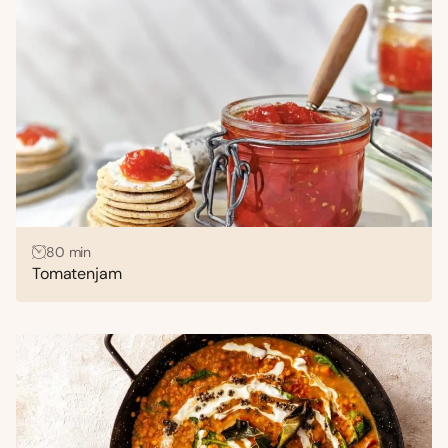
80 min
Tomatenjam