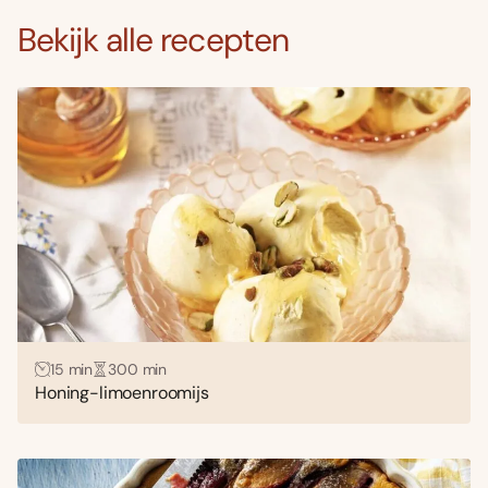
Bekijk alle recepten
15 min
300 min
Honing-limoenroomijs