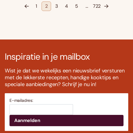
1
2
3
4
5
…
722
Inspiratie in je mailbox
Wist je dat we wekelijks een nieuwsbrief versturen
met de lekkerste recepten, handige kooktips en
speciale aanbiedingen? Schrijf je nu in!
E-mailadres: