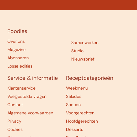
Foodies
Over ons
Samenwerken
Magazine
Studio
Abonneren
Nieuwsbrief
Losse edities
Service & informatie
Receptcategorieën
Klantenservice
Weekmenu
Veelgestelde vragen
Salades
Contact
Soepen
Algemene voorwaarden
Voorgerechten
Privacy
Hoofdgerechten
Cookies
Desserts