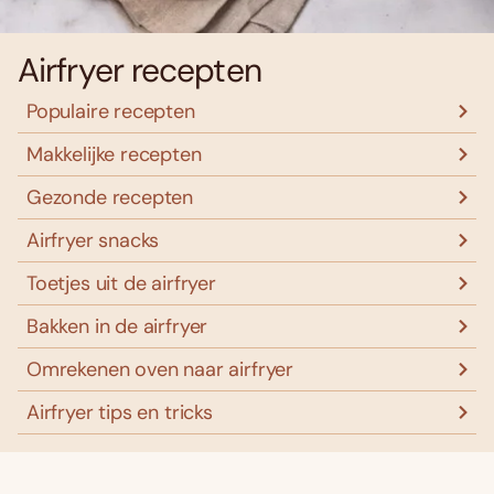
Airfryer recepten
Populaire recepten
Makkelijke recepten
Gezonde recepten
Airfryer snacks
Toetjes uit de airfryer
Bakken in de airfryer
Omrekenen oven naar airfryer
Airfryer tips en tricks