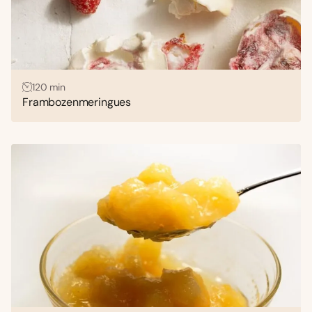
120 min
Frambozenmeringues