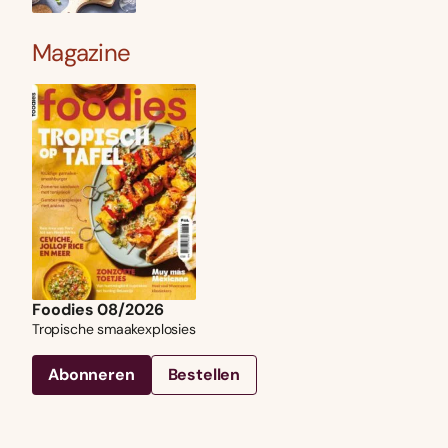
Magazine
Foodies 08/2026
Tropische smaakexplosies
Abonneren
Bestellen