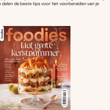
 delen de beste tips voor het voorbereiden van je