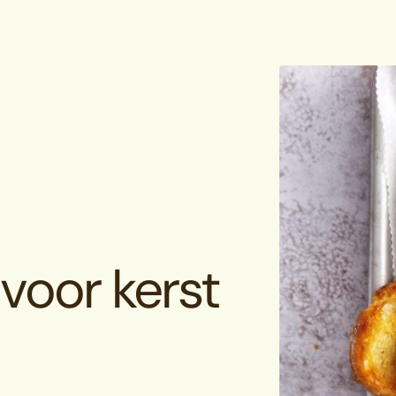
 voor kerst