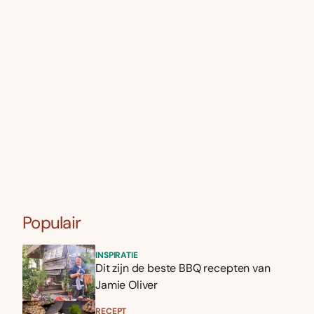
Populair
INSPIRATIE
Dit zijn de beste BBQ recepten van
Jamie Oliver
RECEPT