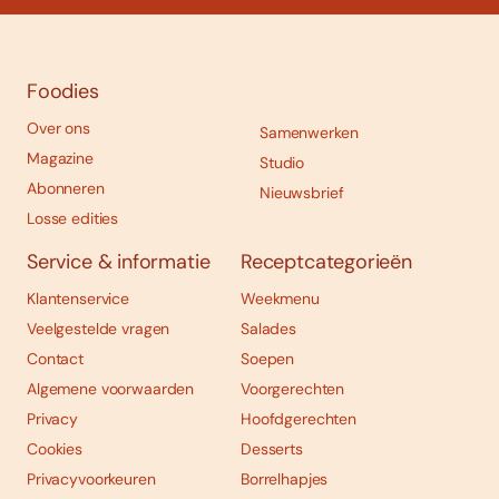
Foodies
Over ons
Samenwerken
Magazine
Studio
Abonneren
Nieuwsbrief
Losse edities
Service & informatie
Receptcategorieën
Klantenservice
Weekmenu
Veelgestelde vragen
Salades
Contact
Soepen
Algemene voorwaarden
Voorgerechten
Privacy
Hoofdgerechten
Cookies
Desserts
Privacyvoorkeuren
Borrelhapjes