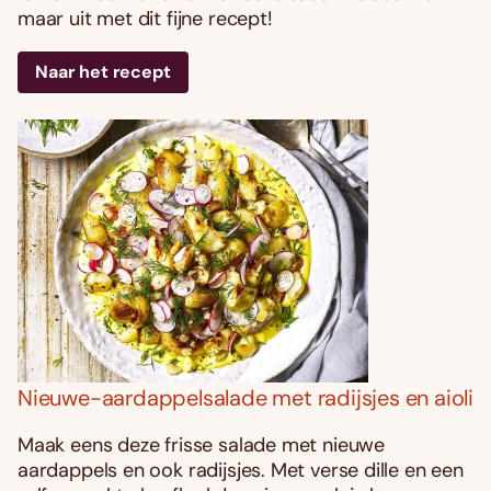
maar uit met dit fijne recept!
Naar het recept
Nieuwe-aardappelsalade met radijsjes en aioli
Maak eens deze frisse salade met nieuwe
aardappels en ook radijsjes. Met verse dille en een