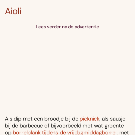
Aioli
Lees verder na de advertentie
Als dip met een broodje bij de
picknick
, als sausje
bij de barbecue of bijvoorbeeld met wat groente
op
borrelplank tijdens de vrijdagmiddagborrel
: met