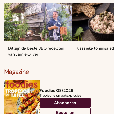
Dit zijn de beste BBQ recepten
Klassieke tonijnsala
van Jamie Oliver
Magazine
Foodies 08/2026
Tropische smaakexplosies
Abonneren
Bestellen