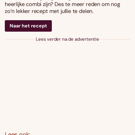
heerlijke combi zijn? Des te meer reden om nog
zo’n lekker recept met jullie te delen.
Naar het recept
Lees verder na de advertentie
Lees ook: