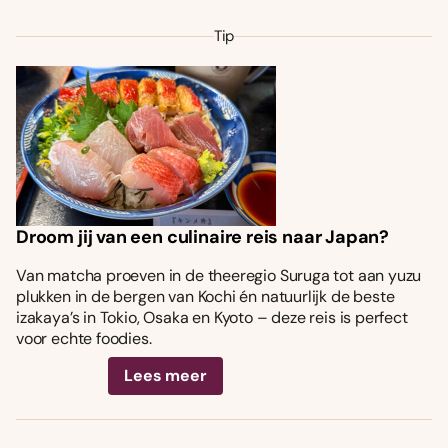
Tip
Droom jij van een culinaire reis naar Japan?
Van matcha proeven in de theeregio Suruga tot aan yuzu
plukken in de bergen van Kochi én natuurlijk de beste
izakaya’s in Tokio, Osaka en Kyoto – deze reis is perfect
voor echte foodies.
Lees meer