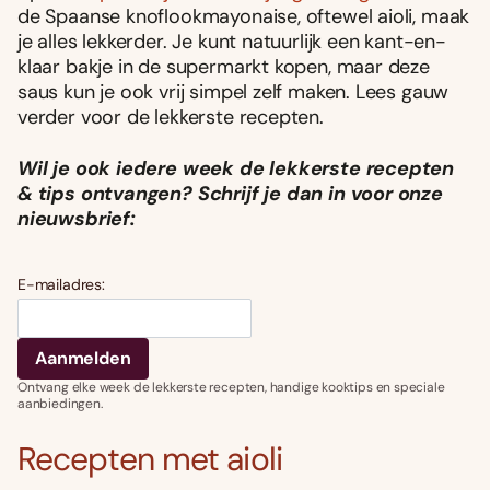
de Spaanse knoflookmayonaise, oftewel aioli, maak
je alles lekkerder. Je kunt natuurlijk een kant-en-
klaar bakje in de supermarkt kopen, maar deze
saus kun je ook vrij simpel zelf maken. Lees gauw
verder voor de lekkerste recepten.
Wil je ook iedere week de lekkerste recepten
& tips ontvangen? Schrijf je dan in voor onze
nieuwsbrief:
E-mailadres:
Ontvang elke week de lekkerste recepten, handige kooktips en speciale
aanbiedingen.
Recepten met aioli