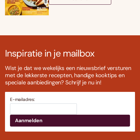
Inspiratie in je mailbox
Wist je dat we wekelijks een nieuwsbrief versturen
met de lekkerste recepten, handige kooktips en
speciale aanbiedingen? Schrijf je nu in!
E-mailadres: