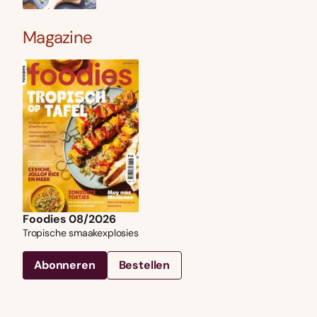
Magazine
Foodies 08/2026
Tropische smaakexplosies
Abonneren
Bestellen