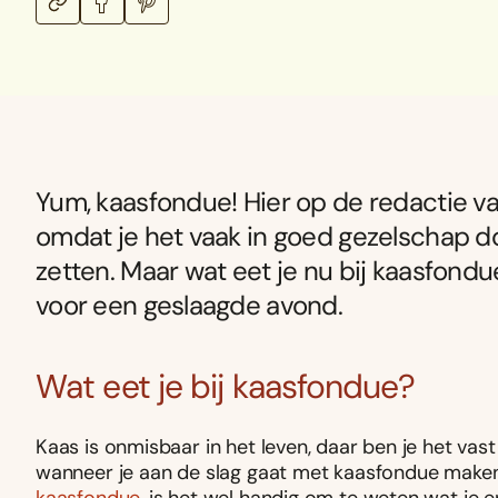
Yum, kaasfondue! Hier op de redactie van
omdat je het vaak in goed gezelschap doe
zetten. Maar wat eet je nu bij kaasfondu
voor een geslaagde avond.
Wat eet je bij kaasfondue?
Kaas is onmisbaar in het leven, daar ben je het va
wanneer je aan de slag gaat met kaasfondue maken