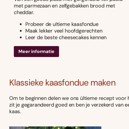
met parmezaan en zelfgebakken brood met
cheddar.
Probeer de ultieme kaasfondue
Maak lekker veel hoofdgerechten
Leer de beste cheesecakes kennen
Meer informatie
Klassieke kaasfondue maken
Om te beginnen delen we ons últieme recept voor h
zit je gegarandeerd goed en ben je verzekerd van 
kaas.