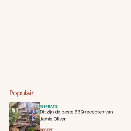
Populair
INSPIRATIE
Dit zijn de beste BBQ recepten van
Jamie Oliver
RECEPT