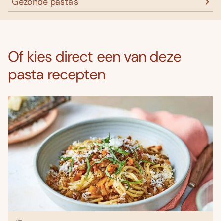
Gezonde pasta's
Of kies direct een van deze
pasta recepten