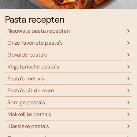
Pasta recepten
Nieuwste pasta recepten
Onze favoriete pasta's
Gevulde pasta's
Vegetarische pasta's
Pasta's met vis
Pasta's uit de oven
Romige pasta's
Makkelijke pasta's
Klassieke pasta's