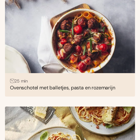
25 min
Ovenschotel met balletjes, pasta en rozemarijn