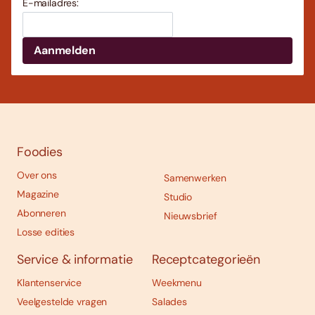
E-mailadres:
Foodies
Over ons
Samenwerken
Magazine
Studio
Abonneren
Nieuwsbrief
Losse edities
Service & informatie
Receptcategorieën
Klantenservice
Weekmenu
Veelgestelde vragen
Salades