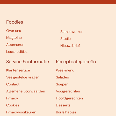
Foodies
Over ons
Samenwerken
Magazine
Studio
Abonneren
Nieuwsbrief
Losse edities
Service & informatie
Receptcategorieën
Klantenservice
Weekmenu
Veelgestelde vragen
Salades
Contact
Soepen
Algemene voorwaarden
Voorgerechten
Privacy
Hoofdgerechten
Cookies
Desserts
Privacyvoorkeuren
Borrelhapjes