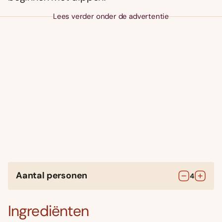
Lees verder onder de advertentie
Aantal personen
4
Ingrediënten