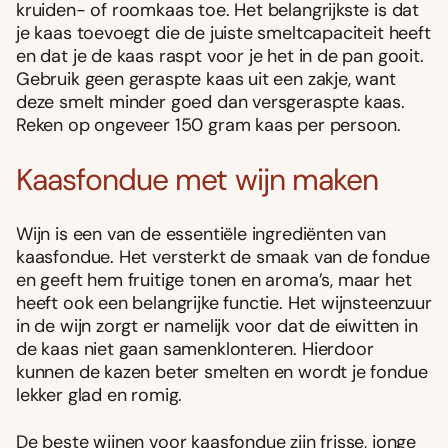
kruiden- of roomkaas toe. Het belangrijkste is dat
je kaas toevoegt die de juiste smeltcapaciteit heeft
en dat je de kaas raspt voor je het in de pan gooit.
Gebruik geen geraspte kaas uit een zakje, want
deze smelt minder goed dan versgeraspte kaas.
Reken op ongeveer 150 gram kaas per persoon.
Kaasfondue met wijn maken
Wijn is een van de essentiële ingrediënten van
kaasfondue. Het versterkt de smaak van de fondue
en geeft hem fruitige tonen en aroma’s, maar het
heeft ook een belangrijke functie. Het wijnsteenzuur
in de wijn zorgt er namelijk voor dat de eiwitten in
de kaas niet gaan samenklonteren. Hierdoor
kunnen de kazen beter smelten en wordt je fondue
lekker glad en romig.
De beste wijnen voor kaasfondue zijn frisse, jonge