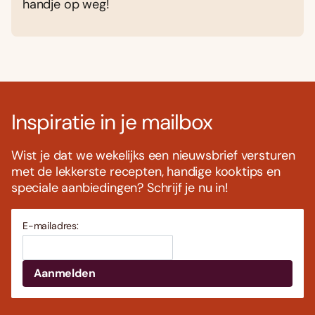
handje op weg!
Inspiratie in je mailbox
Wist je dat we wekelijks een nieuwsbrief versturen
met de lekkerste recepten, handige kooktips en
speciale aanbiedingen? Schrijf je nu in!
E-mailadres: