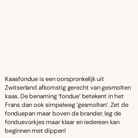
Kaasfondue is een oorspronkelijk uit
Zwitserland afkomstig gerecht van gesmolten
kaas. De benaming ‘fondue’ betekent in het
Frans dan ook simpelweg ‘gesmolten’. Zet de
fonduepan maar boven de brander, leg de
fonduevorkjes maar klaar en iedereen kan
beginnen met dippen!