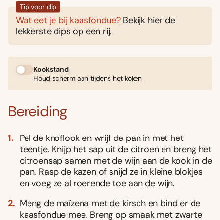
Tip voor dip
Wat eet je bij kaasfondue?
Bekijk hier de
lekkerste dips op een rij.
Kookstand
Houd scherm aan tijdens het koken
Bereiding
Pel de knoflook en wrijf de pan in met het
teentje. Knijp het sap uit de citroen en breng het
citroensap samen met de wijn aan de kook in de
pan. Rasp de kazen of snijd ze in kleine blokjes
en voeg ze al roerende toe aan de wijn.
Meng de maïzena met de kirsch en bind er de
kaasfondue mee. Breng op smaak met zwarte