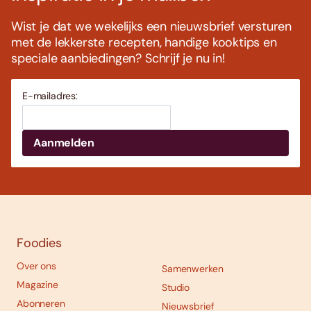
Wist je dat we wekelijks een nieuwsbrief versturen
met de lekkerste recepten, handige kooktips en
speciale aanbiedingen? Schrijf je nu in!
E-mailadres:
Foodies
Over ons
Samenwerken
Magazine
Studio
Abonneren
Nieuwsbrief