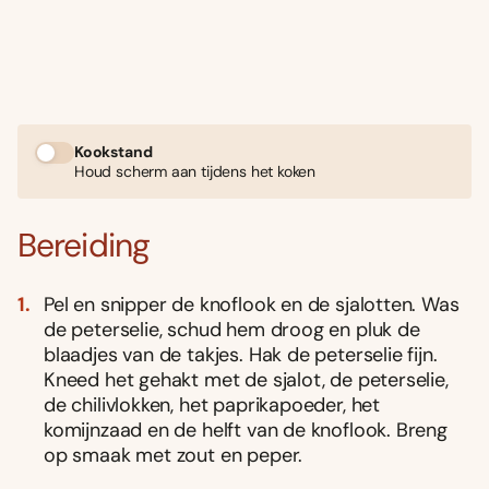
Kookstand
Houd scherm aan tijdens het koken
Bereiding
Pel en snipper de knoflook en de sjalotten. Was
de peterselie, schud hem droog en pluk de
blaadjes van de takjes. Hak de peterselie fijn.
Kneed het gehakt met de sjalot, de peterselie,
de chilivlokken, het paprikapoeder, het
komijnzaad en de helft van de knoflook. Breng
op smaak met zout en peper.