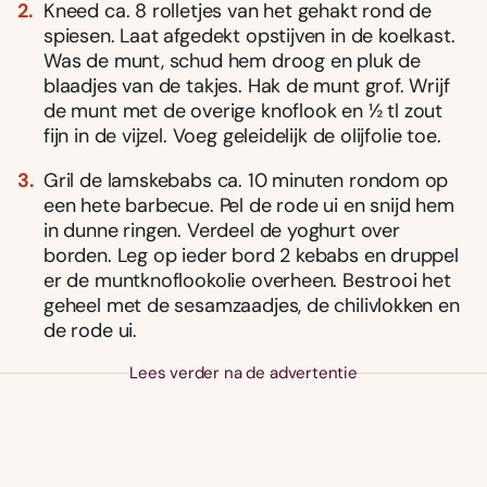
Kneed ca. 8 rolletjes van het gehakt rond de
spiesen. Laat afgedekt opstijven in de koelkast.
Was de munt, schud hem droog en pluk de
blaadjes van de takjes. Hak de munt grof. Wrijf
de munt met de overige knoflook en ½ tl zout
fijn in de vijzel. Voeg geleidelijk de olijfolie toe.
Gril de lamskebabs ca. 10 minuten rondom op
een hete barbecue. Pel de rode ui en snijd hem
in dunne ringen. Verdeel de yoghurt over
borden. Leg op ieder bord 2 kebabs en druppel
er de muntknoflookolie overheen. Bestrooi het
geheel met de sesamzaadjes, de chilivlokken en
de rode ui.
Lees verder na de advertentie