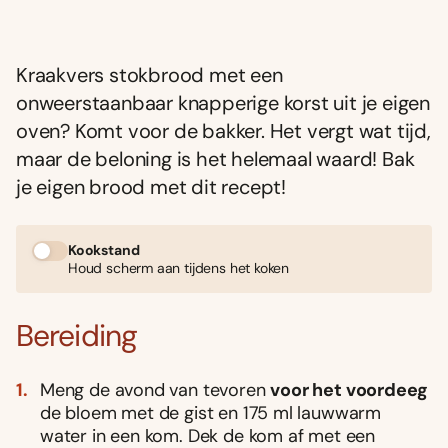
Kraakvers stokbrood met een
onweerstaanbaar knapperige korst uit je eigen
oven? Komt voor de bakker. Het vergt wat tijd,
maar de beloning is het helemaal waard! Bak
je eigen brood met dit recept!
Kookstand
Houd scherm aan tijdens het koken
Bereiding
Meng de avond van tevoren
voor het voordeeg
de bloem met de gist en 175 ml lauwwarm
water in een kom. Dek de kom af met een