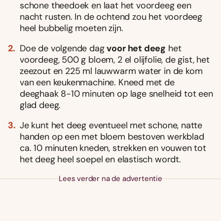
schone theedoek en laat het voordeeg een
nacht rusten. In de ochtend zou het voordeeg
heel bubbelig moeten zijn.
Doe de volgende dag
voor het deeg
het
voordeeg, 500 g bloem, 2 el olijfolie, de gist, het
zeezout en 225 ml lauwwarm water in de kom
van een keukenmachine. Kneed met de
deeghaak 8-10 minuten op lage snelheid tot een
glad deeg.
Je kunt het deeg eventueel met schone, natte
handen op een met bloem bestoven werkblad
ca. 10 minuten kneden, strekken en vouwen tot
het deeg heel soepel en elastisch wordt.
Lees verder na de advertentie