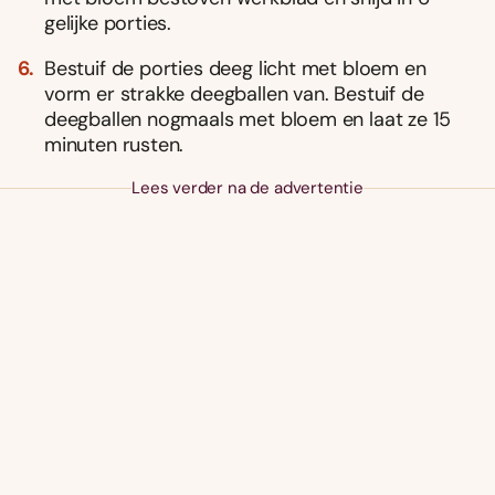
gelijke porties.
Bestuif de porties deeg licht met bloem en
vorm er strakke deegballen van. Bestuif de
deegballen nogmaals met bloem en laat ze 15
minuten rusten.
Lees verder na de advertentie