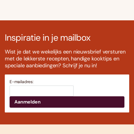
Inspiratie in je mailbox
Wist je dat we wekelijks een nieuwsbrief versturen
met de lekkerste recepten, handige kooktips en
speciale aanbiedingen? Schrijf je nu in!
E-mailadres: