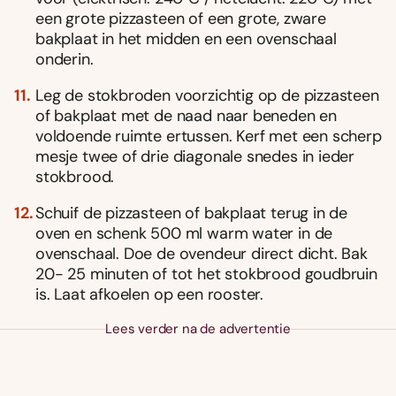
een grote pizzasteen of een grote, zware
bakplaat in het midden en een ovenschaal
onderin.
Leg de stokbroden voorzichtig op de pizzasteen
of bakplaat met de naad naar beneden en
voldoende ruimte ertussen. Kerf met een scherp
mesje twee of drie diagonale snedes in ieder
stokbrood.
Schuif de pizzasteen of bakplaat terug in de
oven en schenk 500 ml warm water in de
ovenschaal. Doe de ovendeur direct dicht. Bak
20- 25 minuten of tot het stokbrood goudbruin
is. Laat afkoelen op een rooster.
Lees verder na de advertentie