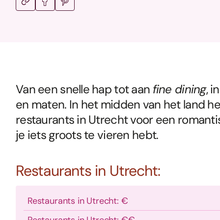
Van een snelle hap tot aan
fine dining
, 
en maten. In het midden van het land heb
restaurants in Utrecht voor een roman
je iets groots te vieren hebt.
Restaurants in Utrecht:
Restaurants in Utrecht: €