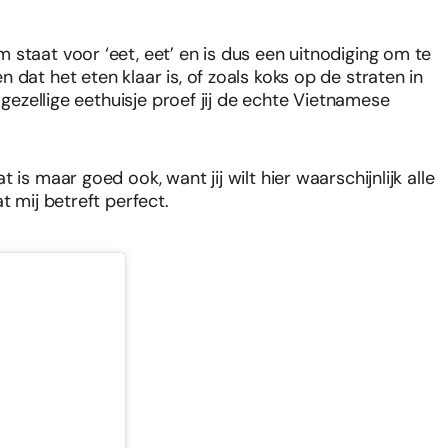
staat voor ‘eet, eet’ en is dus een uitnodiging om te
dat het eten klaar is, of zoals koks op de straten in
 gezellige eethuisje proef jij de echte Vietnamese
is maar goed ook, want jij wilt hier waarschijnlijk alle
t mij betreft perfect.