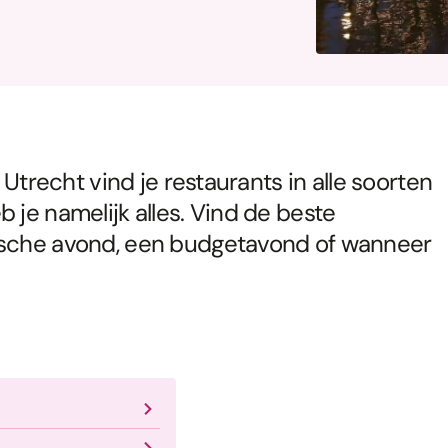
in Utrecht vind je restaurants in alle soorten
 je namelijk alles. Vind de beste
tische avond, een budgetavond of wanneer