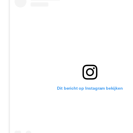
Dit bericht op Instagram bekijken