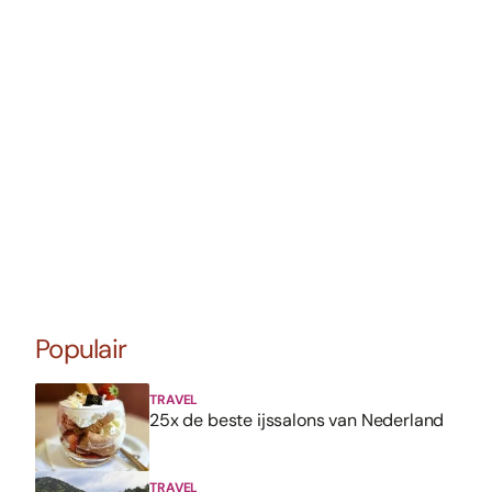
Populair
TRAVEL
25x de beste ijssalons van Nederland
TRAVEL