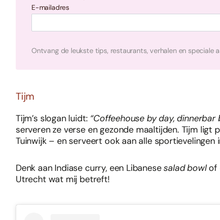
E-mailadres
Ontvang de leukste tips, restaurants, verhalen en speciale 
Tijm
Tijm’s slogan luidt:
“Coffeehouse by day, dinnerbar 
serveren ze verse en gezonde maaltijden. Tijm ligt p
Tuinwijk – en serveert ook aan alle sportievelingen 
Denk aan Indiase curry, een Libanese
salad bowl
of 
Utrecht wat mij betreft!