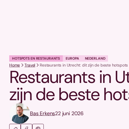
HOTSPOTS EN RESTAURANTS
EUROPA
NEDERLAND
Home
Travel
Restaurants in Utrecht: dit zijn de beste hotspots
Restaurants in Ut
zijn de beste ho
Bas Erkens
22 juni 2026