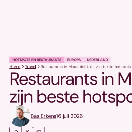
HOTSPOTS EN RESTAURANTS
EUROPA
NEDERLAND
Home
Travel
Restaurants in Maastricht: dit zijn beste hotspots
Restaurants in Ma
zijn beste hotspo
Bas Erkens
16 juli 2026