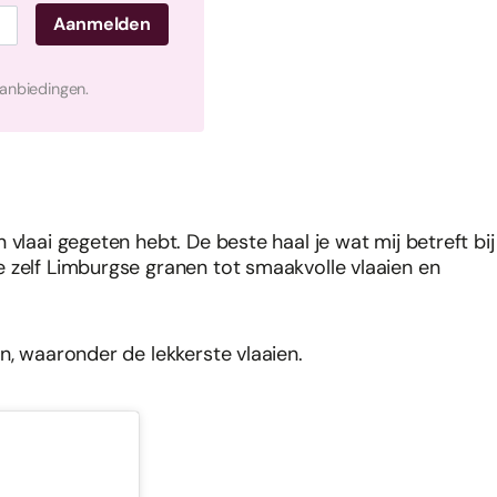
aanbiedingen.
vlaai gegeten hebt. De beste haal je wat mij betreft bij
 zelf Limburgse granen tot smaakvolle vlaaien en
n, waaronder de lekkerste vlaaien.