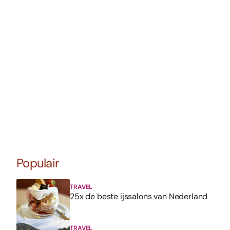
Populair
TRAVEL
25x de beste ijssalons van Nederland
TRAVEL