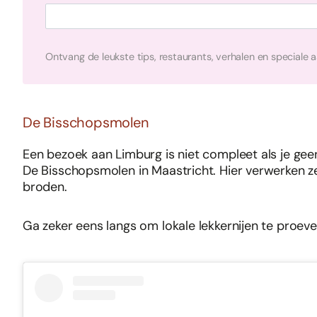
Ontvang de leukste tips, restaurants, verhalen en speciale 
De Bisschopsmolen
Een bezoek aan Limburg is niet compleet als je geen 
De Bisschopsmolen in Maastricht. Hier verwerken ze
broden.
Ga zeker eens langs om lokale lekkernijen te proeve