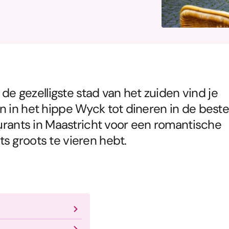
in de gezelligste stad van het zuiden vind je
n in het hippe Wyck tot dineren in de beste
aurants in Maastricht voor een romantische
s groots te vieren hebt.