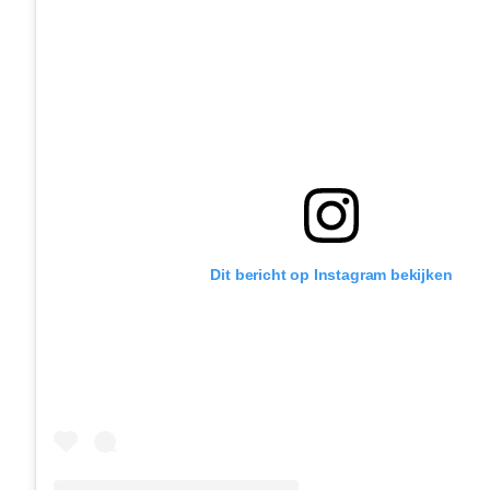
Dit bericht op Instagram bekijken