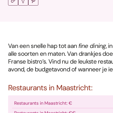
Van een snelle hap tot aan
fine dining
, 
alle soorten en maten. Van drankjes doe
Franse bistro’s. Vind nu de leukste rest
avond, de budgetavond of wanneer je iet
Restaurants in Maastricht:
Restaurants in Maastricht: €