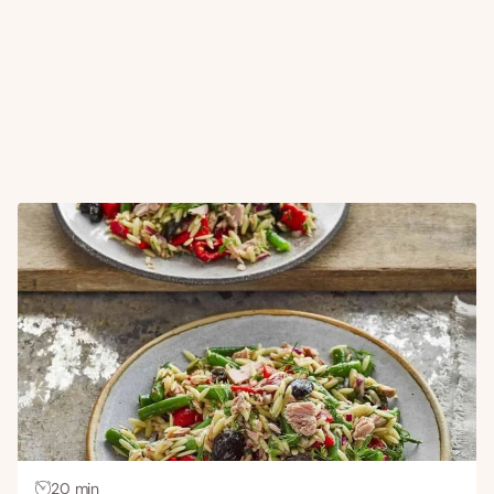
20 min