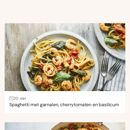
20 min
Spaghetti met garnalen, cherrytomaten en basilicum