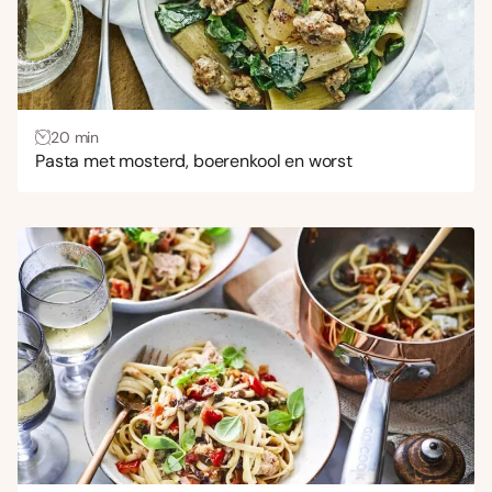
20 min
Pasta met mosterd, boerenkool en worst