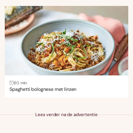
80 min
Spaghetti bolognese met linzen
Lees verder na de advertentie