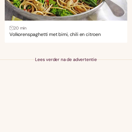
20 min
Volkorenspaghetti met bimi, chili en citroen
Lees verder na de advertentie