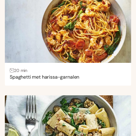
20 min
Spaghetti met harissa-garnalen