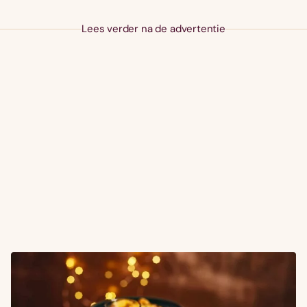
Lees verder na de advertentie