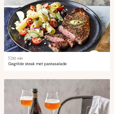
30 min
Gegrilde steak met pastasalade