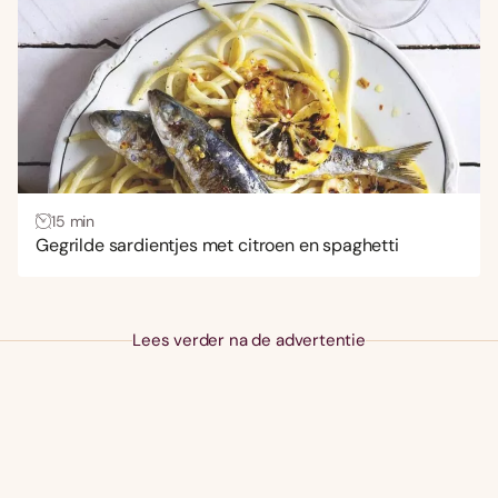
15 min
Gegrilde sardientjes met citroen en spaghetti
Lees verder na de advertentie