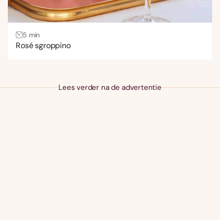
5 min
Rosé sgroppino
Lees verder na de advertentie