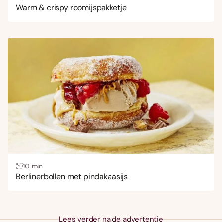
Warm & crispy roomijspakketje
10 min
Berlinerbollen met pindakaasijs
Lees verder na de advertentie