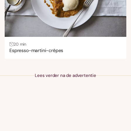
20 min
Espresso-martini-crêpes
Lees verder na de advertentie