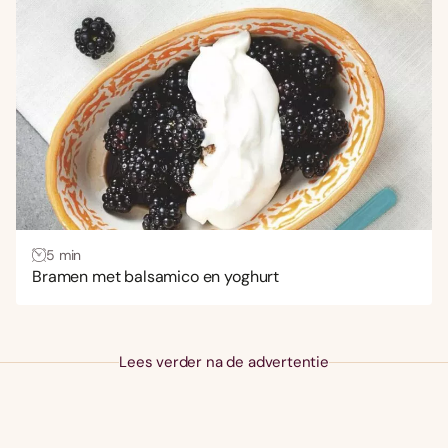
5 min
Bramen met balsamico en yoghurt
Lees verder na de advertentie