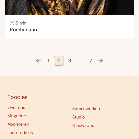
15 min
Rumbanaan
1
2
3
…
7
Foodies
Over ons
Samenwerken
Magazine
Studio
Abonneren
Nieuwsbrief
Losse edities