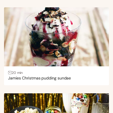
20 min
Jamies Christmas pudding sundae