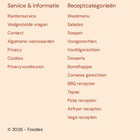
Service & informatie
Receptcategorieën
Klantenservice
Weekmenu
Veelgestelde vragen
Salades
Contact
Soepen
Algemene voorwaarden
Voorgerechten
Privacy
Hoofdgerechten
Cookies
Desserts
Privacyvoorkeuren
Borrelhapjes
Zomerse gerechten
BBQ recepten
Tapas
Pizza recepten
Airfryer recepten
Vega recepten
© 2026 - Foodies