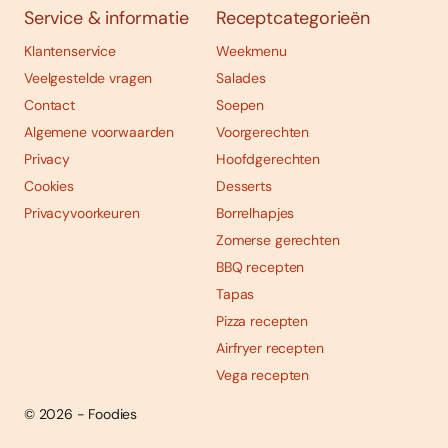
Service & informatie
Receptcategorieën
Klantenservice
Weekmenu
Veelgestelde vragen
Salades
Contact
Soepen
Algemene voorwaarden
Voorgerechten
Privacy
Hoofdgerechten
Cookies
Desserts
Privacyvoorkeuren
Borrelhapjes
Zomerse gerechten
BBQ recepten
Tapas
Pizza recepten
Airfryer recepten
Vega recepten
© 2026 - Foodies