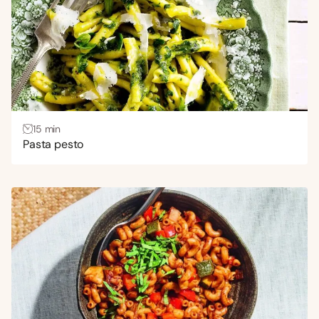
15 min
Pasta pesto