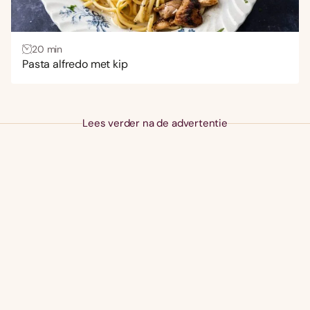
20 min
Pasta alfredo met kip
Lees verder na de advertentie