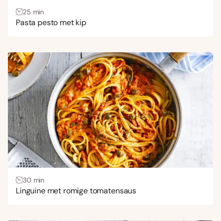
25 min
Pasta pesto met kip
30 min
Linguine met romige tomatensaus