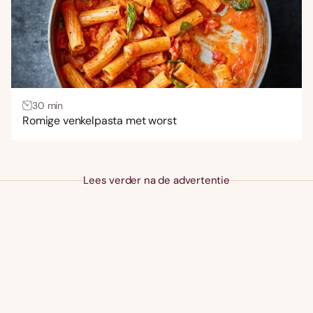
30 min
Romige venkelpasta met worst
Lees verder na de advertentie