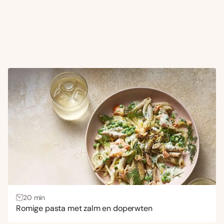
20 min
Romige pasta met zalm en doperwten