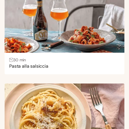
30 min
Pasta alla salsiccia