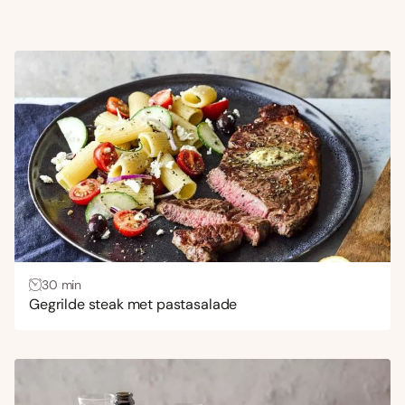
30 min
Gegrilde steak met pastasalade