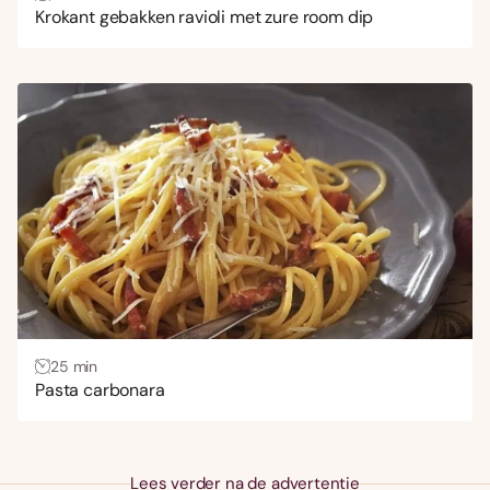
Krokant gebakken ravioli met zure room dip
25 min
Pasta carbonara
Lees verder na de advertentie