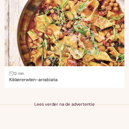
13 min
Kikkererwten-arrabiata
Lees verder na de advertentie