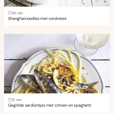
30 min
Shanghainoodles met rundvlees
15 min
Gegrilde sardientjes met citroen en spaghetti