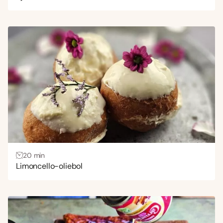
20 min
Limoncello-oliebol