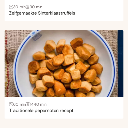
30 min
30 min
Zelfgemaakte Sinterklaastruffels
60 min
1440 min
Traditionele pepernoten recept