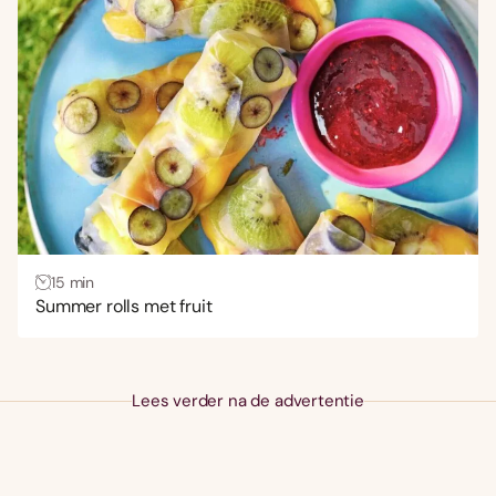
15 min
Summer rolls met fruit
Lees verder na de advertentie