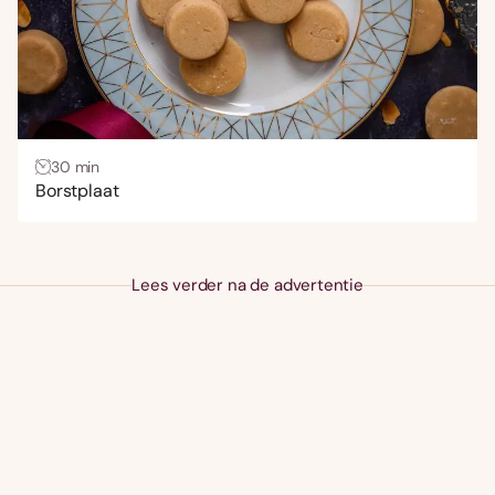
30 min
Borstplaat
Lees verder na de advertentie