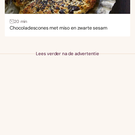
20 min
Chocoladescones met miso en zwarte sesam
Lees verder na de advertentie