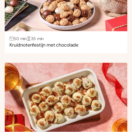
50 min
35 min
Kruidnotenfestijn met chocolade