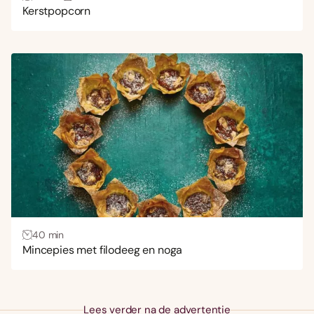
Kerstpopcorn
40 min
Mincepies met filodeeg en noga
Lees verder na de advertentie