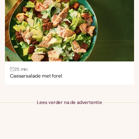
25 min
Caesarsalade met forel
Lees verder na de advertentie