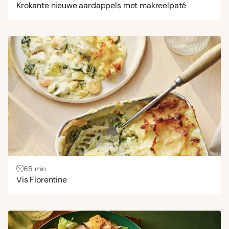
Krokante nieuwe aardappels met makreelpaté
65 min
Vis Florentine