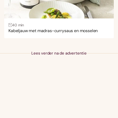
40 min
Kabeljauw met madras-currysaus en mosselen
Lees verder na de advertentie