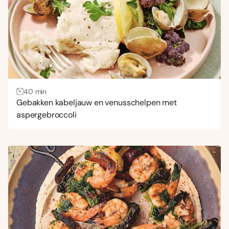
40 min
Gebakken kabeljauw en venusschelpen met
aspergebroccoli