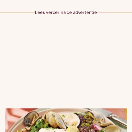
Lees verder na de advertentie