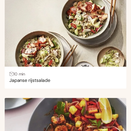
10 min
Japanse rijstsalade