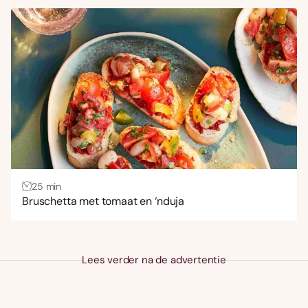
25 min
Bruschetta met tomaat en ‘nduja
Lees verder na de advertentie