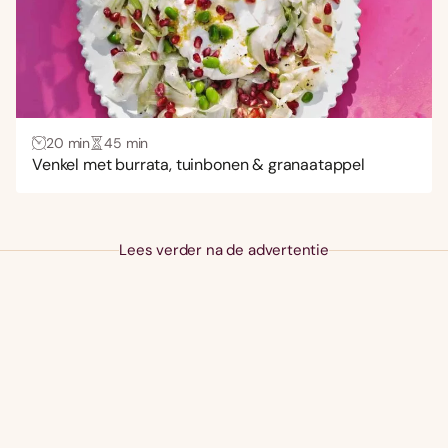
20 min
45 min
Venkel met burrata, tuinbonen & granaatappel
Lees verder na de advertentie