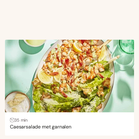
35 min
Caesarsalade met garnalen