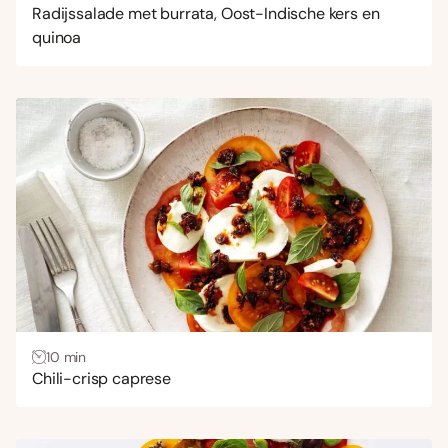
Radijssalade met burrata, Oost-Indische kers en
quinoa
10 min
Chili-crisp caprese