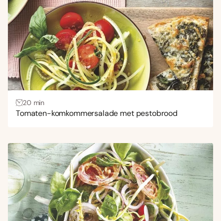
20 min
Tomaten-komkommersalade met pestobrood