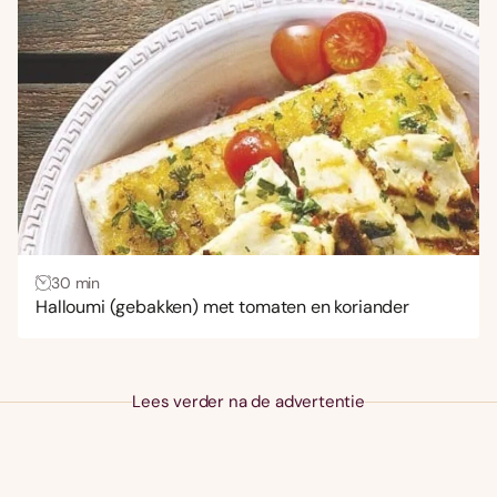
30 min
Halloumi (gebakken) met tomaten en koriander
Lees verder na de advertentie