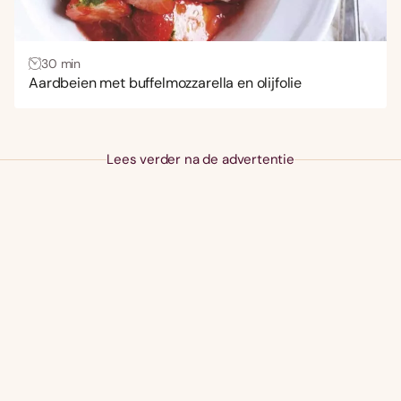
30 min
Aardbeien met buffelmozzarella en olijfolie
Lees verder na de advertentie