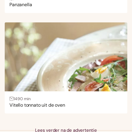
Panzanella
1490 min
Vitello tonnato uit de oven
Lees verder na de advertentie