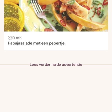
10 min
Papajasalade met een pepertje
Lees verder na de advertentie