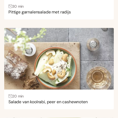
30 min
Pittige garnalensalade met radijs
20 min
Salade van koolrabi, peer en cashewnoten