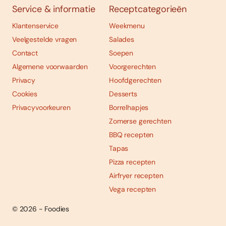
Service & informatie
Receptcategorieën
Klantenservice
Weekmenu
Veelgestelde vragen
Salades
Contact
Soepen
Algemene voorwaarden
Voorgerechten
Privacy
Hoofdgerechten
Cookies
Desserts
Privacyvoorkeuren
Borrelhapjes
Zomerse gerechten
BBQ recepten
Tapas
Pizza recepten
Airfryer recepten
Vega recepten
© 2026 - Foodies