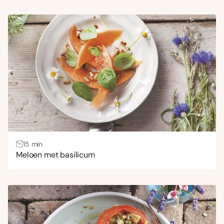
15 min
Meloen met basilicum