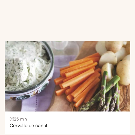
25 min
Cervelle de canut