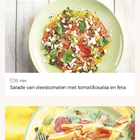
15 min
Salade van vleestomaten met tomatillosalsa en feta