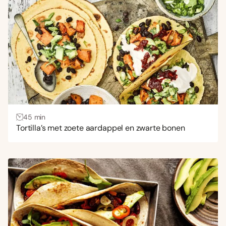
45 min
Tortilla’s met zoete aardappel en zwarte bonen