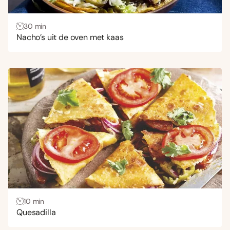
30 min
Nacho’s uit de oven met kaas
10 min
Quesadilla