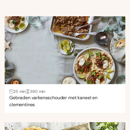
25 min
390 min
Gebraden varkensschouder met kaneel en
clementines