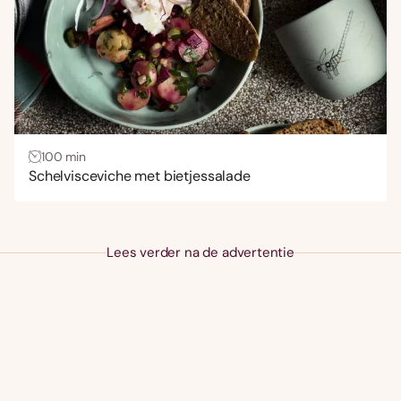
100 min
Schelvisceviche met bietjessalade
Lees verder na de advertentie