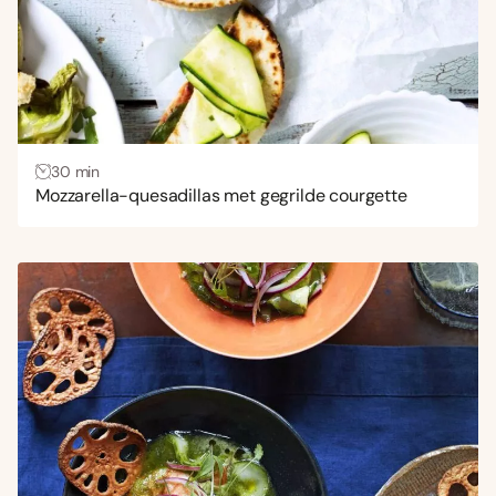
30 min
Mozzarella-quesadillas met gegrilde courgette