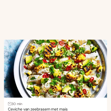
30 min
Ceviche van zeebrasem met mais