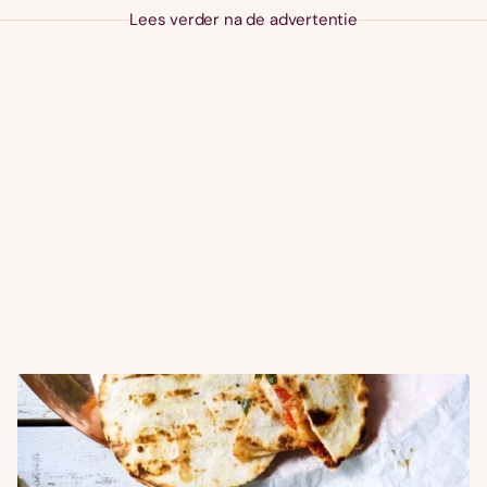
Lees verder na de advertentie