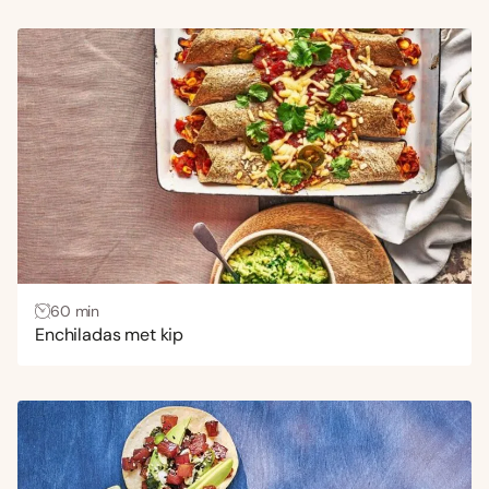
60 min
Enchiladas met kip