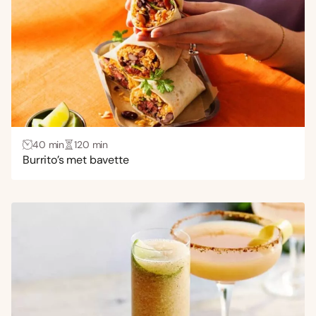
40 min
120 min
Burrito’s met bavette