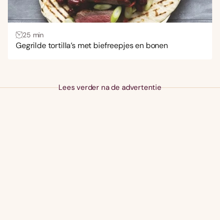
25 min
Gegrilde tortilla’s met biefreepjes en bonen
Lees verder na de advertentie