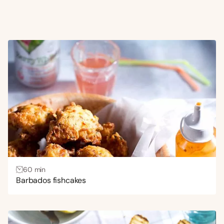
60 min
Barbados fishcakes