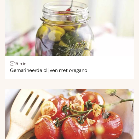
15 min
Gemarineerde olijven met oregano