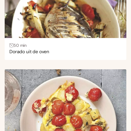
50 min
Dorado uit de oven