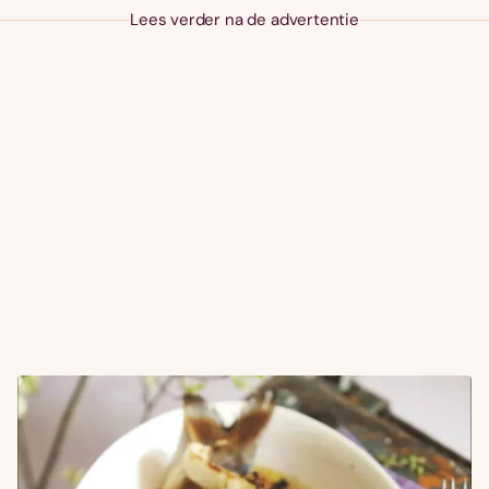
Lees verder na de advertentie