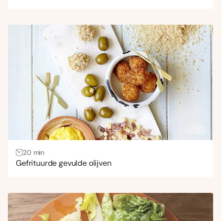
20 min
Gefrituurde gevulde olijven