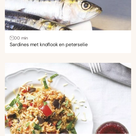
00 min
Sardines met knoflook en peterselie