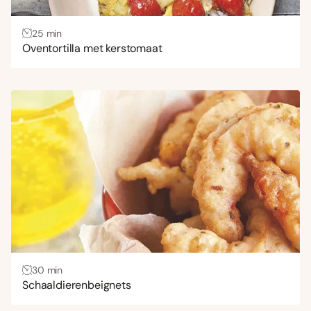
25 min
Oventortilla met kerstomaat
30 min
Schaaldierenbeignets