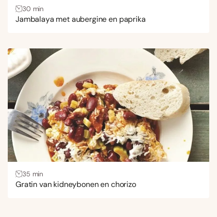
30 min
Jambalaya met aubergine en paprika
35 min
Gratin van kidneybonen en chorizo