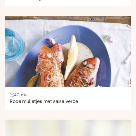
40 min
Rode mulletjes met salsa verde