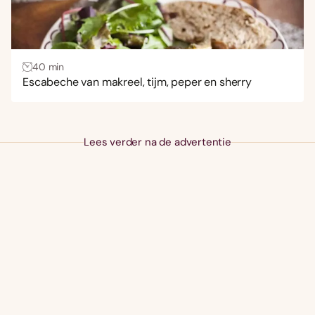
40 min
Escabeche van makreel, tijm, peper en sherry
Lees verder na de advertentie