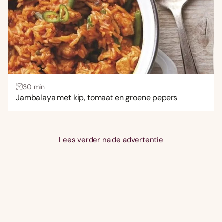
30 min
Jambalaya met kip, tomaat en groene pepers
Lees verder na de advertentie