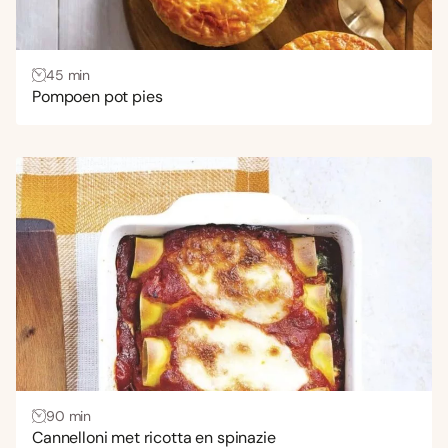
45 min
Pompoen pot pies
90 min
Cannelloni met ricotta en spinazie