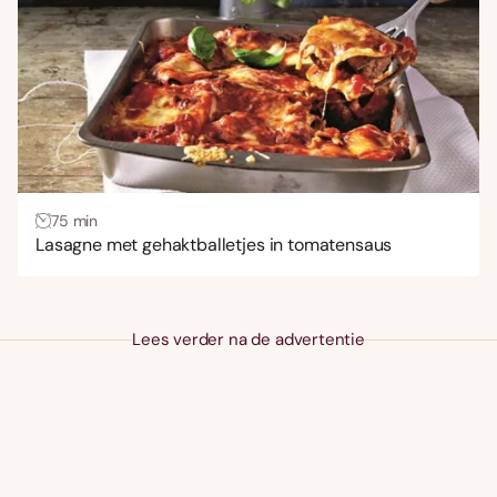
75 min
Lasagne met gehaktballetjes in tomatensaus
Lees verder na de advertentie