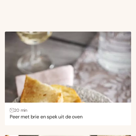
20 min
Peer met brie en spek uit de oven