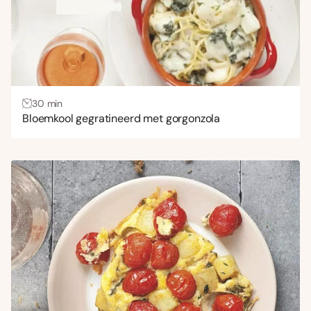
30 min
Bloemkool gegratineerd met gorgonzola