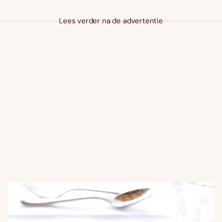
Lees verder na de advertentie