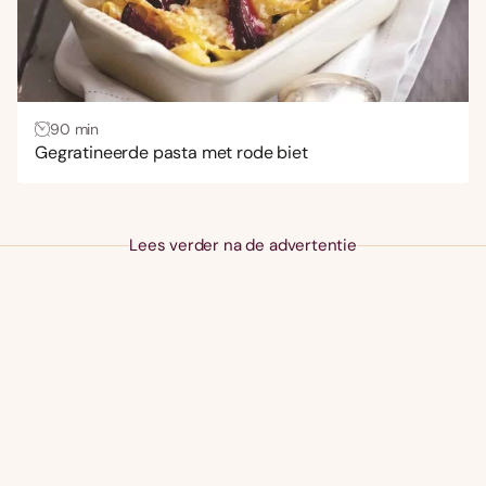
90 min
Gegratineerde pasta met rode biet
Lees verder na de advertentie