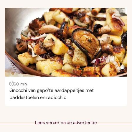
60 min
Gnocchi van gepofte aardappeltjes met
paddestoelen en radicchio
Lees verder na de advertentie