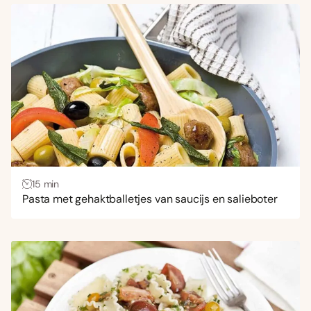
15 min
Pasta met gehaktballetjes van saucijs en salieboter