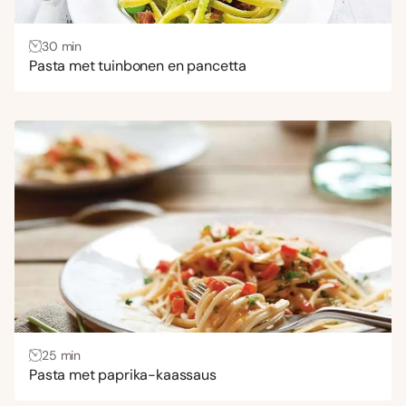
30 min
Pasta met tuinbonen en pancetta
25 min
Pasta met paprika-kaassaus