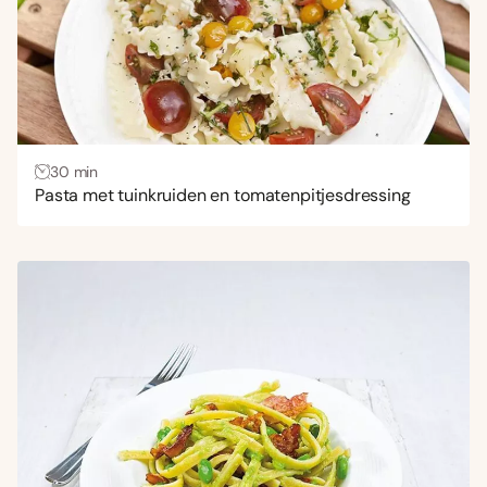
30 min
Pasta met tuinkruiden en tomatenpitjesdressing