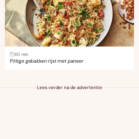
40 min
Pittige gebakken rijst met paneer
Lees verder na de advertentie