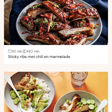
30 min
480 min
Sticky ribs met chili en marmelade