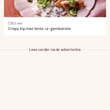
60 min
Crispy kip met lente-ui-gemberolie
Lees verder na de advertentie