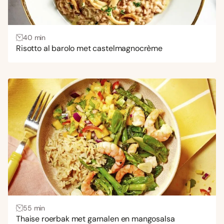
40 min
Risotto al barolo met castelmagnocrème
55 min
Thaise roerbak met garnalen en mangosalsa