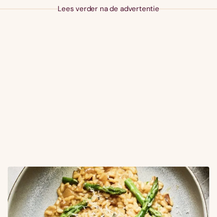
Lees verder na de advertentie