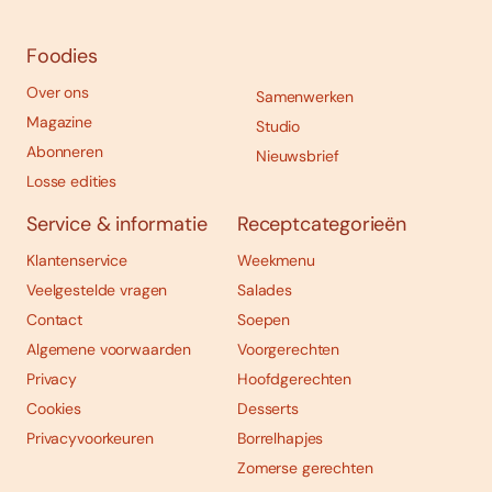
Foodies
Over ons
Samenwerken
Magazine
Studio
Abonneren
Nieuwsbrief
Losse edities
Service & informatie
Receptcategorieën
Klantenservice
Weekmenu
Veelgestelde vragen
Salades
Contact
Soepen
Algemene voorwaarden
Voorgerechten
Privacy
Hoofdgerechten
Cookies
Desserts
Privacyvoorkeuren
Borrelhapjes
Zomerse gerechten