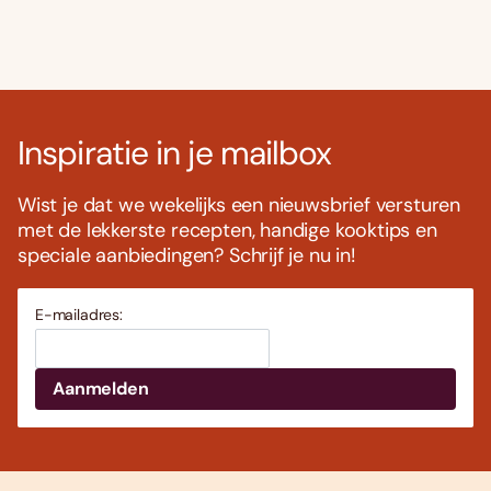
Inspiratie in je mailbox
Wist je dat we wekelijks een nieuwsbrief versturen
met de lekkerste recepten, handige kooktips en
speciale aanbiedingen? Schrijf je nu in!
E-mailadres: