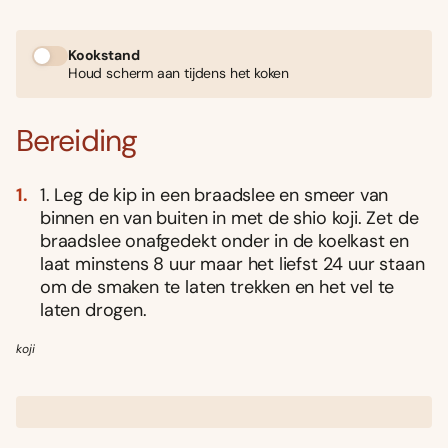
Kookstand
Houd scherm aan tijdens het koken
Bereiding
1. Leg de kip in een braadslee en smeer van
binnen en van buiten in met de shio koji. Zet de
braadslee onafgedekt onder in de koelkast en
laat minstens 8 uur maar het liefst 24 uur staan
om de smaken te laten trekken en het vel te
laten drogen.
koji