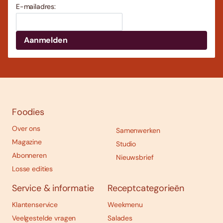
E-mailadres:
Foodies
Over ons
Samenwerken
Magazine
Studio
Abonneren
Nieuwsbrief
Losse edities
Service & informatie
Receptcategorieën
Klantenservice
Weekmenu
Veelgestelde vragen
Salades