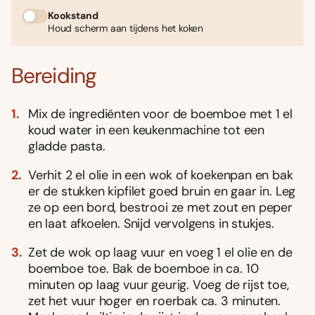
Kookstand
Houd scherm aan tijdens het koken
Bereiding
Mix de ingrediënten voor de boemboe met 1 el
koud water in een keukenmachine tot een
gladde pasta.
Verhit 2 el olie in een wok of koekenpan en bak
er de stukken kipfilet goed bruin en gaar in. Leg
ze op een bord, bestrooi ze met zout en peper
en laat afkoelen. Snijd vervolgens in stukjes.
Zet de wok op laag vuur en voeg 1 el olie en de
boemboe toe. Bak de boemboe in ca. 10
minuten op laag vuur geurig. Voeg de rijst toe,
zet het vuur hoger en roerbak ca. 3 minuten.