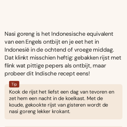
Nasi goreng is het Indonesische equivalent
van een Engels ontbijt en je eet het in
Indonesië in de ochtend of vroege middag.
Dat klinkt misschien heftig: gebakken rijst met
flink wat pittige pepers als ontbijt, maar
probeer dit Indische recept eens!
Tip
Kook de rijst het liefst een dag van tevoren en
zet hem een nacht in de koelkast. Met de
koude, gekookte rijst van gisteren wordt de
nasi goreng lekker krokant.