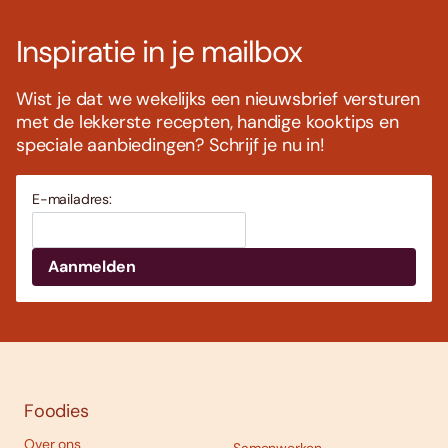
Inspiratie in je mailbox
Wist je dat we wekelijks een nieuwsbrief versturen
met de lekkerste recepten, handige kooktips en
speciale aanbiedingen? Schrijf je nu in!
E-mailadres:
Foodies
Over ons