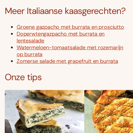
Meer Italiaanse kaasgerechten?
Groene gazpacho met burrata en prosciutto
Doperwtengazpacho met burrata en
lentesalade
Watermeloen-tomaatsalade met rozemarijn
op burrata
Zomerse salade met grapefruit en burrata
Onze tips