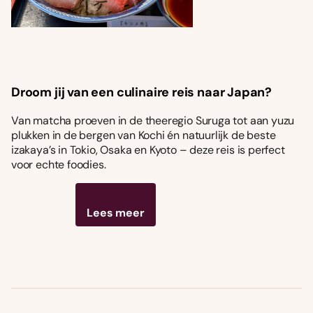
Droom jij van een culinaire reis naar Japan?
Van matcha proeven in de theeregio Suruga tot aan yuzu
plukken in de bergen van Kochi én natuurlijk de beste
izakaya’s in Tokio, Osaka en Kyoto – deze reis is perfect
voor echte foodies.
Lees meer