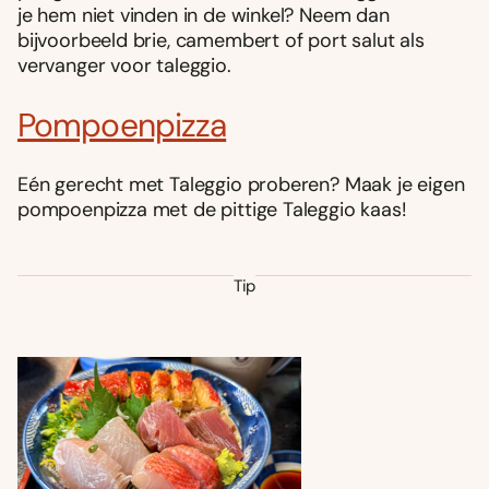
je hem niet vinden in de winkel? Neem dan
bijvoorbeeld brie, camembert of port salut als
vervanger voor taleggio.
Pompoenpizza
Eén gerecht met Taleggio proberen? Maak je eigen
pompoenpizza met de pittige Taleggio kaas!
Tip