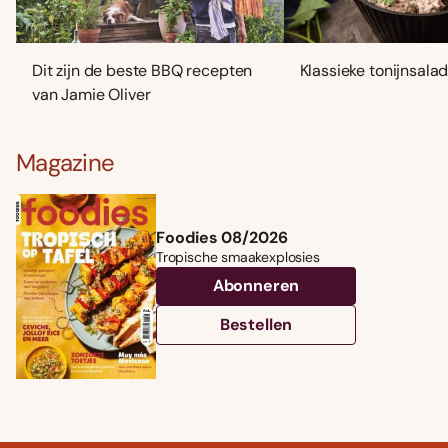
Dit zijn de beste BBQ recepten
Klassieke tonijnsala
van Jamie Oliver
Magazine
Foodies 08/2026
Tropische smaakexplosies
Abonneren
Bestellen