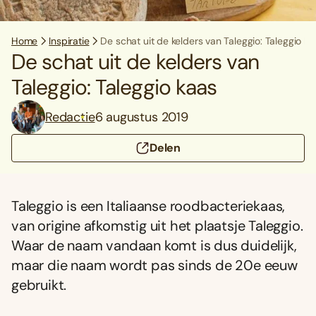
Home
Inspiratie
De schat uit de kelders van Taleggio: Taleggio ka
De schat uit de kelders van
Taleggio: Taleggio kaas
Redactie
6 augustus 2019
Delen
Taleggio is een Italiaanse roodbacteriekaas,
van origine afkomstig uit het plaatsje Taleggio.
Waar de naam vandaan komt is dus duidelijk,
maar die naam wordt pas sinds de 20e eeuw
gebruikt.