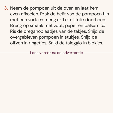
Neem de pompoen uit de oven en laat hem
even afkoelen. Prak de helft van de pompoen fijn
met een vork en meng er 1 el olijfolie doorheen.
Breng op smaak met zout, peper en balsamico.
Ris de oreganoblaadjes van de takjes. Snijd de
overgebleven pompoen in stukjes. Snijd de
olijven in ringetjes. Snijd de taleggio in blokjes.
Lees verder na de advertentie