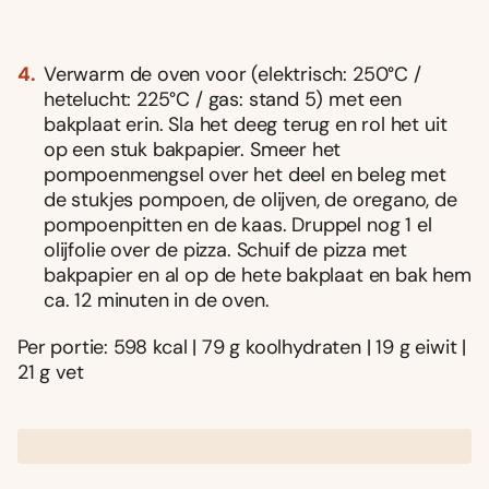
Verwarm de oven voor (elektrisch: 250°C /
hetelucht: 225°C / gas: stand 5) met een
bakplaat erin. Sla het deeg terug en rol het uit
op een stuk bakpapier. Smeer het
pompoenmengsel over het deel en beleg met
de stukjes pompoen, de olijven, de oregano, de
pompoenpitten en de kaas. Druppel nog 1 el
olijfolie over de pizza. Schuif de pizza met
bakpapier en al op de hete bakplaat en bak hem
ca. 12 minuten in de oven.
Per portie: 598 kcal | 79 g koolhydraten | 19 g eiwit |
21 g vet