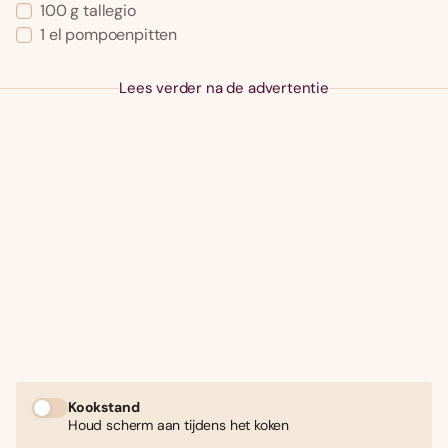
100 g tallegio
1 el pompoenpitten
Lees verder na de advertentie
Kookstand
Houd scherm aan tijdens het koken