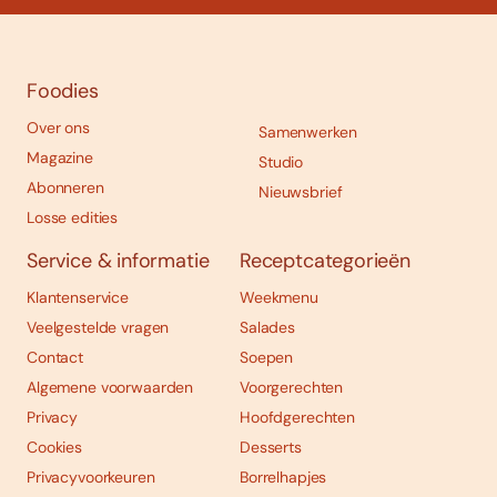
Foodies
Over ons
Samenwerken
Magazine
Studio
Abonneren
Nieuwsbrief
Losse edities
Service & informatie
Receptcategorieën
Klantenservice
Weekmenu
Veelgestelde vragen
Salades
Contact
Soepen
Algemene voorwaarden
Voorgerechten
Privacy
Hoofdgerechten
Cookies
Desserts
Privacyvoorkeuren
Borrelhapjes