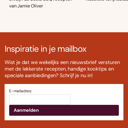
van Jamie Oliver
Inspiratie in je mailbox
Wist je dat we wekelijks een nieuwsbrief versturen
met de lekkerste recepten, handige kooktips en
speciale aanbiedingen? Schrijf je nu in!
E-mailadres: