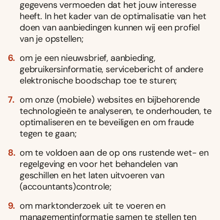
gegevens vermoeden dat het jouw interesse
heeft. In het kader van de optimalisatie van het
doen van aanbiedingen kunnen wij een profiel
van je opstellen;
om je een nieuwsbrief, aanbieding,
gebruikersinformatie, servicebericht of andere
elektronische boodschap toe te sturen;
om onze (mobiele) websites en bijbehorende
technologieën te analyseren, te onderhouden, te
optimaliseren en te beveiligen en om fraude
tegen te gaan;
om te voldoen aan de op ons rustende wet- en
regelgeving en voor het behandelen van
geschillen en het laten uitvoeren van
(accountants)controle;
om marktonderzoek uit te voeren en
managementinformatie samen te stellen ten