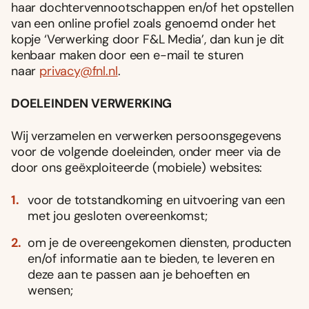
haar dochtervennootschappen en/of het opstellen
van een online profiel zoals genoemd onder het
kopje ‘Verwerking door F&L Media’, dan kun je dit
kenbaar maken door een e-mail te sturen
naar
privacy@fnl.nl
.
DOELEINDEN VERWERKING
Wij verzamelen en verwerken persoonsgegevens
voor de volgende doeleinden, onder meer via de
door ons geëxploiteerde (mobiele) websites:
voor de totstandkoming en uitvoering van een
met jou gesloten overeenkomst;
om je de overeengekomen diensten, producten
en/of informatie aan te bieden, te leveren en
deze aan te passen aan je behoeften en
wensen;