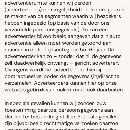
advertentieruimte kunnen wij derden
(adverteerders) de mogelijkheid bieden om gebruik
te maken van de segmenten waarin wij bezoekers
hebben ingedeeld (op basis van de door ons
verzamelde persoonsgegevens). Zo kan een
adverteerder bijvoorbeeld aangeven dat zijn auto
advertentie alleen moet worden getoond aan
mannen in de leeftijdscategorie 55-65 jaar. De
adverteerder kan zo – zonder dat hij de gegevens
zelf daadwerkelijk ontvangt – gericht adverteren.
Overigens wordt het adverteerder hierbij ook
contractueel verboden de gegevens (in)direct te
verzamelen. Adverteerders kunnen hier op onze
websites gebruik van maken, maar ook daarbuiten.
In speciale gevallen kunnen wij, zonder jouw
toestemming daartoe, persoonsgegevens aan
derden ter beschikking stellen. Speciale gevallen
zijn bijvoorbeeld rechtmatige verzoeken daartoe