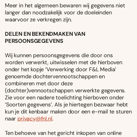
Meer in het algemeen bewaren wij gegevens niet
langer dan noodzakelijk voor de doeleinden
waarvoor ze verkregen zijn.
DELEN EN BEKENDMAKEN VAN
PERSOONSGEGEVENS
Wij kunnen persoonsgegevens die door ons
worden verwerkt, uitwisselen met de hierboven
onder het kopje ‘Verwerking door F&L Media’
genoemde dochtervennootschappen en
combineren met door deze
(dochter)vennootschappen verwerkte gegevens.
Zie voor een nadere toelichting hierboven onder
‘Soorten gegevens’. Als je hiertegen bezwaar hebt
kun je dit kenbaar maken door een e-mail te sturen
naar
privacy@fnl.nl
.
Ten behoeve van het gericht inkopen van online