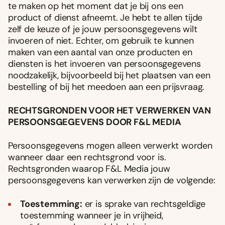
te maken op het moment dat je bij ons een
product of dienst afneemt. Je hebt te allen tijde
zelf de keuze of je jouw persoonsgegevens wilt
invoeren of niet. Echter, om gebruik te kunnen
maken van een aantal van onze producten en
diensten is het invoeren van persoonsgegevens
noodzakelijk, bijvoorbeeld bij het plaatsen van een
bestelling of bij het meedoen aan een prijsvraag.
RECHTSGRONDEN VOOR HET VERWERKEN VAN
PERSOONSGEGEVENS DOOR F&L MEDIA
Persoonsgegevens mogen alleen verwerkt worden
wanneer daar een rechtsgrond voor is.
Rechtsgronden waarop F&L Media jouw
persoonsgegevens kan verwerken zijn de volgende:
Toestemming:
er is sprake van rechtsgeldige
toestemming wanneer je in vrijheid,