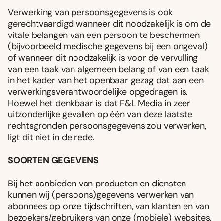
Verwerking van persoonsgegevens is ook
gerechtvaardigd wanneer dit noodzakelijk is om de
vitale belangen van een persoon te beschermen
(bijvoorbeeld medische gegevens bij een ongeval)
of wanneer dit noodzakelijk is voor de vervulling
van een taak van algemeen belang of van een taak
in het kader van het openbaar gezag dat aan een
verwerkingsverantwoordelijke opgedragen is.
Hoewel het denkbaar is dat F&L Media in zeer
uitzonderlijke gevallen op één van deze laatste
rechtsgronden persoonsgegevens zou verwerken,
ligt dit niet in de rede.
SOORTEN GEGEVENS
Bij het aanbieden van producten en diensten
kunnen wij (persoons)gegevens verwerken van
abonnees op onze tijdschriften, van klanten en van
bezoekers/gebruikers van onze (mobiele) websites,