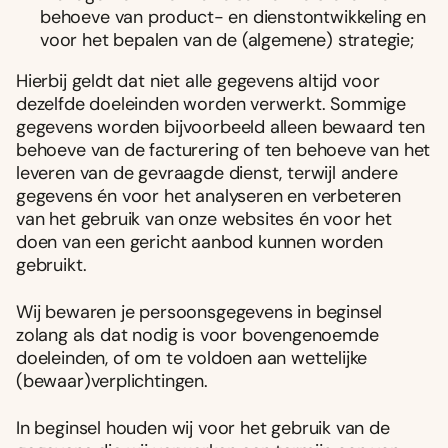
behoeve van product- en dienstontwikkeling en
voor het bepalen van de (algemene) strategie;
Hierbij geldt dat niet alle gegevens altijd voor
dezelfde doeleinden worden verwerkt. Sommige
gegevens worden bijvoorbeeld alleen bewaard ten
behoeve van de facturering of ten behoeve van het
leveren van de gevraagde dienst, terwijl andere
gegevens én voor het analyseren en verbeteren
van het gebruik van onze websites én voor het
doen van een gericht aanbod kunnen worden
gebruikt.
Wij bewaren je persoonsgegevens in beginsel
zolang als dat nodig is voor bovengenoemde
doeleinden, of om te voldoen aan wettelijke
(bewaar)verplichtingen.
In beginsel houden wij voor het gebruik van de