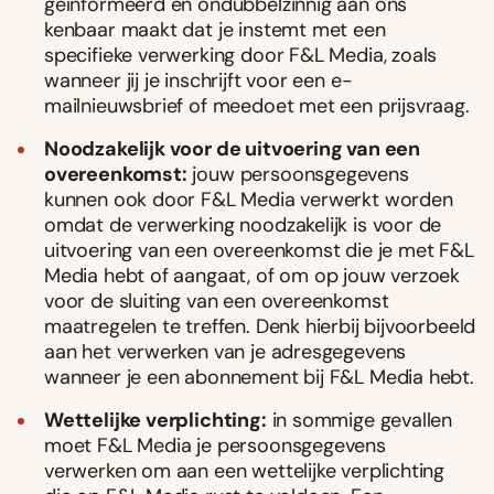
geïnformeerd en ondubbelzinnig aan ons
kenbaar maakt dat je instemt met een
specifieke verwerking door F&L Media, zoals
wanneer jij je inschrijft voor een e-
mailnieuwsbrief of meedoet met een prijsvraag.
Noodzakelijk voor de uitvoering van een
overeenkomst:
jouw persoonsgegevens
kunnen ook door F&L Media verwerkt worden
omdat de verwerking noodzakelijk is voor de
uitvoering van een overeenkomst die je met F&L
Media hebt of aangaat, of om op jouw verzoek
voor de sluiting van een overeenkomst
maatregelen te treffen. Denk hierbij bijvoorbeeld
aan het verwerken van je adresgegevens
wanneer je een abonnement bij F&L Media hebt.
Wettelijke verplichting:
in sommige gevallen
moet F&L Media je persoonsgegevens
verwerken om aan een wettelijke verplichting