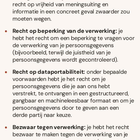
recht op vrijheid van meningsuiting en
informatie in een concreet geval zwaarder zou
moeten wegen.
Recht op beperking van de verwerking:
je
hebt het recht om een beperking te vragen voor
de verwerking van je persoonsgegevens
(bijvoorbeeld, terwijl de juistheid van je
persoonsgegevens wordt gecontroleerd).
Recht op dataportabiliteit:
onder bepaalde
voorwaarden hebt je het recht om je
persoonsgegevens die je aan ons hebt
verstrekt, te ontvangen in een gestructureerd,
gangbaar en machineleesbaar formaat en om je
persoonsgegevens door te geven aan een
derde partij naar keuze.
Bezwaar tegen verwerking:
je hebt het recht
bezwaar te maken tegen de verwerking van je