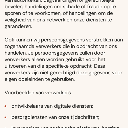
van autoriteiten, dagvaardingen of gerechtelijke
bevelen, handelingen om schade of fraude op te
sporen of te voorkomen, of handelingen om de
veiligheid van ons netwerk en onze diensten te
garanderen.
Ook kunnen wij persoonsgegevens verstrekken aan
zogenaamde verwerkers die in opdracht van ons
handelen. Je persoonsgegevens zullen door
verwerkers alleen worden gebruikt voor het
uitvoeren van die specifieke opdracht. Deze
verwerkers zijn niet gerechtigd deze gegevens voor
eigen doeleinden te gebruiken.
Voorbeelden van verwerkers:
ontwikkelaars van digitale diensten;
bezorgdiensten van onze tijdschriften;