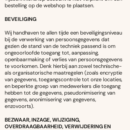
bestelling op de webshop te plaatsen.
BEVEILIGING
Wij handhaven te allen tijde een beveiligingsniveau
bij de verwerking van persoonsgegevens dat
gezien de stand van de techniek passend is om
ongeoorloofde toegang tot, aanpassing,
openbaarmaking of verlies van persoonsgegevens
te voorkomen. Denk hierbij aan zowel technische-
als organisatorische maatregelen (zoals encryptie
van gegevens, toegangscontrole tot onze locaties,
en beperkte groep van medewerkers die toegang
hebben tot de gegevens, pseudonimisering van
gegevens, anonimisering van gegevens,
enzovoorts).
BEZWAAR, INZAGE, WIJZIGING,
OVERDRAAGBAARHEID, VERWIJDERING EN