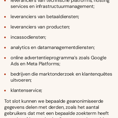
leveranciers van technische platforms, hosting
services en infrastructuurmanagement;
leveranciers van betaaldiensten;
leveranciers van producten;
incassodiensten;
analytics en datamanagementdiensten;
online advertentieprogramma’s zoals Google
Ads en Meta Platforms;
bedrijven die marktonderzoek en klantenquêtes
uitvoeren;
klantenservice;
Tot slot kunnen we bepaalde geanonimiseerde
gegevens delen met derden, zoals het aantal
gebruikers dat met een bepaalde zoekterm heeft