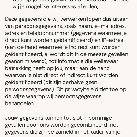
wij je mogelijke interesses afleiden;
Deze gegevens die wij verwerken lopen dus uiteen
van persoonsgegevens, zoals naam, e-mailadres,
adres en telefoonnummer (gegevens waarmee je
direct kunt worden geïdentificeerd) en IP-adres
(aan de hand waarmee je indirect kunt worden
geïdentificeerd, al wordt dit in de meeste gevallen
geanonimiseerd), tot informatie die weliswaar
betrekking heeft op jou, maar aan de hand
waarvan je niet direct of indirect kunt worden
geïdentificeerd (dit zijn derhalve geen
persoonsgegevens). Dit privacybeleid ziet toe op
de wijze waarop wij persoonsgegevens
behandelen.
Jouw gegevens kunnen tot slot in sommige
gevallen door ons worden gecombineerd met
gegevens die zijn verzameld in het kader van je