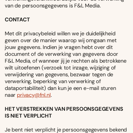
van de persoonsgegevens is F&L Media.
CONTACT
Met dit privacybeleid willen we je duidelijkheid
geven over de manier waarop wij omgaan met
jouw gegevens. Indien je vragen hebt over dit
document of de verwerking van gegevens door
F&L Media, of wanneer jij je rechten als betrokkene
wilt uitoefenen (verzoek tot inzage, wijziging of
verwijdering van gegevens, bezwaar tegen de
verwerking, beperking van verwerking of
dataportabiliteit) dan kun je een e-mail sturen
naar
privacy@fnl.nl
.
HET VERSTREKKEN VAN PERSOONSGEGEVENS
IS NIET VERPLICHT
Je bent niet verplicht je persoonsgegevens bekend