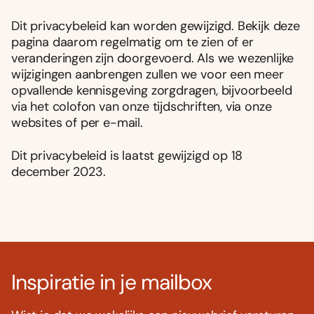
Dit privacybeleid kan worden gewijzigd. Bekijk deze
pagina daarom regelmatig om te zien of er
veranderingen zijn doorgevoerd. Als we wezenlijke
wijzigingen aanbrengen zullen we voor een meer
opvallende kennisgeving zorgdragen, bijvoorbeeld
via het colofon van onze tijdschriften, via onze
websites of per e-mail.
Dit privacybeleid is laatst gewijzigd op 18
december 2023.
Inspiratie in je mailbox