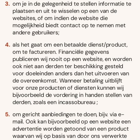
om je in de gelegenheid te stellen informatie te
plaatsen en uit te wisselen op een van de
websites, of om indien de website die
mogelijkheid biedt contact op te nemen met
andere gebruikers;
als het gaat om een betaalde dienst/product,
om te factureren. Financiële gegevens
publiceren wij nooit op een website, en worden
ook niet aan derden ter beschikking gesteld
voor doeleinden anders dan het uitvoeren van
de overeenkomst. Wanneer betaling uitblijft
voor onze producten of diensten kunnen wij
bijvoorbeeld de vordering in handen stellen van
derden, zoals een incassobureau ;
om gericht aanbiedingen te doen, bijv. via e-
mail. Ook kan bijvoorbeeld op een website een
advertentie worden getoond van een product
waarvan wij op basis van door ons verwerkte