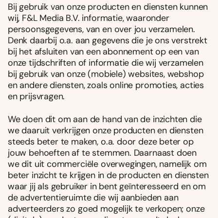
Bij gebruik van onze producten en diensten kunnen
wij, F&L Media B.V. informatie, waaronder
persoonsgegevens, van en over jou verzamelen.
Denk daarbij o.a. aan gegevens die je ons verstrekt
bij het afsluiten van een abonnement op een van
onze tijdschriften of informatie die wij verzamelen
bij gebruik van onze (mobiele) websites, webshop
en andere diensten, zoals online promoties, acties
en prijsvragen.
We doen dit om aan de hand van de inzichten die
we daaruit verkrijgen onze producten en diensten
steeds beter te maken, o.a. door deze beter op
jouw behoeften af te stemmen. Daarnaast doen
we dit uit commerciële overwegingen, namelijk om
beter inzicht te krijgen in de producten en diensten
waar jij als gebruiker in bent geïnteresseerd en om
de advertentieruimte die wij aanbieden aan
adverteerders zo goed mogelijk te verkopen; onze