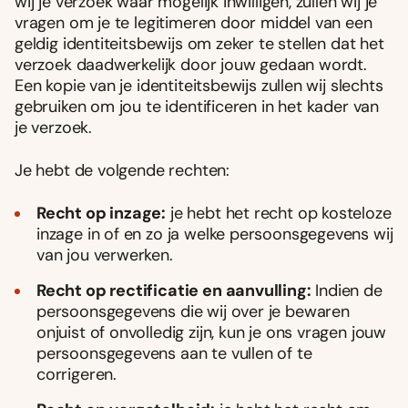
wij je verzoek waar mogelijk inwilligen, zullen wij je
vragen om je te legitimeren door middel van een
geldig identiteitsbewijs om zeker te stellen dat het
verzoek daadwerkelijk door jouw gedaan wordt.
Een kopie van je identiteitsbewijs zullen wij slechts
gebruiken om jou te identificeren in het kader van
je verzoek.
Je hebt de volgende rechten:
Recht op inzage:
je hebt het recht op kosteloze
inzage in of en zo ja welke persoonsgegevens wij
van jou verwerken.
Recht op rectificatie en aanvulling:
Indien de
persoonsgegevens die wij over je bewaren
onjuist of onvolledig zijn, kun je ons vragen jouw
persoonsgegevens aan te vullen of te
corrigeren.