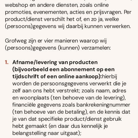
webshop en andere diensten, zoals online
promoties, evenementen, acties en prijsvragen. Per
product/dienst verschilt het of, en zo ja, welke
(persoons)gegevens wij daarbij kunnen verwerken.
Grofweg zijn er vier manieren waarop wij
(persoons)gegevens (kunnen) verzamelen:
Afname/levering van producten
(bijvoorbeeld een abonnement op een
tijdschrift of een online aankoop):
hierbij
worden de persoonsgegevens verwerkt die je
zelf aan ons hebt verstrekt; zoals naam, adres
en woonplaats (ten behoeve van de levering),
financiële gegevens zoals bankrekeningnummer
(ten behoeve van de betaling), en de kennis dat
je van dat specifieke product/dienst gebruik
hebt gemaakt (en daar dus kennelijk je
belangstelling naar uitgaat);