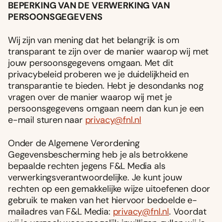
BEPERKING VAN DE VERWERKING VAN
PERSOONSGEGEVENS
Wij zijn van mening dat het belangrijk is om
transparant te zijn over de manier waarop wij met
jouw persoonsgegevens omgaan. Met dit
privacybeleid proberen we je duidelijkheid en
transparantie te bieden. Hebt je desondanks nog
vragen over de manier waarop wij met je
persoonsgegevens omgaan neem dan kun je een
e-mail sturen naar
privacy@fnl.nl
Onder de Algemene Verordening
Gegevensbescherming heb je als betrokkene
bepaalde rechten jegens F&L Media als
verwerkingsverantwoordelijke. Je kunt jouw
rechten op een gemakkelijke wijze uitoefenen door
gebruik te maken van het hiervoor bedoelde e-
mailadres van F&L Media:
privacy@fnl.nl
. Voordat