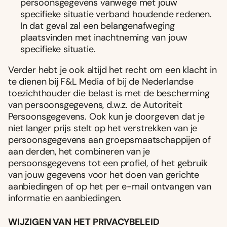
persoonsgegevens vanwege met jouw
specifieke situatie verband houdende redenen.
In dat geval zal een belangenafweging
plaatsvinden met inachtneming van jouw
specifieke situatie.
Verder hebt je ook altijd het recht om een klacht in
te dienen bij F&L Media of bij de Nederlandse
toezichthouder die belast is met de bescherming
van persoonsgegevens, d.w.z. de Autoriteit
Persoonsgegevens. Ook kun je doorgeven dat je
niet langer prijs stelt op het verstrekken van je
persoonsgegevens aan groepsmaatschappijen of
aan derden, het combineren van je
persoonsgegevens tot een profiel, of het gebruik
van jouw gegevens voor het doen van gerichte
aanbiedingen of op het per e-mail ontvangen van
informatie en aanbiedingen.
WIJZIGEN VAN HET PRIVACYBELEID