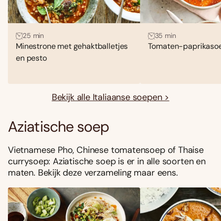
25 min
35 min
Minestrone met gehaktballetjes
Tomaten-paprikaso
en pesto
Bekijk alle Italiaanse soepen >
Aziatische soep
Vietnamese Pho, Chinese tomatensoep of Thaise
currysoep: Aziatische soep is er in alle soorten en
maten. Bekijk deze verzameling maar eens.