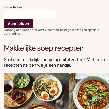
E-mailadres:
Ontvang elke week de lekkerste recepten, handige kooktips en speciale
aanbiedingen.
Makkelijke soep recepten
Snel een makkelijk soepje op tafel zetten? Met deze
recepten helpen we je een handje.