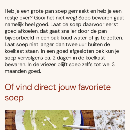
Heb je een grote pan soep gemaakt en heb je een
restje over? Gooi het niet weg! Soep bewaren gaat
namelijk heel goed. Laat de soep daarvoor eerst
goed afkoelen, dat gaat sneller door de pan
bijvoorbeeld in een bak koud water of ijs te zetten.
Laat soep niet langer dan twee uur buiten de
koelkast staan. In een goed afgesloten bak kun je
soep vervolgens ca. 2 dagen in de koelkast
bewaren. In de vriezer blijft soep zelfs tot wel 3
maanden goed.
Of vind direct jouw favoriete
soep