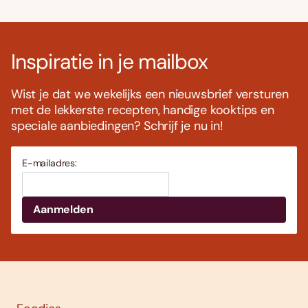
Inspiratie in je mailbox
Wist je dat we wekelijks een nieuwsbrief versturen
met de lekkerste recepten, handige kooktips en
speciale aanbiedingen? Schrijf je nu in!
E-mailadres: