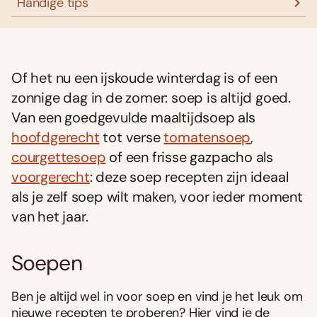
Handige tips
Of het nu een ijskoude winterdag is of een
zonnige dag in de zomer: soep is altijd goed.
Van een goedgevulde maaltijdsoep als
hoofdgerecht
tot verse
tomatensoep
,
courgettesoep
of een frisse gazpacho als
voorgerecht
: deze soep recepten zijn ideaal
als je zelf soep wilt maken, voor ieder moment
van het jaar.
Soepen
Ben je altijd wel in voor soep en vind je het leuk om
nieuwe recepten te proberen? Hier vind je de