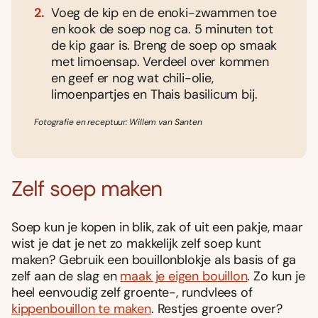
Voeg de kip en de enoki-zwammen toe
en kook de soep nog ca. 5 minuten tot
de kip gaar is. Breng de soep op smaak
met limoensap. Verdeel over kommen
en geef er nog wat chili-olie,
limoenpartjes en Thais basilicum bij.
Fotografie en receptuur: Willem van Santen
Zelf soep maken
Soep kun je kopen in blik, zak of uit een pakje, maar
wist je dat je net zo makkelijk zelf soep kunt
maken? Gebruik een bouillonblokje als basis of ga
zelf aan de slag en
maak je eigen bouillon
. Zo kun je
heel eenvoudig zelf groente-, rundvlees of
kippenbouillon te maken
. Restjes groente over?