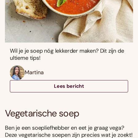
Wil je je soep nóg lekkerder maken? Dit zijn de
ultieme tips!
Martina
Lees bericht
Vegetarische soep
Ben je een soepliefhebber en eet je graag vega?
Deze vegetarische soepen zijn precies wat je zoekt!