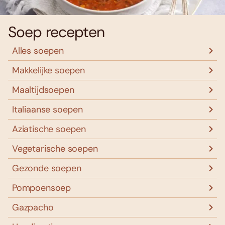
Soep recepten
Alles soepen
Makkelijke soepen
Maaltijdsoepen
Italiaanse soepen
Aziatische soepen
Vegetarische soepen
Gezonde soepen
Pompoensoep
Gazpacho