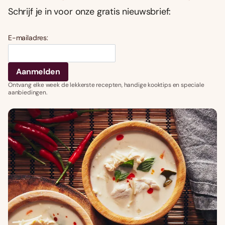
Schrijf je in voor onze gratis nieuwsbrief:
E-mailadres:
Ontvang elke week de lekkerste recepten, handige kooktips en speciale
aanbiedingen.