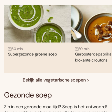
50 min
30 min
Supergezonde groene soep
Geroosterdepaprika
krokante croutons
Bekijk alle vegetarische soepen >
Gezonde soep
Zin in een gezonde maaltijd? Soep is het antwoord!