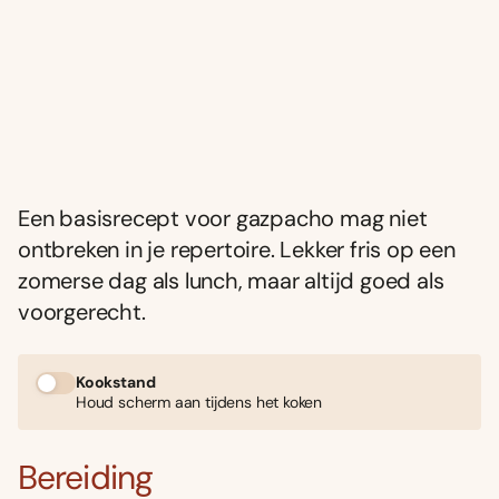
Een basisrecept voor gazpacho mag niet
ontbreken in je repertoire. Lekker fris op een
zomerse dag als lunch, maar altijd goed als
voorgerecht.
Kookstand
Houd scherm aan tijdens het koken
Bereiding