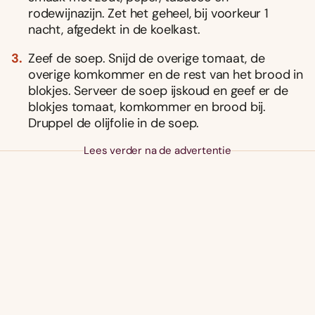
rodewijnazijn. Zet het geheel, bij voorkeur 1
nacht, afgedekt in de koelkast.
Zeef de soep. Snijd de overige tomaat, de
overige komkommer en de rest van het brood in
blokjes. Serveer de soep ijskoud en geef er de
blokjes tomaat, komkommer en brood bij.
Druppel de olijfolie in de soep.
Lees verder na de advertentie