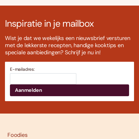
Inspiratie in je mailbox
Wist je dat we wekelijks een nieuwsbrief versturen
met de lekkerste recepten, handige kooktips en
speciale aanbiedingen? Schrijf je nu in!
E-mailadres:
Foodies