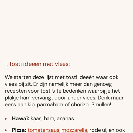
1. Tosti ideeën met vlees:
We starten deze lijst met tosti ideeën waar ook
vlees bij zit. Er zijn namelijk meer dan genoeg
recepten voor tosti’s te bedenken waarbij je het
plakje ham vervangt door ander vlees. Denk maar
eens aan kip, parmaham of chorizo. Smullen!
Hawaï:
kaas, ham, ananas
Pizza:
tomatensaus
,
mozzarella
, rode ui, en ook