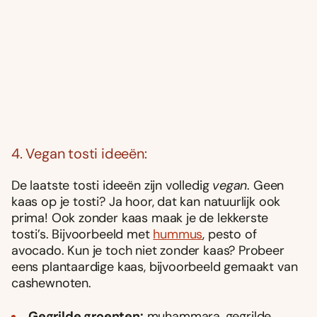
4. Vegan tosti ideeën:
De laatste tosti ideeën zijn volledig
vegan
. Geen
kaas op je tosti? Ja hoor, dat kan natuurlijk ook
prima! Ook zonder kaas maak je de lekkerste
tosti’s. Bijvoorbeeld met
hummus
, pesto of
avocado. Kun je toch niet zonder kaas? Probeer
eens plantaardige kaas, bijvoorbeeld gemaakt van
cashewnoten.
Gegrilde groenten:
muhammara, gegrilde