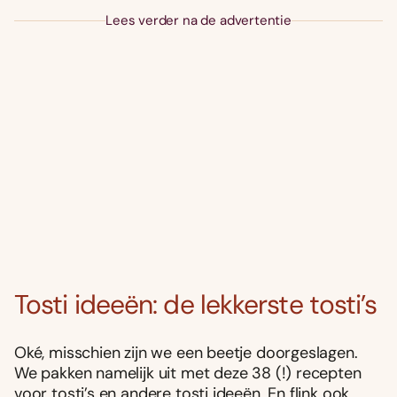
Lees verder na de advertentie
Tosti ideeën: de lekkerste tosti’s
Oké, misschien zijn we een beetje doorgeslagen.
We pakken namelijk uit met deze 38 (!) recepten
voor tosti’s en andere tosti ideeën. En flink ook.