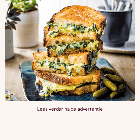
Lees verder na de advertentie