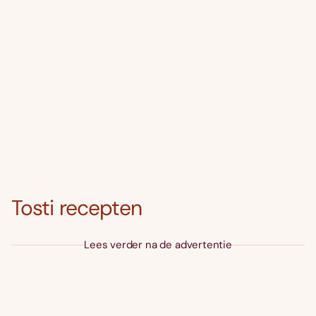
Tosti recepten
Lees verder na de advertentie