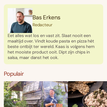
Bas Erkens
Redacteur
Eet alles wat los en vast zit. Slaat nooit een
maaltijd over. Vindt koude pasta en pizza hét
beste ontbijt ter wereld. Kaas is volgens hem
het mooiste product ooit. Dipt zijn chips in
salsa, maar danst het ook.
Populair