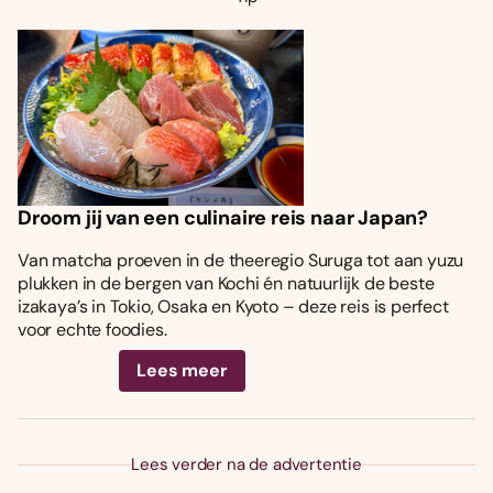
Droom jij van een culinaire reis naar Japan?
Van matcha proeven in de theeregio Suruga tot aan yuzu
plukken in de bergen van Kochi én natuurlijk de beste
izakaya’s in Tokio, Osaka en Kyoto – deze reis is perfect
voor echte foodies.
Lees meer
Lees verder na de advertentie