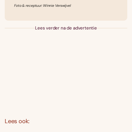
Foto & receptuur: Winnie Verswijvel
Lees verder na de advertentie
Lees ook: