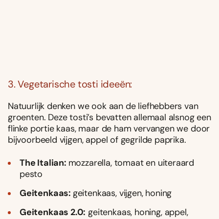
3. Vegetarische tosti ideeën:
Natuurlijk denken we ook aan de liefhebbers van
groenten. Deze tosti’s bevatten allemaal alsnog een
flinke portie kaas, maar de ham vervangen we door
bijvoorbeeld vijgen, appel of gegrilde paprika.
The Italian:
mozzarella, tomaat en uiteraard
pesto
Geitenkaas:
geitenkaas, vijgen, honing
Geitenkaas 2.0:
geitenkaas, honing, appel,