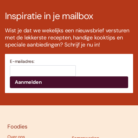
Inspiratie in je mailbox
Wist je dat we wekelijks een nieuwsbrief versturen
met de lekkerste recepten, handige kooktips en
speciale aanbiedingen? Schrijf je nu in!
E-mailadres:
Foodies
Over ons