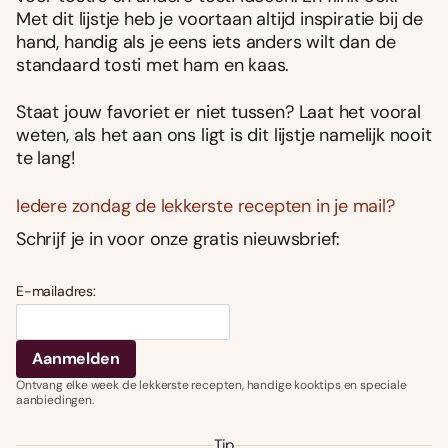
Met dit lijstje heb je voortaan altijd inspiratie bij de
hand, handig als je eens iets anders wilt dan de
standaard tosti met ham en kaas.
Staat jouw favoriet er niet tussen? Laat het vooral
weten, als het aan ons ligt is dit lijstje namelijk nooit
te lang!
Iedere zondag de lekkerste recepten in je mail?
Schrijf je in voor onze gratis nieuwsbrief:
E-mailadres:
Ontvang elke week de lekkerste recepten, handige kooktips en speciale
aanbiedingen.
Tip