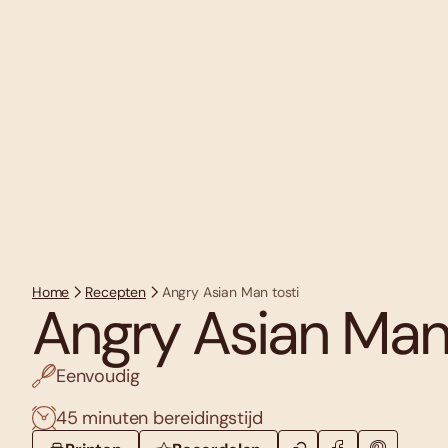
Home
Recepten
Angry Asian Man tosti
Angry Asian Man 
Eenvoudig
45 minuten bereidingstijd