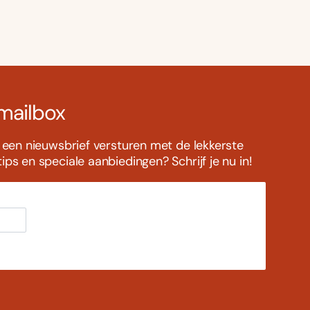
 mailbox
s een nieuwsbrief versturen met de lekkerste
ps en speciale aanbiedingen? Schrijf je nu in!