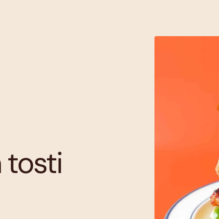
tosti