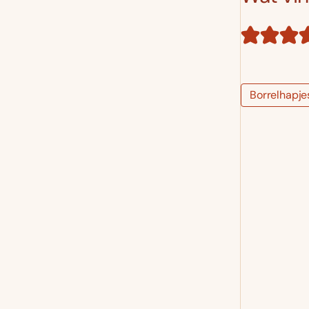
Borrelhapje