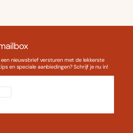
 mailbox
s een nieuwsbrief versturen met de lekkerste
ps en speciale aanbiedingen? Schrijf je nu in!