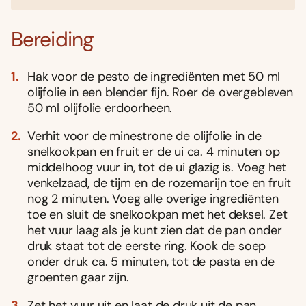
Bereiding
Hak voor de pesto de ingrediënten met 50 ml
olijfolie in een blender fijn. Roer de overgebleven
50 ml olijfolie erdoorheen.
Verhit voor de minestrone de olijfolie in de
snelkookpan en fruit er de ui ca. 4 minuten op
middelhoog vuur in, tot de ui glazig is. Voeg het
venkelzaad, de tijm en de rozemarijn toe en fruit
nog 2 minuten. Voeg alle overige ingrediënten
toe en sluit de snelkookpan met het deksel. Zet
het vuur laag als je kunt zien dat de pan onder
druk staat tot de eerste ring. Kook de soep
onder druk ca. 5 minuten, tot de pasta en de
groenten gaar zijn.
Zet het vuur uit en laat de druk uit de pan