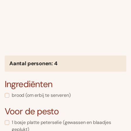
Aantal personen: 4
Ingrediënten
brood (om erbij te serveren)
Voor de pesto
1 bosje platte peterselie (gewassen en blaadjes
geplukt)