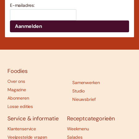
E-mailadres:
Foodies
Over ons
Samenwerken
Magazine
Studio
Abonneren
Nieuwsbrief
Losse edities
Service & informatie
Receptcategorieën
Klantenservice
Weekmenu
Veelgestelde vragen
Salades