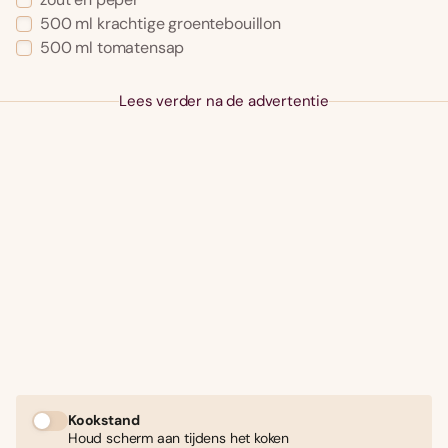
500 ml krachtige groentebouillon
500 ml tomatensap
Lees verder na de advertentie
Kookstand
Houd scherm aan tijdens het koken