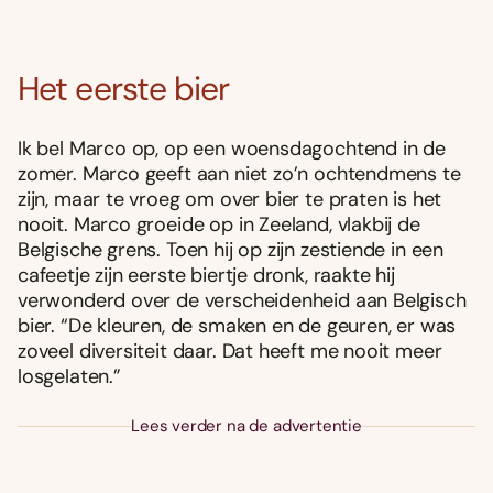
Het eerste bier
Ik bel Marco op, op een woensdagochtend in de
zomer. Marco geeft aan niet zo’n ochtendmens te
zijn, maar te vroeg om over bier te praten is het
nooit. Marco groeide op in Zeeland, vlakbij de
Belgische grens. Toen hij op zijn zestiende in een
cafeetje zijn eerste biertje dronk, raakte hij
verwonderd over de verscheidenheid aan Belgisch
bier. “De kleuren, de smaken en de geuren, er was
zoveel diversiteit daar. Dat heeft me nooit meer
losgelaten.”
Lees verder na de advertentie