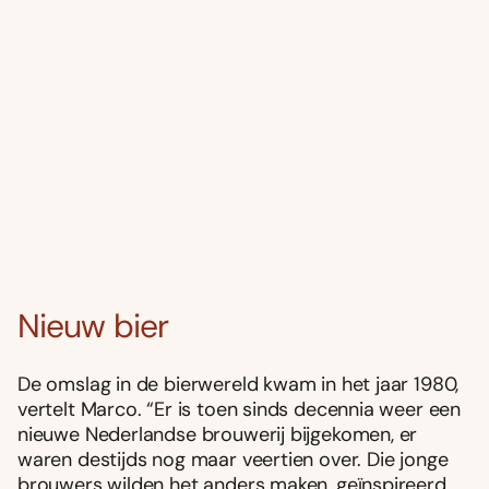
Nieuw bier
De omslag in de bierwereld kwam in het jaar 1980,
vertelt Marco. “Er is toen sinds decennia weer een
nieuwe Nederlandse brouwerij bijgekomen, er
waren destijds nog maar veertien over. Die jonge
brouwers wilden het anders maken, geïnspireerd