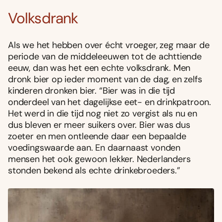
Volksdrank
Als we het hebben over écht vroeger, zeg maar de
periode van de middeleeuwen tot de achttiende
eeuw, dan was het een echte volksdrank. Men
dronk bier op ieder moment van de dag, en zelfs
kinderen dronken bier. “Bier was in die tijd
onderdeel van het dagelijkse eet- en drinkpatroon.
Het werd in die tijd nog niet zo vergist als nu en
dus bleven er meer suikers over. Bier was dus
zoeter en men ontleende daar een bepaalde
voedingswaarde aan. En daarnaast vonden
mensen het ook gewoon lekker. Nederlanders
stonden bekend als echte drinkebroeders.”