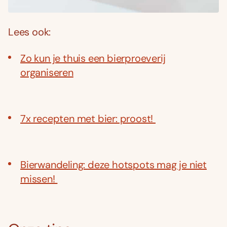
Lees ook:
Zo kun je thuis een bierproeverij
organiseren
7x recepten met bier: proost!
Bierwandeling: deze hotspots mag je niet
missen!