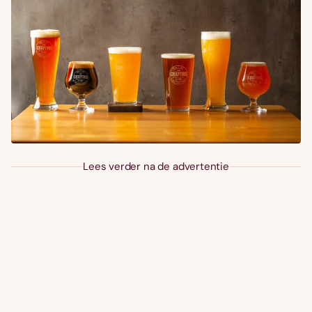
Lees verder na de advertentie