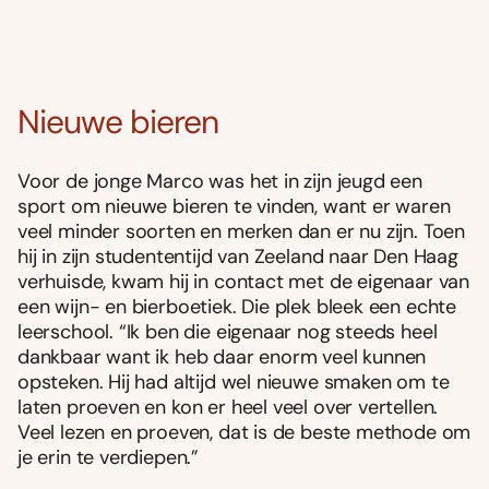
Nieuwe bieren
Voor de jonge Marco was het in zijn jeugd een
sport om nieuwe bieren te vinden, want er waren
veel minder soorten en merken dan er nu zijn. Toen
hij in zijn studententijd van Zeeland naar Den Haag
verhuisde, kwam hij in contact met de eigenaar van
een wijn- en bierboetiek. Die plek bleek een echte
leerschool. “Ik ben die eigenaar nog steeds heel
dankbaar want ik heb daar enorm veel kunnen
opsteken. Hij had altijd wel nieuwe smaken om te
laten proeven en kon er heel veel over vertellen.
Veel lezen en proeven, dat is de beste methode om
je erin te verdiepen.”