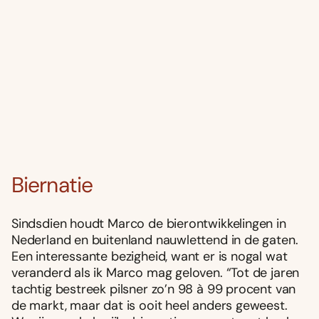
Biernatie
Sindsdien houdt Marco de bierontwikkelingen in
Nederland en buitenland nauwlettend in de gaten.
Een interessante bezigheid, want er is nogal wat
veranderd als ik Marco mag geloven. “Tot de jaren
tachtig bestreek pilsner zo’n 98 à 99 procent van
de markt, maar dat is ooit heel anders geweest.