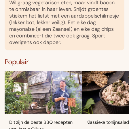
Wil graag vegetarisch eten, maar vindt bacon
te onmisbaar in haar leven. Snijdt groentes
stiekem het liefst met een aardappelschilmesje
(lekker bot, lekker veilig). Eet elke dag
mayonaise (alleen Zaanse!) en elke dag chips
en combineert die twee ook graag. Sport
overigens ook dapper.
Populair
Dit zijn de beste BBQ recepten
Klassieke tonijnsala