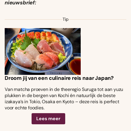
nieuwsbrief:
Tip
Droom jij van een culinaire reis naar Japan?
Van matcha proeven in de theeregio Suruga tot aan yuzu
plukken in de bergen van Kochi én natuurlijk de beste
izakaya’s in Tokio, Osaka en Kyoto – deze reis is perfect
voor echte foodies.
Lees meer