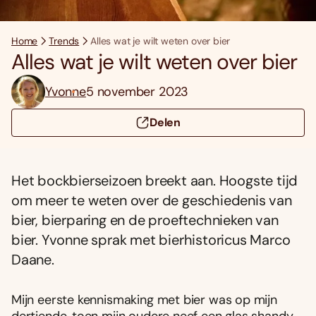
Home
Trends
Alles wat je wilt weten over bier
Alles wat je wilt weten over bier
Yvonne
5 november 2023
Delen
Het bockbierseizoen breekt aan. Hoogste tijd
om meer te weten over de geschiedenis van
bier, bierparing en de proeftechnieken van
bier. Yvonne sprak met bierhistoricus Marco
Daane.
Mijn eerste kennismaking met bier was op mijn