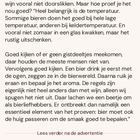
wijn vooral niet doorslikken. Maar hoe proef je het
nou goed? “Heel belangrijk is de temperatuur.
Sommige bieren doen het goed bij hele lage
temperatuur, anderen bij keldertemperatuur. En
vooral niet zomaar in een glas kwakken, maar het
rustig uitschenken.
Goed kijken of er geen gistdeeltjes meekomen,
daar houden de meeste mensen niet van.
Vervolgens goed kijken. Een bier drink je eerst met
de ogen, zeggen ze in de bierwereld. Daarna ruik je
eraan en bepaal je het aroma. De regels zijn
eigenlijk niet heel anders dan met wijn, alleen wij
spugen het niet uit. Daar lachen we een beetje om
als bierliefhebbers. Er ontbreekt dan namelijk een
essentieel element van het proeven: bier moet ook
de huig passeren om de smaak goed te bepalen.”
Lees verder na de advertentie