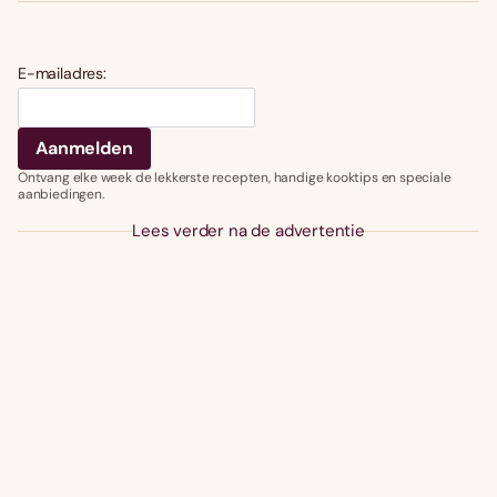
E-mailadres:
Ontvang elke week de lekkerste recepten, handige kooktips en speciale
aanbiedingen.
Lees verder na de advertentie