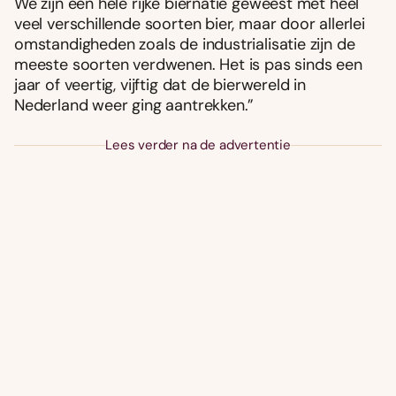
We zijn een hele rijke biernatie geweest met heel
veel verschillende soorten bier, maar door allerlei
omstandigheden zoals de industrialisatie zijn de
meeste soorten verdwenen. Het is pas sinds een
jaar of veertig, vijftig dat de bierwereld in
Nederland weer ging aantrekken.”
Lees verder na de advertentie