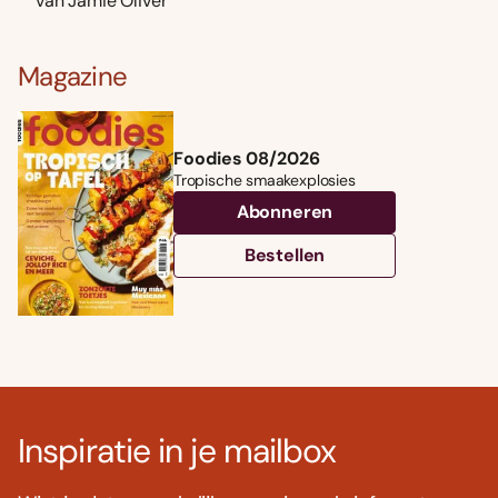
van Jamie Oliver
Magazine
Foodies 08/2026
Tropische smaakexplosies
Abonneren
Bestellen
Inspiratie in je mailbox