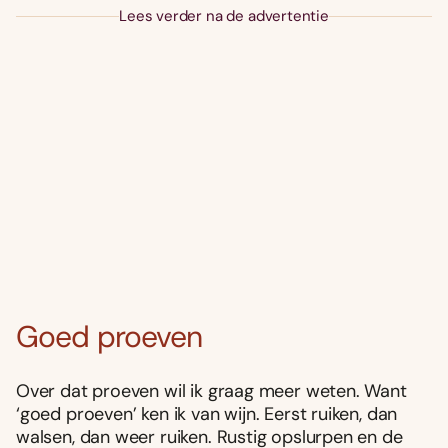
Lees verder na de advertentie
Goed proeven
Over dat proeven wil ik graag meer weten. Want
‘goed proeven’ ken ik van wijn. Eerst ruiken, dan
walsen, dan weer ruiken. Rustig opslurpen en de