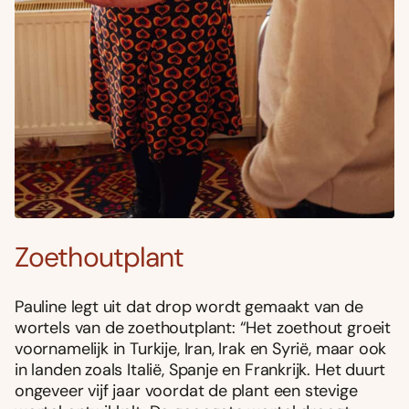
Zoethoutplant
Pauline legt uit dat drop wordt gemaakt van de
wortels van de zoethoutplant: “Het zoethout groeit
voornamelijk in Turkije, Iran, Irak en Syrië, maar ook
in landen zoals Italië, Spanje en Frankrijk. Het duurt
ongeveer vijf jaar voordat de plant een stevige