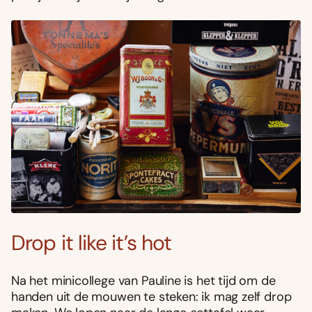
Drop it like it’s hot
Na het minicollege van Pauline is het tijd om de
handen uit de mouwen te steken: ik mag zelf drop