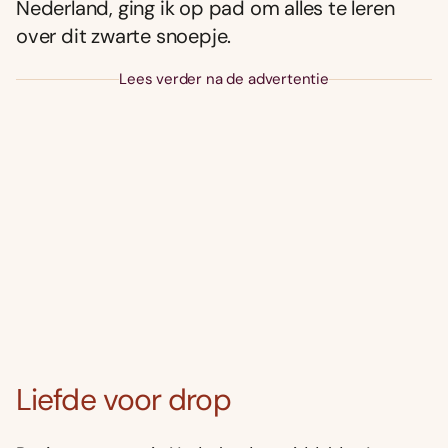
Nederland, ging ik op pad om alles te leren
over dit zwarte snoepje.
Lees verder na de advertentie
Liefde voor drop