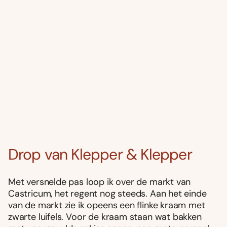
Drop van Klepper & Klepper
Met versnelde pas loop ik over de markt van
Castricum, het regent nog steeds. Aan het einde
van de markt zie ik opeens een flinke kraam met
zwarte luifels. Voor de kraam staan wat bakken