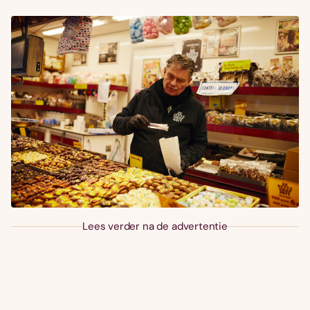
Lees verder na de advertentie