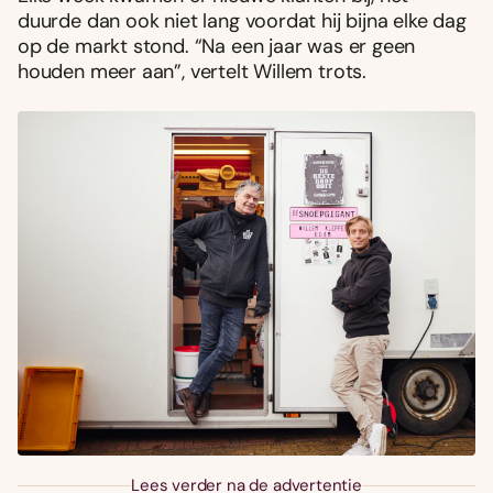
duurde dan ook niet lang voordat hij bijna elke dag
op de markt stond. “Na een jaar was er geen
houden meer aan”, vertelt Willem trots.
Lees verder na de advertentie