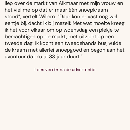
liep over de markt van Alkmaar met mijn vrouw en
het viel me op dat er maar één snoepkraam
stond”, vertelt Willem. “Daar kon er vast nog wel
eentje bij, dacht ik bij mezelf. Met wat moeite kreeg
ik het voor elkaar om op woensdag een plekje te
bemachtigen op de markt, met uitzicht op een
tweede dag. Ik kocht een tweedehands bus, vulde
de kraam met allerlei snoepgoed en begon aan het
avontuur dat nu al 33 jaar duurt.”
Lees verder na de advertentie