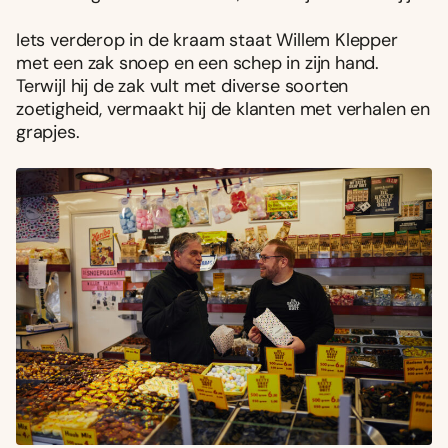
Iets verderop in de kraam staat Willem Klepper
met een zak snoep en een schep in zijn hand.
Terwijl hij de zak vult met diverse soorten
zoetigheid, vermaakt hij de klanten met verhalen en
grapjes.