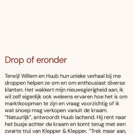
Drop of eronder
Terwijl Willem en Huub hun unieke verhaal bij me
droppen helpen ze om en om enthousiast diverse
klanten. Het wakkert mijn nieuwsgierigheid aan, ik
wil zelf eigenlijk ook weleens ervaren hoe het is om
marktkoopman te zijn en vraag voorzichtig of ik
wat snoep mag verkopen vanuit de kraam.
“Natuurlijk”, antwoordt Huub lachend. Hij rent naar
het busje achter de kraam en komt terug met een
zwarte trui van Klepper & Klepper. “Trek maar aan,