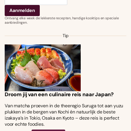
Ontvang elke week de lekkerste recepten, handige kooktips en speciale
aanbiedingen.
Tip
Droom jij van een culinaire reis naar Japan?
Van matcha proeven in de theeregio Suruga tot aan yuzu
plukken in de bergen van Kochi én natuurlijk de beste
izakaya’s in Tokio, Osaka en Kyoto – deze reis is perfect
voor echte foodies.