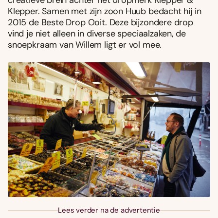
Klepper. Samen met zijn zoon Huub bedacht hij in
2015 de Beste Drop Ooit. Deze bijzondere drop
vind je niet alleen in diverse speciaalzaken, de
snoepkraam van Willem ligt er vol mee.
Lees verder na de advertentie