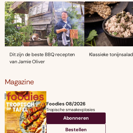
Dit zijn de beste BBQ recepten
Klassieke tonijnsala
van Jamie Oliver
Magazine
Foodies 08/2026
Tropische smaakexplosies
Abonneren
Bestellen