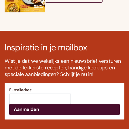
Inspiratie in je mailbox
Wist je dat we wekelijks een nieuwsbrief versturen
met de lekkerste recepten, handige kooktips en
speciale aanbiedingen? Schrijf je nu in!
E-mailadres: