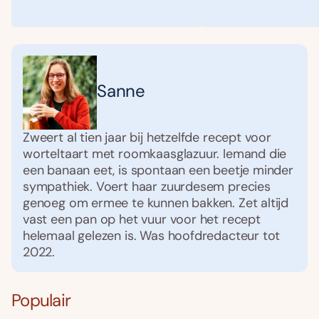
Sanne
Zweert al tien jaar bij hetzelfde recept voor
worteltaart met roomkaasglazuur. Iemand die
een banaan eet, is spontaan een beetje minder
sympathiek. Voert haar zuurdesem precies
genoeg om ermee te kunnen bakken. Zet altijd
vast een pan op het vuur voor het recept
helemaal gelezen is. Was hoofdredacteur tot
2022.
Populair