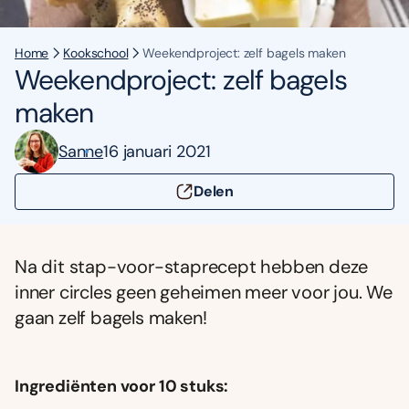
Home
Kookschool
Weekendproject: zelf bagels maken
Weekendproject: zelf bagels
maken
Sanne
16 januari 2021
Delen
Na dit stap-voor-staprecept hebben deze
inner circles geen geheimen meer voor jou. We
gaan zelf bagels maken!
Ingrediënten voor 10 stuks: