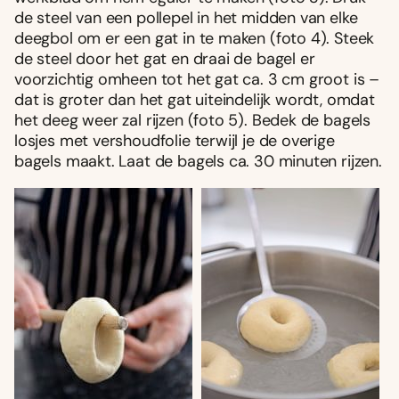
de steel van een pollepel in het midden van elke
deegbol om er een gat in te maken (foto 4). Steek
de steel door het gat en draai de bagel er
voorzichtig omheen tot het gat ca. 3 cm groot is –
dat is groter dan het gat uiteindelijk wordt, omdat
het deeg weer zal rijzen (foto 5). Bedek de bagels
losjes met vershoudfolie terwijl je de overige
bagels maakt. Laat de bagels ca. 30 minuten rijzen.