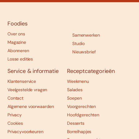
Foodies
Over ons
Samenwerken
Magazine
Studio
Abonneren
Nieuwsbrief
Losse edities
Service & informatie
Receptcategorieën
Klantenservice
Weekmenu
Veelgestelde vragen
Salades
Contact
Soepen
Algemene voorwaarden
Voorgerechten
Privacy
Hoofdgerechten
Cookies
Desserts
Privacyvoorkeuren
Borrelhapjes