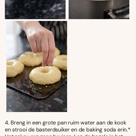
4. Breng in een grote pan ruim water aan de kook
en strooi de basterdsuiker en de baking soda erin.*