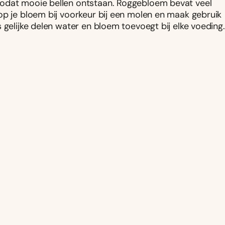
zodat mooie bellen ontstaan. Roggebloem bevat veel
op je bloem bij voorkeur bij een molen en maak gebruik
 gelijke delen water en bloem toevoegt bij elke voeding.