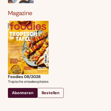
Magazine
Foodies 08/2026
Tropische smaakexplosies
Abonneren
Bestellen