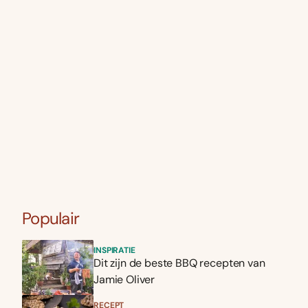
Populair
INSPIRATIE
Dit zijn de beste BBQ recepten van
Jamie Oliver
RECEPT