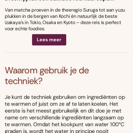
Van matcha proeven in de theeregio Suruga tot aan yuzu
plukken in de bergen van Kochi én natuurlijk de beste
izakaya’s in Tokio, Osaka en Kyoto – deze reis is perfect
voor echte foodies.
Lees meer
Waarom gebruik je de
techniek?
Je kunt de techniek gebruiken om ingrediënten op
te warmen of juist om ze af te laten koelen. Het
eerste is het meest gebruikelijk en dit doe je met
name om verschillende ingrediënten langzaam op
te warmen. Omdat het kookpunt van water 100°C
graden is, wordt het water in principe nooit