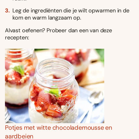
Leg de ingrediënten die je wilt opwarmen in de
kom en warm langzaam op.
Alvast oefenen? Probeer dan een van deze
recepten:
Potjes met witte chocolademousse en
aardbeien