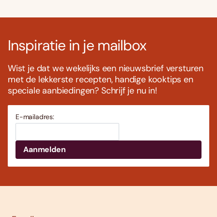
Inspiratie in je mailbox
Wist je dat we wekelijks een nieuwsbrief versturen
met de lekkerste recepten, handige kooktips en
speciale aanbiedingen? Schrijf je nu in!
E-mailadres: