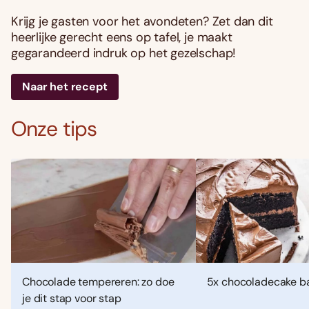
Krijg je gasten voor het avondeten? Zet dan dit
heerlijke gerecht eens op tafel, je maakt
gegarandeerd indruk op het gezelschap!
Naar het recept
Onze tips
Chocolade tempereren: zo doe
5x chocoladecake b
je dit stap voor stap