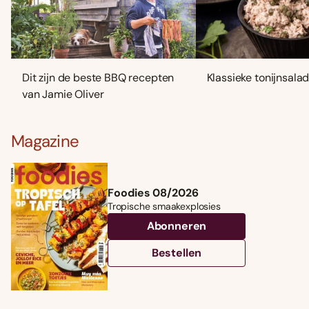
Dit zijn de beste BBQ recepten
Klassieke tonijnsala
van Jamie Oliver
Magazine
Foodies 08/2026
Tropische smaakexplosies
Abonneren
Bestellen