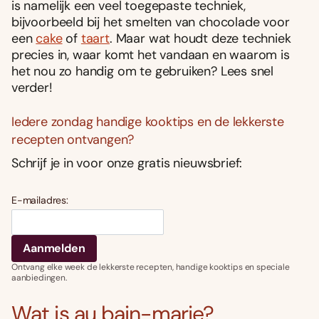
is namelijk een veel toegepaste techniek,
bijvoorbeeld bij het smelten van chocolade voor
een
cake
of
taart
. Maar wat houdt deze techniek
precies in, waar komt het vandaan en waarom is
het nou zo handig om te gebruiken? Lees snel
verder!
Iedere zondag handige kooktips en de lekkerste
recepten ontvangen?
Schrijf je in voor onze gratis nieuwsbrief:
E-mailadres:
Ontvang elke week de lekkerste recepten, handige kooktips en speciale
aanbiedingen.
Wat is au bain-marie?