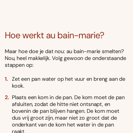
Hoe werkt au bain-marie?
Maar hoe doe je dat nou: au bain-marie smelten?
Nou, heel makkelijk. Volg gewoon de onderstaande
stappen op:
Zet een pan water op het vuur en breng aan de
kook.
Plaats een kom in de pan. De kom moet de pan
afsluiten, zodat de hitte niet ontsnapt, en
bovenin de pan blijven hangen. De kom moet
dus vrij groot zijn, maar niet zo groot dat de
onderkant van de kom het water in de pan
raakt.