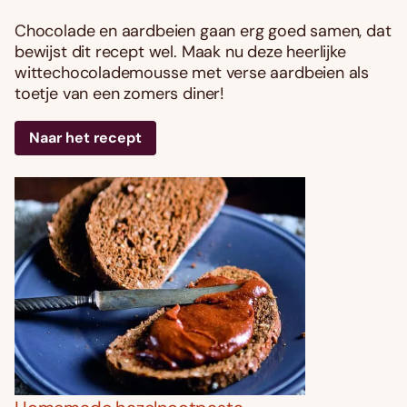
Chocolade en aardbeien gaan erg goed samen, dat
bewijst dit recept wel. Maak nu deze heerlijke
wittechocolademousse met verse aardbeien als
toetje van een zomers diner!
Naar het recept