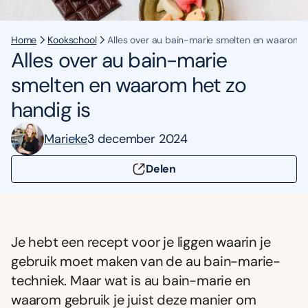
Home
Kookschool
Alles over au bain-marie smelten en waarom h
Alles over au bain-marie
smelten en waarom het zo
handig is
Marieke
3 december 2024
Delen
Je hebt een recept voor je liggen waarin je
gebruik moet maken van de au bain-marie-
techniek. Maar wat is au bain-marie en
waarom gebruik je juist deze manier om