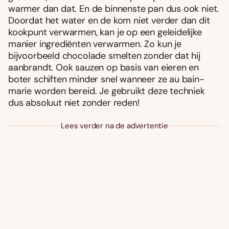
warmer dan dat. En de binnenste pan dus ook niet.
Doordat het water en de kom niet verder dan dit
kookpunt verwarmen, kan je op een geleidelijke
manier ingrediënten verwarmen. Zo kun je
bijvoorbeeld chocolade smelten zonder dat hij
aanbrandt. Ook sauzen op basis van eieren en
boter schiften minder snel wanneer ze au bain-
marie worden bereid. Je gebruikt deze techniek
dus absoluut niet zonder reden!
Lees verder na de advertentie