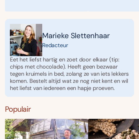
Marieke Slettenhaar
Redacteur
Eet het liefst hartig en zoet door elkaar (tip:
chips met chocolade). Heeft geen bezwaar
tegen kruimels in bed, zolang ze van iets lekkers
komen. Bestelt altijd wat ze nog niet kent en wil
het liefst van iedereen een hapje proeven.
Populair