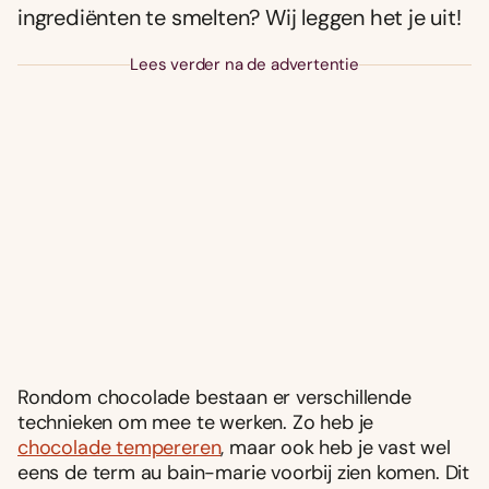
ingrediënten te smelten? Wij leggen het je uit!
Lees verder na de advertentie
Rondom chocolade bestaan er verschillende
technieken om mee te werken. Zo heb je
chocolade tempereren
, maar ook heb je vast wel
eens de term au bain-marie voorbij zien komen. Dit