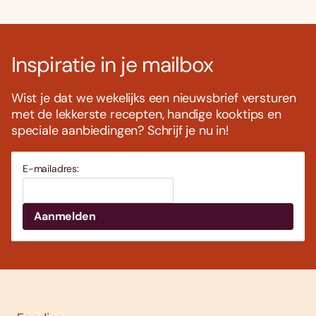
Inspiratie in je mailbox
Wist je dat we wekelijks een nieuwsbrief versturen
met de lekkerste recepten, handige kooktips en
speciale aanbiedingen? Schrijf je nu in!
E-mailadres: