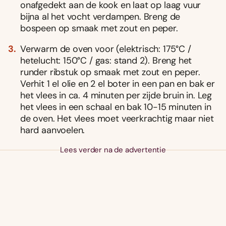
onafgedekt aan de kook en laat op laag vuur
bijna al het vocht verdampen. Breng de
bospeen op smaak met zout en peper.
Verwarm de oven voor (elektrisch: 175°C /
hetelucht: 150°C / gas: stand 2). Breng het
runder ribstuk op smaak met zout en peper.
Verhit 1 el olie en 2 el boter in een pan en bak er
het vlees in ca. 4 minuten per zijde bruin in. Leg
het vlees in een schaal en bak 10-15 minuten in
de oven. Het vlees moet veerkrachtig maar niet
hard aanvoelen.
Lees verder na de advertentie