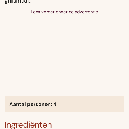
grillsmaak.
Lees verder onder de advertentie
Aantal personen: 4
Ingrediënten