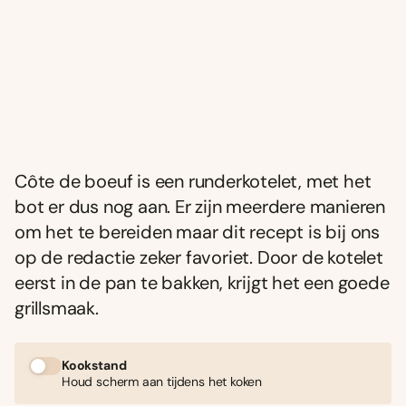
Côte de boeuf is een runderkotelet, met het
bot er dus nog aan. Er zijn meerdere manieren
om het te bereiden maar dit recept is bij ons
op de redactie zeker favoriet. Door de kotelet
eerst in de pan te bakken, krijgt het een goede
grillsmaak.
Kookstand
Houd scherm aan tijdens het koken