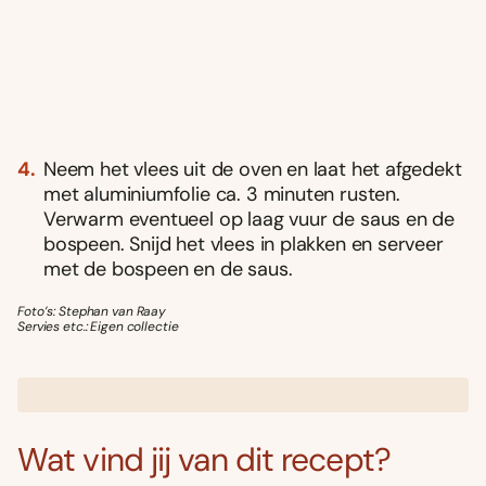
Neem het vlees uit de oven en laat het afgedekt
met aluminiumfolie ca. 3 minuten rusten.
Verwarm eventueel op laag vuur de saus en de
bospeen. Snijd het vlees in plakken en serveer
met de bospeen en de saus.
Foto’s: Stephan van Raay
Servies etc.: Eigen collectie
Wat vind jij van dit recept?