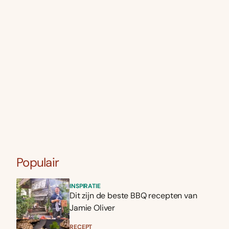
Populair
INSPIRATIE
Dit zijn de beste BBQ recepten van
Jamie Oliver
RECEPT