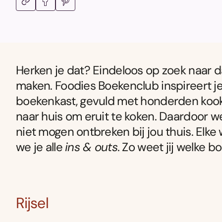
Herken je dat? Eindeloos op zoek naar da
maken. Foodies Boekenclub inspireert je
boekenkast, gevuld met honderden koo
naar huis om eruit te koken. Daardoor 
niet mogen ontbreken bij jou thuis. Elke 
we je alle
ins & outs
. Zo weet jij welke 
Rijsel