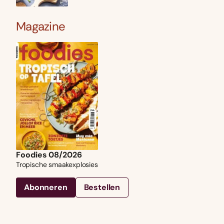
Magazine
Foodies 08/2026
Tropische smaakexplosies
Abonneren
Bestellen