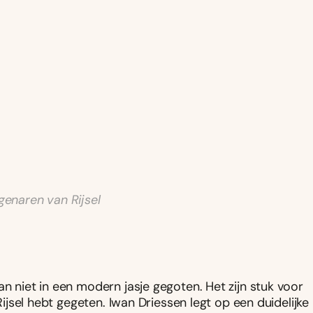
genaren van Rijsel
an niet in een modern jasje gegoten. Het zijn stuk voor
 Rijsel hebt gegeten. Iwan Driessen legt op een duidelijke