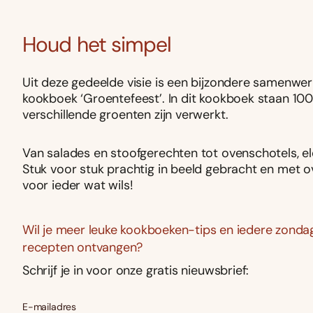
Houd het simpel
Uit deze gedeelde visie is een bijzondere samenwer
kookboek ‘Groentefeest’. In dit kookboek staan 10
verschillende groenten zijn verwerkt.
Van salades en stoofgerechten tot ovenschotels, el
Stuk voor stuk prachtig in beeld gebracht en met over
voor ieder wat wils!
Wil je meer leuke kookboeken-tips en iedere zondag
recepten ontvangen?
Schrijf je in voor onze gratis nieuwsbrief:
E-mailadres