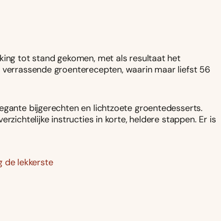
king tot stand gekomen, met als resultaat het
0 verrassende groenterecepten, waarin maar liefst 56
egante bijgerechten en lichtzoete groentedesserts.
zichtelijke instructies in korte, heldere stappen. Er is
 de lekkerste