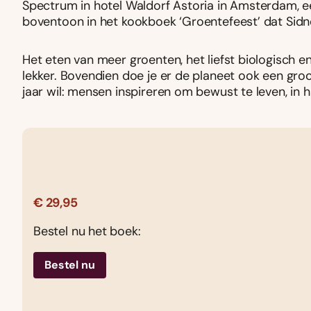
Spectrum in hotel Waldorf Astoria in Amsterdam, ee
boventoon in het kookboek ‘Groentefeest’ dat Sidn
Het eten van meer groenten, het liefst biologisch e
lekker. Bovendien doe je er de planeet ook een groot
jaar wil: mensen inspireren om bewust te leven, in 
€ 29,95
Bestel nu het boek:
Bestel nu