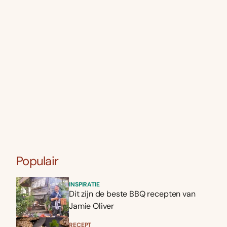
Populair
INSPIRATIE
Dit zijn de beste BBQ recepten van
Jamie Oliver
RECEPT