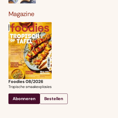
Magazine
Foodies 08/2026
Tropische smaakexplosies
Abonneren
Bestellen