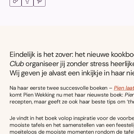
Eindelijk is het zover: het nieuwe kookb
Club
organiseer jij zonder stress heerlijk
Wij geven je alvast een inkijkje in haar 
Na haar eerste twee succesvolle boeken –
Pien laa
komt Pien Wekking nu met haar nieuwste boek:
Pie
recepten, maar geeft ze ook haar beste tips om ‘
th
Je vindt in het boek volop inspiratie voor de voorb
mooiste tafels en het samenstellen van een feesteli
moeiteloos de mooiste momenten rondom de tafel