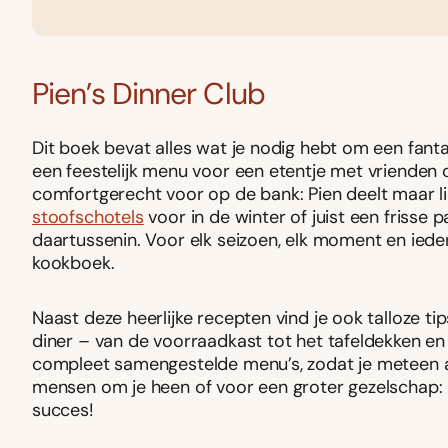
Pien’s Dinner Club
Dit boek bevat alles wat je nodig hebt om een fanta
een feestelijk menu voor een etentje met vrienden of
comfortgerecht voor op de bank: Pien deelt maar li
stoofschotels
voor in de winter of juist een frisse
daartussenin. Voor elk seizoen, elk moment en iede
kookboek.
Naast deze heerlijke recepten vind je ook talloze t
diner – van de voorraadkast tot het tafeldekken en
compleet samengestelde menu’s, zodat je meteen aan
mensen om je heen of voor een groter gezelschap
succes!