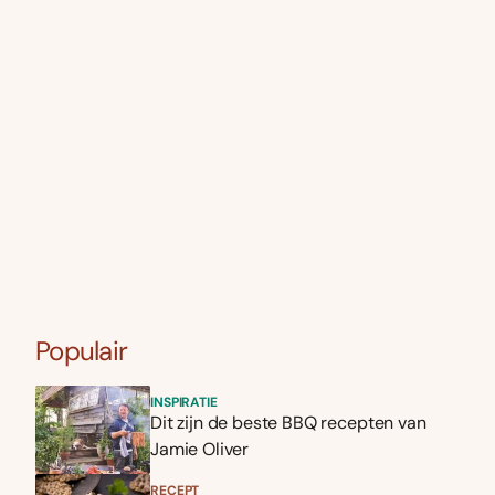
Populair
INSPIRATIE
Dit zijn de beste BBQ recepten van
Jamie Oliver
RECEPT