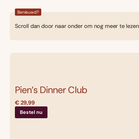
Benieuwd?
Scroll dan door naar onder om nog meer te lezen
Pien’s Dinner Club
€ 29,99
Bestel nu