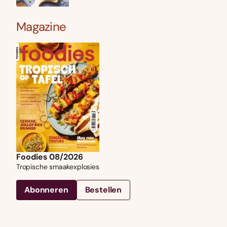
Magazine
Foodies 08/2026
Tropische smaakexplosies
Abonneren
Bestellen