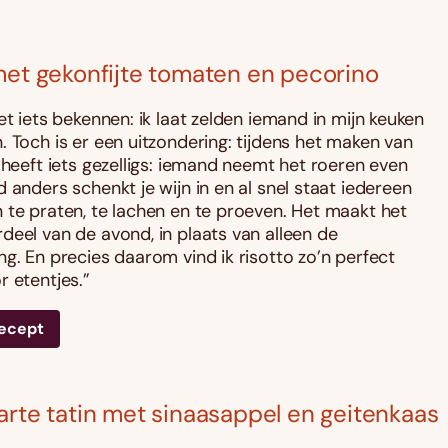
met gekonfijte tomaten en pecorino
et iets bekennen: ik laat zelden iemand in mijn keuken
. Toch is er een uitzondering: tijdens het maken van
 heeft iets gezelligs: iemand neemt het roeren even
 anders schenkt je wijn in en al snel staat iedereen
 te praten, te lachen en te proeven. Het maakt het
deel van de avond, in plaats van alleen de
ng. En precies daarom vind ik risotto zo’n perfect
r etentjes.”
recept
arte tatin met sinaasappel en geitenkaas