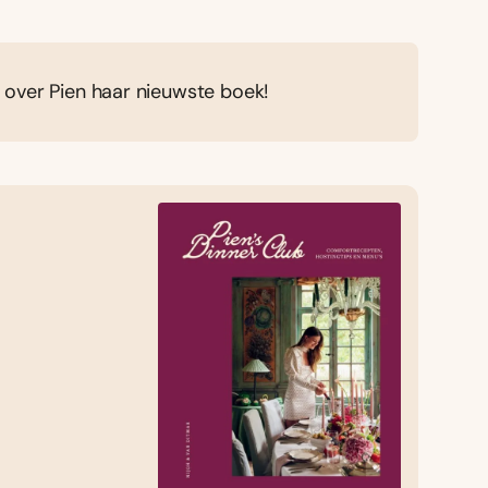
 over Pien haar nieuwste boek!