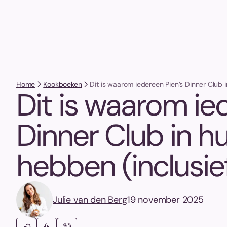
Home
Kookboeken
Dit is waarom iedereen Pien’s Dinner Club i
Dit is waarom ie
Dinner Club in hu
hebben (inclusie
Julie van den Berg
19 november 2025