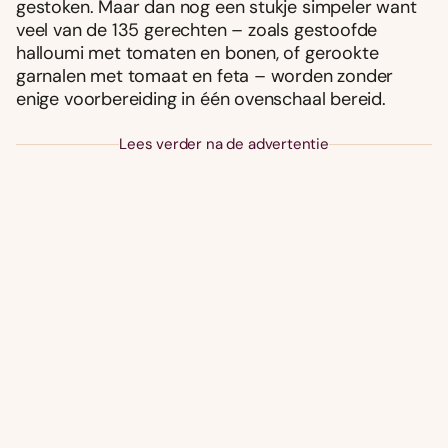
gestoken. Maar dan nog een stukje simpeler want
veel van de 135 gerechten – zoals gestoofde
halloumi met tomaten en bonen, of gerookte
garnalen met tomaat en feta – worden zonder
enige voorbereiding in één ovenschaal bereid.
Lees verder na de advertentie