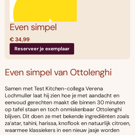
Even simpel
€ 34,99
Reserveer je exemplaar
Even simpel van Ottolenghi
Samen met Test Kitchen-collega Verena
Lochmuller laat hij zien hoe je met aandacht en
eenvoud gerechten maakt die binnen 30 minuten
op tafel staan en toch onmiskenbaar Ottolenghi
blijven. Dit doen ze met bekende ingrediënten zoals
za’atar, tahini, harissa, knoflook en natuurlijk citroen,
waarmee klassiekers in een nieuw jasje worden