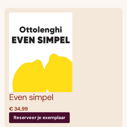
Even simpel
€ 34,99
Reserveer je exemplaar