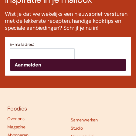
Wist je dat we wekelijks een nieuwsbrief versturen
met de lekkerste recepten, handige kooktips en
speciale aanbiedingen? Schrijf je nu in!
E-mailadres:
Foodies
Over ons
Samenwerken
Magazine
Studio
Abonneren