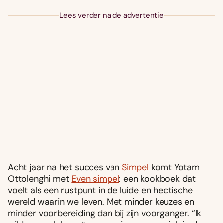
Lees verder na de advertentie
Acht jaar na het succes van
Simpel
komt Yotam
Ottolenghi met
Even simpel
: een kookboek dat
voelt als een rustpunt in de luide en hectische
wereld waarin we leven. Met minder keuzes en
minder voorbereiding dan bij zijn voorganger. “Ik