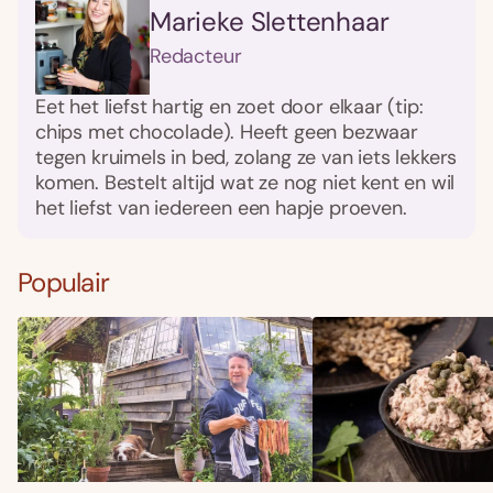
Marieke Slettenhaar
Redacteur
Eet het liefst hartig en zoet door elkaar (tip:
chips met chocolade). Heeft geen bezwaar
tegen kruimels in bed, zolang ze van iets lekkers
komen. Bestelt altijd wat ze nog niet kent en wil
het liefst van iedereen een hapje proeven.
Populair