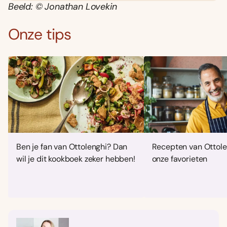
Beeld: © Jonathan Lovekin
Onze tips
Ben je fan van Ottolenghi? Dan
Recepten van Ottole
wil je dit kookboek zeker hebben!
onze favorieten