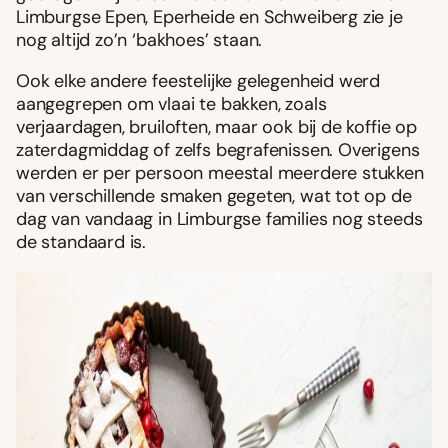
Limburgse Epen, Eperheide en Schweiberg zie je
nog altijd zo’n ‘bakhoes’ staan.
Ook elke andere feestelijke gelegenheid werd
aangegrepen om vlaai te bakken, zoals
verjaardagen, bruiloften, maar ook bij de koffie op
zaterdagmiddag of zelfs begrafenissen. Overigens
werden er per persoon meestal meerdere stukken
van verschillende smaken gegeten, wat tot op de
dag van vandaag in Limburgse families nog steeds
de standaard is.