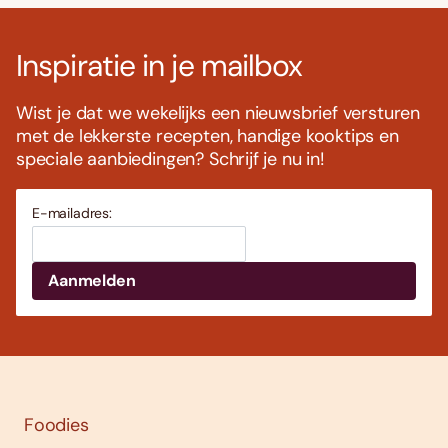
Inspiratie in je mailbox
Wist je dat we wekelijks een nieuwsbrief versturen
met de lekkerste recepten, handige kooktips en
speciale aanbiedingen? Schrijf je nu in!
E-mailadres:
Foodies