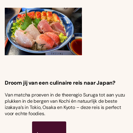
Droom jij van een culinaire reis naar Japan?
Van matcha proeven in de theeregio Suruga tot aan yuzu
plukken in de bergen van Kochi én natuurlijk de beste
izakaya’s in Tokio, Osaka en Kyoto – deze reis is perfect
voor echte foodies.