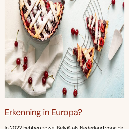
Erkenning in Europa?
In 2022 hebben zowel België als Nederland voor de