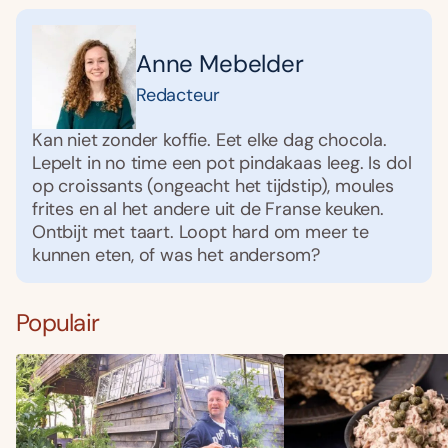
Anne Mebelder
Redacteur
Kan niet zonder koffie. Eet elke dag chocola.
Lepelt in no time een pot pindakaas leeg. Is dol
op croissants (ongeacht het tijdstip), moules
frites en al het andere uit de Franse keuken.
Ontbijt met taart. Loopt hard om meer te
kunnen eten, of was het andersom?
Populair