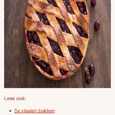
Lees ook:
5x vlaaien bakken