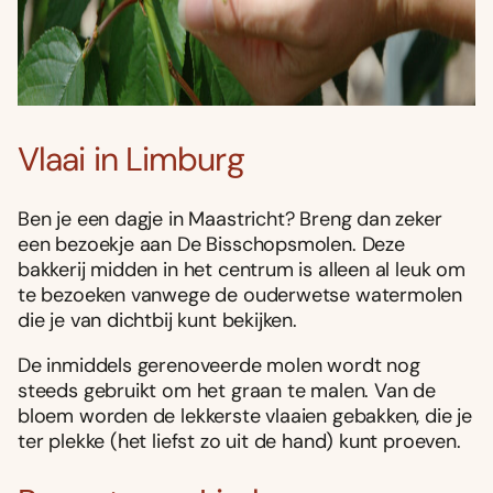
Vlaai in Limburg
Ben je een dagje in Maastricht? Breng dan zeker
een bezoekje aan De Bisschopsmolen. Deze
bakkerij midden in het centrum is alleen al leuk om
te bezoeken vanwege de ouderwetse watermolen
die je van dichtbij kunt bekijken.
De inmiddels gerenoveerde molen wordt nog
steeds gebruikt om het graan te malen. Van de
bloem worden de lekkerste vlaaien gebakken, die je
ter plekke (het liefst zo uit de hand) kunt proeven.