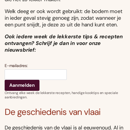
Welk deeg er ook wordt gebruikt: de bodem moet
in ieder geval stevig genoeg zijn, zodat wanneer je
een punt snijdt, je deze zo uit de hand kunt eten.
Ook iedere week de lekkerste tips & recepten
ontvangen? Schrijf je dan in voor onze
nieuwsbrief:
E-mailadres:
Ontvang elke week de lekkerste recepten, handige kooktips en speciale
aanbiedingen.
De geschiedenis van vlaai
De geschiedenis van de vlaai is al eeuwenoud. Al in