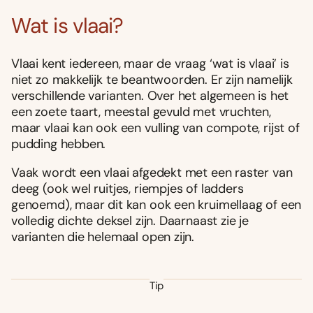
Wat is vlaai?
Vlaai kent iedereen, maar de vraag ‘wat is vlaai’ is
niet zo makkelijk te beantwoorden. Er zijn namelijk
verschillende varianten. Over het algemeen is het
een zoete taart, meestal gevuld met vruchten,
maar vlaai kan ook een vulling van compote, rijst of
pudding hebben.
Vaak wordt een vlaai afgedekt met een raster van
deeg (ook wel ruitjes, riempjes of ladders
genoemd), maar dit kan ook een kruimellaag of een
volledig dichte deksel zijn. Daarnaast zie je
varianten die helemaal open zijn.
Tip