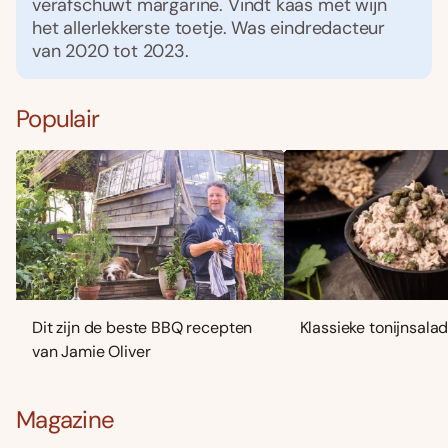
verafschuwt margarine. Vindt kaas met wijn
het allerlekkerste toetje. Was eindredacteur
van 2020 tot 2023.
Populair
Dit zijn de beste BBQ recepten
Klassieke tonijnsala
van Jamie Oliver
Magazine