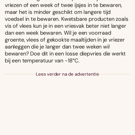
vriezen of een week of twee ijsjes in te bewaren,
maar het is minder geschikt om langere tijd
voedsel in te bewaren. Kwetsbare producten zoals
vis of vlees kun je in een vriesvak beter niet langer
dan een week bewaren. Wil je een voorraad
groente, vlees of gekookte maaltijden in je vriezer
aanleggen die je langer dan twee weken wil
bewaren? Doe dit in een losse diepvries die werkt
bij een temperatuur van -18°C.
Lees verder na de advertentie