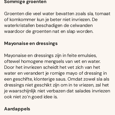
Sommige groenten
Groenten die veel water bevatten zoals sla, tomaat
of komkommer kun je beter niet invriezen. De
waterkristallen beschadigen de celwanden
waardoor de groenten nat en slap worden.
Mayonaise en dressings
Mayonaise en dressings zijn in feite emulsies,
oftewel homogene mengsels van vet en water.
Door het invriezen scheidt het vet zich van het
water en verandert je romige mayo of dressing in
een geschifte, klonterige saus. Omdat zowel sla als
dressings niet geschikt zijn om in te vriezen, zal het
je waarschijnlijk niet verbazen dat salades invriezen
ook niet zo’n goed idee is.
Aardappels