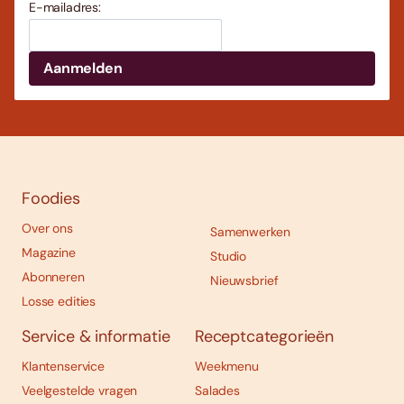
E-mailadres:
Foodies
Over ons
Samenwerken
Magazine
Studio
Abonneren
Nieuwsbrief
Losse edities
Service & informatie
Receptcategorieën
Klantenservice
Weekmenu
Veelgestelde vragen
Salades