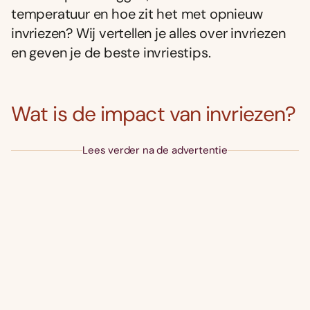
temperatuur en hoe zit het met opnieuw
invriezen? Wij vertellen je alles over invriezen
en geven je de beste invriestips.
Wat is de impact van invriezen?
Lees verder na de advertentie