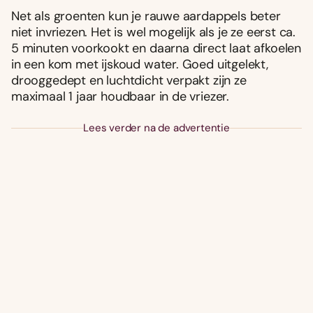
Net als groenten kun je rauwe aardappels beter
niet invriezen. Het is wel mogelijk als je ze eerst ca.
5 minuten voorkookt en daarna direct laat afkoelen
in een kom met ijskoud water. Goed uitgelekt,
drooggedept en luchtdicht verpakt zijn ze
maximaal 1 jaar houdbaar in de vriezer.
Lees verder na de advertentie