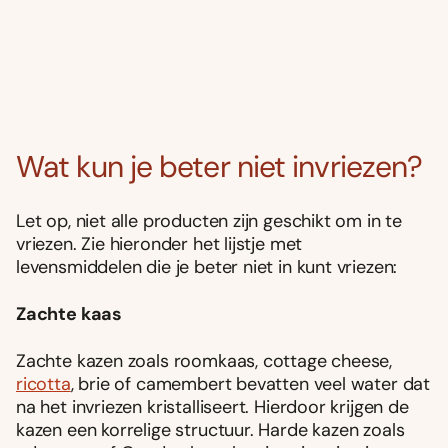
Wat kun je beter niet invriezen?
Let op, niet alle producten zijn geschikt om in te
vriezen. Zie hieronder het lijstje met
levensmiddelen die je beter niet in kunt vriezen:
Zachte kaas
Zachte kazen zoals roomkaas, cottage cheese,
ricotta
, brie of camembert bevatten veel water dat
na het invriezen kristalliseert. Hierdoor krijgen de
kazen een korrelige structuur. Harde kazen zoals