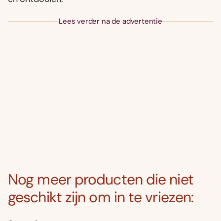
Lees verder na de advertentie
Nog meer producten die niet
geschikt zijn om in te vriezen: