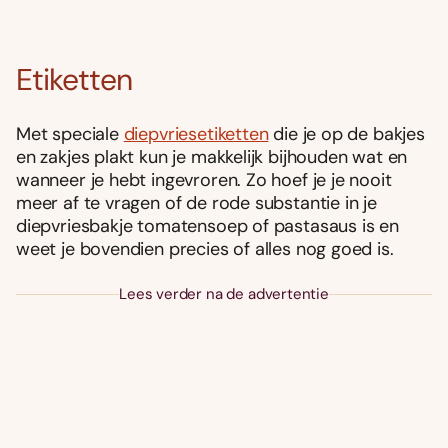
Etiketten
Met speciale
diepvriesetiketten
die je op de bakjes
en zakjes plakt kun je makkelijk bijhouden wat en
wanneer je hebt ingevroren. Zo hoef je je nooit
meer af te vragen of de rode substantie in je
diepvriesbakje tomatensoep of pastasaus is en
weet je bovendien precies of alles nog goed is.
Lees verder na de advertentie