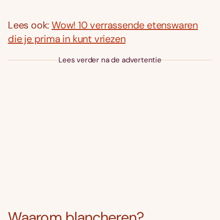
Lees ook:
Wow! 10 verrassende etenswaren
die je prima in kunt vriezen
Lees verder na de advertentie
Waarom blancheren?