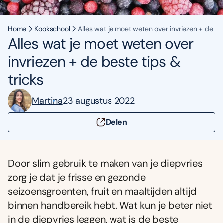
Home
Kookschool
Alles wat je moet weten over invriezen + de bes
Alles wat je moet weten over
invriezen + de beste tips &
tricks
Martina
23 augustus 2022
Delen
Door slim gebruik te maken van je diepvries
zorg je dat je frisse en gezonde
seizoensgroenten, fruit en maaltijden altijd
binnen handbereik hebt. Wat kun je beter niet
in de diepvries leggen, wat is de beste