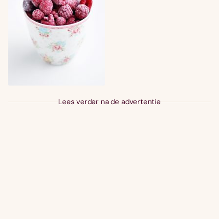
Lees verder na de advertentie