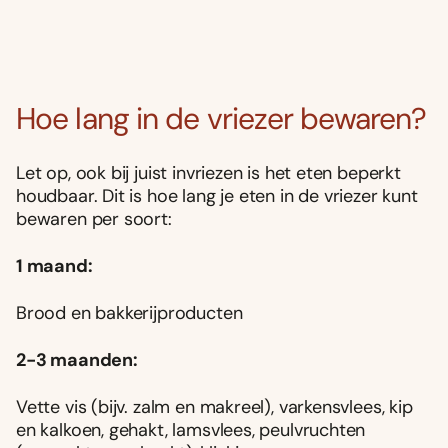
Hoe lang in de vriezer bewaren?
Let op, ook bij juist invriezen is het eten beperkt
houdbaar. Dit is hoe lang je eten in de vriezer kunt
bewaren per soort:
1 maand:
Brood en bakkerijproducten
2-3 maanden:
Vette vis (bijv. zalm en makreel), varkensvlees, kip
en kalkoen, gehakt, lamsvlees, peulvruchten