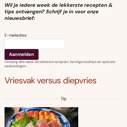
Wil je iedere week de lekkerste recepten &
tips ontvangen? Schrijf je in voor onze
nieuwsbrief:
E-mailadres:
Ontvang elke week de lekkerste recepten, handige kooktips en speciale
aanbiedingen.
Vriesvak versus diepvries
Tip