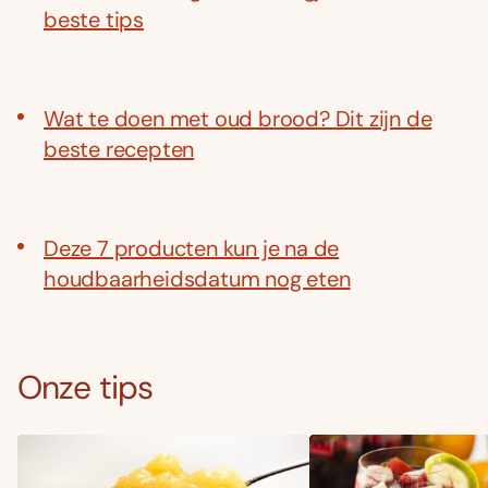
beste tips
Wat te doen met oud brood? Dit zijn de
beste recepten
Deze 7 producten kun je na de
houdbaarheidsdatum nog eten
Onze tips