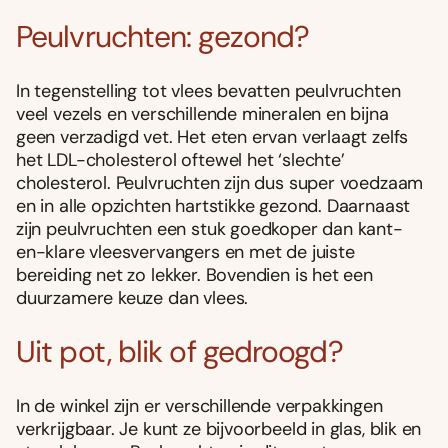
Peulvruchten: gezond?
In tegenstelling tot vlees bevatten peulvruchten
veel vezels en verschillende mineralen en bijna
geen verzadigd vet. Het eten ervan verlaagt zelfs
het LDL-cholesterol oftewel het ‘slechte’
cholesterol. Peulvruchten zijn dus super voedzaam
en in alle opzichten hartstikke gezond. Daarnaast
zijn peulvruchten een stuk goedkoper dan kant-
en-klare vleesvervangers en met de juiste
bereiding net zo lekker. Bovendien is het een
duurzamere keuze dan vlees.
Uit pot, blik of gedroogd?
In de winkel zijn er verschillende verpakkingen
verkrijgbaar. Je kunt ze bijvoorbeeld in glas, blik en