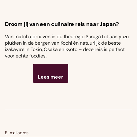
Droom jij van een culinaire reis naar Japan?
Van matcha proeven in de theeregio Suruga tot aan yuzu
plukken in de bergen van Kochi én natuurlijk de beste
izakaya’s in Tokio, Osaka en Kyoto – deze reis is perfect
voor echte foodies.
Lees meer
E-mailadres: