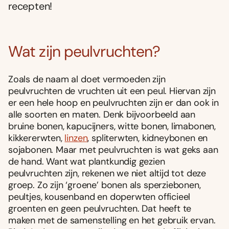
recepten!
Wat zijn peulvruchten?
Zoals de naam al doet vermoeden zijn
peulvruchten de vruchten uit een peul. Hiervan zijn
er een hele hoop en peulvruchten zijn er dan ook in
alle soorten en maten. Denk bijvoorbeeld aan
bruine bonen, kapucijners, witte bonen, limabonen,
kikkererwten,
linzen
, spliterwten, kidneybonen en
sojabonen. Maar met peulvruchten is wat geks aan
de hand. Want wat plantkundig gezien
peulvruchten zijn, rekenen we niet altijd tot deze
groep. Zo zijn ‘groene’ bonen als sperziebonen,
peultjes, kousenband en doperwten officieel
groenten en geen peulvruchten. Dat heeft te
maken met de samenstelling en het gebruik ervan.