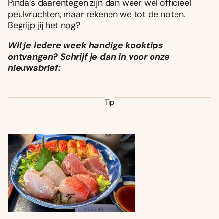
Pinda’s daarentegen zijn dan weer wel officieel
peulvruchten, maar rekenen we tot de noten.
Begrijp jij het nog?
Wil je iedere week handige kooktips
ontvangen? Schrijf je dan in voor onze
nieuwsbrief:
Tip