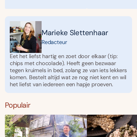
Marieke Slettenhaar
Redacteur
Eet het liefst hartig en zoet door elkaar (tip:
chips met chocolade). Heeft geen bezwaar
tegen kruimels in bed, zolang ze van iets lekkers
komen. Bestelt altijd wat ze nog niet kent en wil
het liefst van iedereen een hapje proeven.
Populair