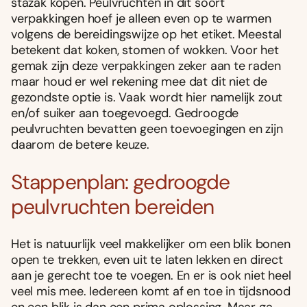
stazak kopen. Peulvruchten in dit soort
verpakkingen hoef je alleen even op te warmen
volgens de bereidingswijze op het etiket. Meestal
betekent dat koken, stomen of wokken. Voor het
gemak zijn deze verpakkingen zeker aan te raden
maar houd er wel rekening mee dat dit niet de
gezondste optie is. Vaak wordt hier namelijk zout
en/of suiker aan toegevoegd. Gedroogde
peulvruchten bevatten geen toevoegingen en zijn
daarom de betere keuze.
Stappenplan: gedroogde
peulvruchten bereiden
Het is natuurlijk veel makkelijker om een blik bonen
open te trekken, even uit te laten lekken en direct
aan je gerecht toe te voegen. En er is ook niet heel
veel mis mee. Iedereen komt af en toe in tijdsnood