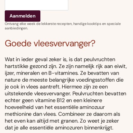
Ontvang elke week de lekkerste recepten, handige kooktips en speciale
aanbiedingen.
Goede vleesvervanger?
Wat in ieder geval zeker is, is dat peulvruchten
hartstikke gezond zijn. Ze zijn namelijk rijk aan eiwit,
ijzer, mineralen en B-vitamines. Ze bevatten van
nature de meeste belangrijke voedingsstoffen die
je ook in vlees aantreft. Hiermee zijn ze een
uitstekende vleesvervanger. Peulvruchten bevatten
echter geen vitamine B12 en een kleinere
hoeveelheid van het essentiële aminozuur
methionine dan vlees. Combineer ze daarom als
het even kan altijd met granen. Zo weet je zeker
dat je alle essentiële aminozuren binnenkrijgt.