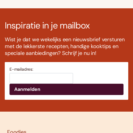
Inspiratie in je mailbox
Wist je dat we wekelijks een nieuwsbrief versturen
met de lekkerste recepten, handige kooktips en
speciale aanbiedingen? Schrijf je nu in!
E-mailadres:
Foodies