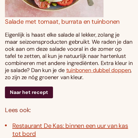
Salade met tomaat, burrata en tuinbonen
Eigenlijk is haast elke salade al lekker, zolang je
maar seizoensproducten gebruikt. We raden je dan
ook aan om deze salade vooral in de zomer op
tafel te zetten, al kun je natuurlijk naar hartenlust
combineren met andere ingrediënten. Extra kleur in
je salade? Dan kun je de
tuinbonen dubbel doppen
,
zo zijn ze nóg groener van kleur.
Naar het recept
Lees ook:
Restaurant De Kas: binnen een uur van kas
tot bord