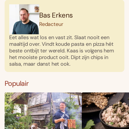
Bas Erkens
Redacteur
Eet alles wat los en vast zit. Slaat nooit een
maaltijd over. Vindt koude pasta en pizza hét
beste ontbijt ter wereld. Kaas is volgens hem
het mooiste product ooit. Dipt zijn chips in
salsa, maar danst het ook.
Populair