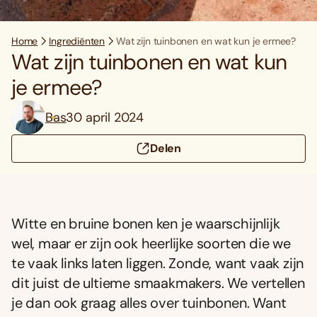
Home
Ingrediënten
Wat zijn tuinbonen en wat kun je ermee?
Wat zijn tuinbonen en wat kun
je ermee?
Bas
30 april 2024
Delen
Witte en bruine bonen ken je waarschijnlijk
wel, maar er zijn ook heerlijke soorten die we
te vaak links laten liggen. Zonde, want vaak zijn
dit juist de ultieme smaakmakers. We vertellen
je dan ook graag alles over tuinbonen. Want