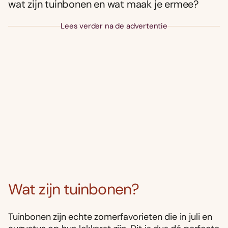
wat zijn tuinbonen en wat maak je ermee?
Lees verder na de advertentie
Wat zijn tuinbonen?
Tuinbonen zijn echte zomerfavorieten die in juli en