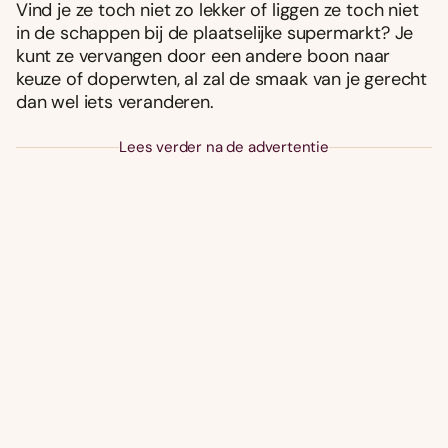
Vind je ze toch niet zo lekker of liggen ze toch niet
in de schappen bij de plaatselijke supermarkt? Je
kunt ze vervangen door een andere boon naar
keuze of doperwten, al zal de smaak van je gerecht
dan wel iets veranderen.
Lees verder na de advertentie