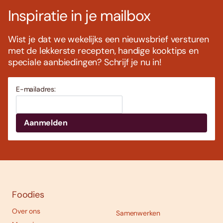
Inspiratie in je mailbox
Wist je dat we wekelijks een nieuwsbrief versturen
met de lekkerste recepten, handige kooktips en
speciale aanbiedingen? Schrijf je nu in!
E-mailadres:
Foodies
Over ons
Samenwerken