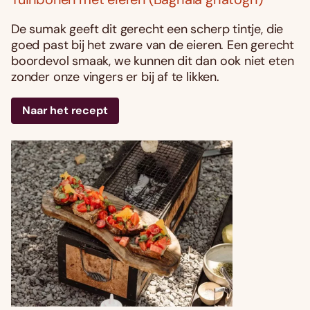
De sumak geeft dit gerecht een scherp tintje, die
goed past bij het zware van de eieren. Een gerecht
boordevol smaak, we kunnen dit dan ook niet eten
zonder onze vingers er bij af te likken.
Naar het recept