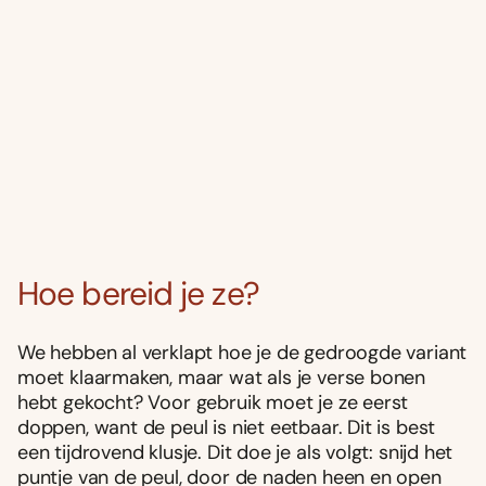
Hoe bereid je ze?
We hebben al verklapt hoe je de gedroogde variant
moet klaarmaken, maar wat als je verse bonen
hebt gekocht? Voor gebruik moet je ze eerst
doppen, want de peul is niet eetbaar. Dit is best
een tijdrovend klusje. Dit doe je als volgt: snijd het
puntje van de peul, door de naden heen en open