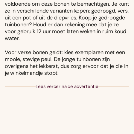
voldoende om deze bonen te bemachtigen. Je kunt
ze in verschillende varianten kopen: gedroogd, vers,
uit een pot of uit de diepvries. Koop je gedroogde
tuinbonen? Houd er dan rekening mee dat je ze
voor gebruik 12 uur moet laten weken in ruim koud
water.
Voor verse bonen geldt: kies exemplaren met een
mooie, stevige peul. De jonge tuinbonen zijn
overigens het lekkerst, dus zorg ervoor dat je die in
je winkelmandje stopt.
Lees verder na de advertentie