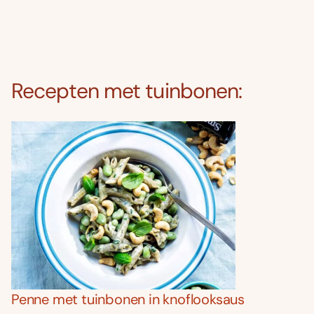
Recepten met tuinbonen:
Penne met tuinbonen in knoflooksaus