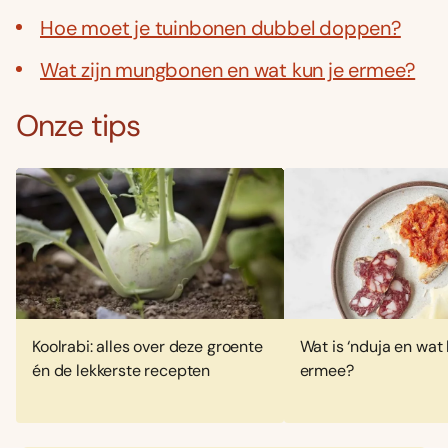
Hoe moet je tuinbonen dubbel doppen?
Wat zijn mungbonen en wat kun je ermee?
Onze tips
Koolrabi: alles over deze groente
Wat is ‘nduja en wat 
én de lekkerste recepten
ermee?