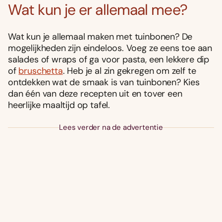
Wat kun je er allemaal mee?
Wat kun je allemaal maken met tuinbonen? De
mogelijkheden zijn eindeloos. Voeg ze eens toe aan
salades of wraps of ga voor pasta, een lekkere dip
of
bruschetta
. Heb je al zin gekregen om zelf te
ontdekken wat de smaak is van tuinbonen? Kies
dan één van deze recepten uit en tover een
heerlijke maaltijd op tafel.
Lees verder na de advertentie