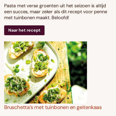
Pasta met verse groenten uit het seizoen is altijd
een succes, maar zeker als dit recept voor penne
met tuinbonen maakt. Beloofd!
Naar het recept
Bruschetta’s met tuinbonen en geitenkaas