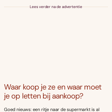
Lees verder na de advertentie
Waar koop je ze en waar moet
je op letten bij aankoop?
Goed nieuws: een ritje naar de supermarkt is al