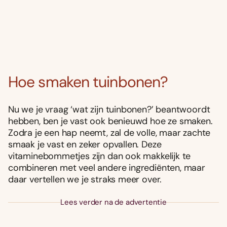
Hoe smaken tuinbonen?
Nu we je vraag ‘wat zijn tuinbonen?’ beantwoordt
hebben, ben je vast ook benieuwd hoe ze smaken.
Zodra je een hap neemt, zal de volle, maar zachte
smaak je vast en zeker opvallen. Deze
vitaminebommetjes zijn dan ook makkelijk te
combineren met veel andere ingrediënten, maar
daar vertellen we je straks meer over.
Lees verder na de advertentie