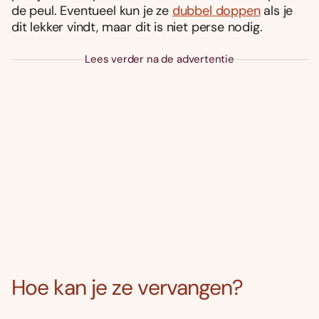
de peul. Eventueel kun je ze
dubbel doppen
als je
dit lekker vindt, maar dit is niet perse nodig.
Lees verder na de advertentie
Hoe kan je ze vervangen?