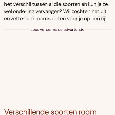
het verschil tussen al die soorten en kun je ze
wel onderling vervangen? Wij zochten het uit
en zetten alle roomsoorten voor je op een rij!
Lees verder na de advertentie
Verschillende soorten room