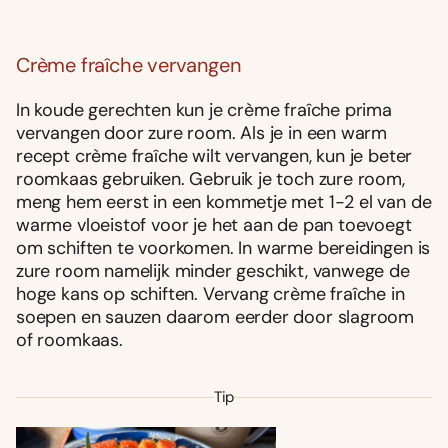
Crème fraîche vervangen
In koude gerechten kun je crème fraîche prima
vervangen door zure room. Als je in een warm
recept crème fraîche wilt vervangen, kun je beter
roomkaas gebruiken. Gebruik je toch zure room,
meng hem eerst in een kommetje met 1-2 el van de
warme vloeistof voor je het aan de pan toevoegt
om schiften te voorkomen. In warme bereidingen is
zure room namelijk minder geschikt, vanwege de
hoge kans op schiften. Vervang crème fraîche in
soepen en sauzen daarom eerder door slagroom
of roomkaas.
Tip