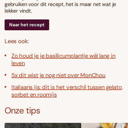
gebruiken voor dit recept, het is maar net wat je
lekker vindt.
Naar het recept
Lees ook:
Zo houd je je basilicumplantje wél lang in
leven
5x dit wist je nog niet over MonChou
Italiaans ijs: dit is het verschil tussen gelato,
sorbet en roomijs
Onze tips