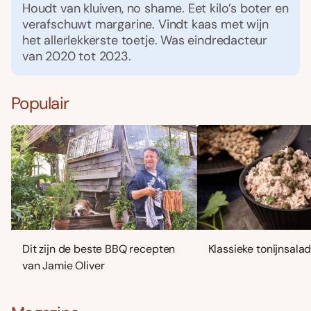
Houdt van kluiven, no shame. Eet kilo’s boter en
verafschuwt margarine. Vindt kaas met wijn
het allerlekkerste toetje. Was eindredacteur
van 2020 tot 2023.
Populair
Dit zijn de beste BBQ recepten
Klassieke tonijnsala
van Jamie Oliver