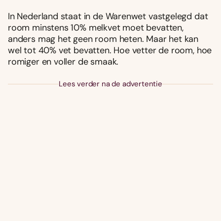
In Nederland staat in de Warenwet vastgelegd dat
room minstens 10% melkvet moet bevatten,
anders mag het geen room heten. Maar het kan
wel tot 40% vet bevatten. Hoe vetter de room, hoe
romiger en voller de smaak.
Lees verder na de advertentie