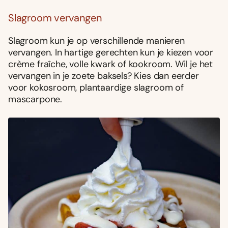
Slagroom vervangen
Slagroom kun je op verschillende manieren
vervangen. In hartige gerechten kun je kiezen voor
crème fraîche, volle kwark of kookroom. Wil je het
vervangen in je zoete baksels? Kies dan eerder
voor kokosroom, plantaardige slagroom of
mascarpone.