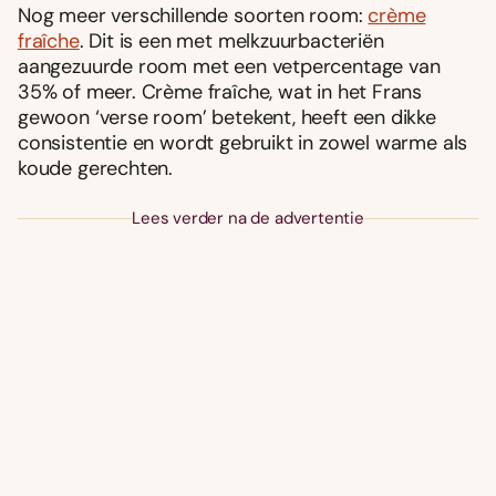
Nog meer verschillende soorten room:
crème
fraîche
. Dit is een met melkzuurbacteriën
aangezuurde room met een vetpercentage van
35% of meer. Crème fraîche, wat in het Frans
gewoon ‘verse room’ betekent, heeft een dikke
consistentie en wordt gebruikt in zowel warme als
koude gerechten.
Lees verder na de advertentie