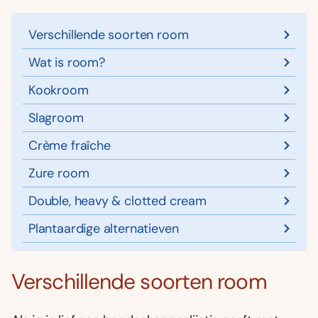
Verschillende soorten room
Wat is room?
Kookroom
Slagroom
Crème fraîche
Zure room
Double, heavy & clotted cream
Plantaardige alternatieven
Verschillende soorten room