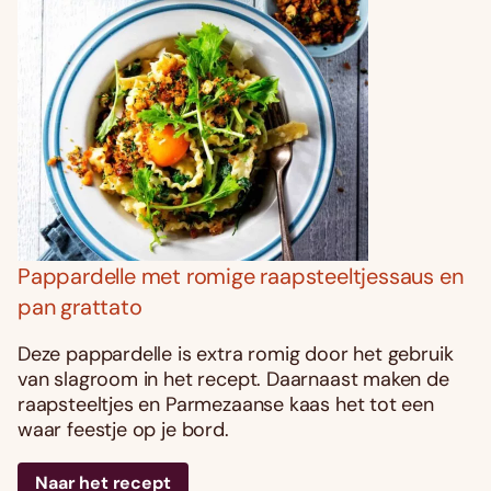
Pappardelle met romige raapsteeltjessaus en
pan grattato
Deze pappardelle is extra romig door het gebruik
van slagroom in het recept. Daarnaast maken de
raapsteeltjes en Parmezaanse kaas het tot een
waar feestje op je bord.
Naar het recept