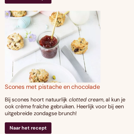
Scones met pistache en chocolade
Bij scones hoort natuurlijk
clotted cream
, al kun je
ook crème fraîche gebruiken. Heerlijk voor bij een
uitgebreide zondagse brunch!
Naar het recept