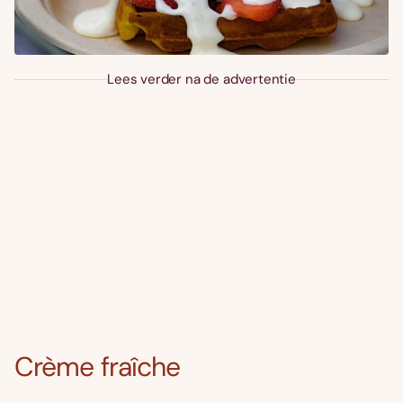
Lees verder na de advertentie
Crème fraîche