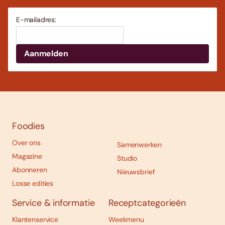
E-mailadres:
Foodies
Over ons
Samenwerken
Magazine
Studio
Abonneren
Nieuwsbrief
Losse edities
Service & informatie
Receptcategorieën
Klantenservice
Weekmenu