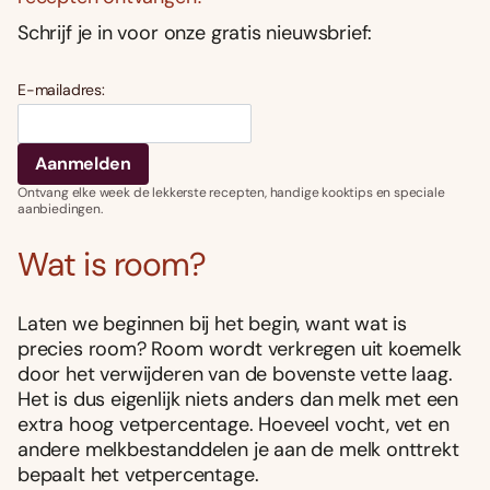
Schrijf je in voor onze gratis nieuwsbrief:
E-mailadres:
Ontvang elke week de lekkerste recepten, handige kooktips en speciale
aanbiedingen.
Wat is room?
Laten we beginnen bij het begin, want wat is
precies room? Room wordt verkregen uit koemelk
door het verwijderen van de bovenste vette laag.
Het is dus eigenlijk niets anders dan melk met een
extra hoog vetpercentage. Hoeveel vocht, vet en
andere melkbestanddelen je aan de melk onttrekt
bepaalt het vetpercentage.