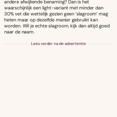
andere afwijkende benaming? Dan is het
waarschijnlijk een light-variant met minder dan
30% vet die wettelijk gezien geen ‘slagroom’ mag
heten maar op dezelfde manier gebruikt kan
worden. Wil je echte slagroom, kijk dan altijd goed
naar de naam.
Lees verder na de advertentie