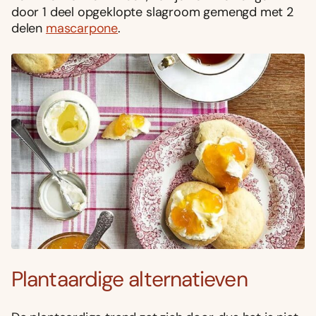
door 1 deel opgeklopte slagroom gemengd met 2
delen
mascarpone
.
Plantaardige alternatieven