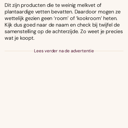
Dit zijn producten die te weinig melkvet of
plantaardige vetten bevatten. Daardoor mogen ze
wettelijk gezien geen ‘room’ of ‘kookroom’ heten.
Kijk dus goed naar de naam en check bij twijfel de
samenstelling op de achterzijde. Zo weet je precies
wat je koopt.
Lees verder na de advertentie