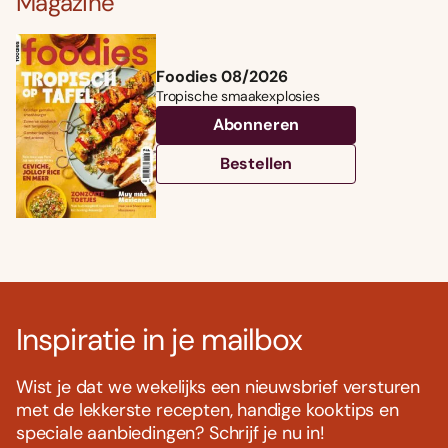
Magazine
Foodies 08/2026
Tropische smaakexplosies
Abonneren
Bestellen
Inspiratie in je mailbox
Wist je dat we wekelijks een nieuwsbrief versturen
met de lekkerste recepten, handige kooktips en
speciale aanbiedingen? Schrijf je nu in!