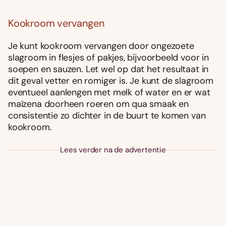
Kookroom vervangen
Je kunt kookroom vervangen door ongezoete
slagroom in flesjes of pakjes, bijvoorbeeld voor in
soepen en sauzen. Let wel op dat het resultaat in
dit geval vetter en romiger is. Je kunt de slagroom
eventueel aanlengen met melk of water en er wat
maïzena doorheen roeren om qua smaak en
consistentie zo dichter in de buurt te komen van
kookroom.
Lees verder na de advertentie