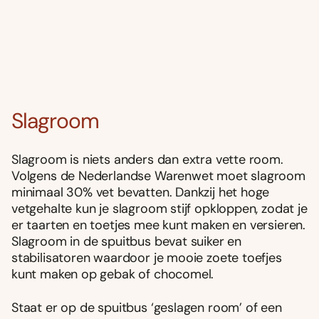
Slagroom
Slagroom is niets anders dan extra vette room.
Volgens de Nederlandse Warenwet moet slagroom
minimaal 30% vet bevatten. Dankzij het hoge
vetgehalte kun je slagroom stijf opkloppen, zodat je
er taarten en toetjes mee kunt maken en versieren.
Slagroom in de spuitbus bevat suiker en
stabilisatoren waardoor je mooie zoete toefjes
kunt maken op gebak of chocomel.
Staat er op de spuitbus ‘geslagen room’ of een