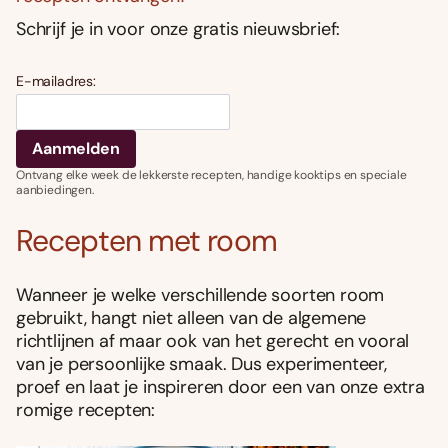
Schrijf je in voor onze gratis nieuwsbrief:
E-mailadres:
Ontvang elke week de lekkerste recepten, handige kooktips en speciale
aanbiedingen.
Recepten met room
Wanneer je welke verschillende soorten room
gebruikt, hangt niet alleen van de algemene
richtlijnen af maar ook van het gerecht en vooral
van je persoonlijke smaak. Dus experimenteer,
proef en laat je inspireren door een van onze extra
romige recepten: