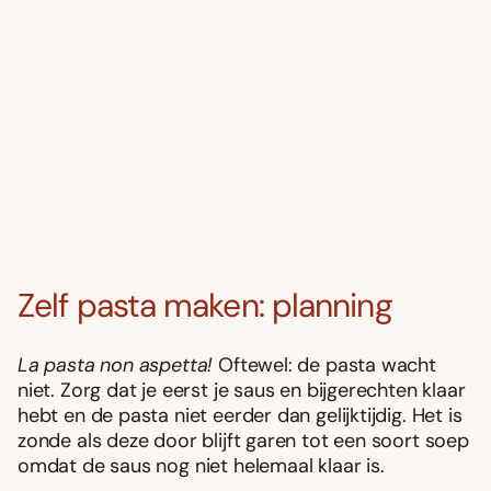
Zelf pasta maken: planning
La pasta non aspetta!
Oftewel: de pasta wacht
niet. Zorg dat je eerst je saus en bijgerechten klaar
hebt en de pasta niet eerder dan gelijktijdig. Het is
zonde als deze door blijft garen tot een soort soep
omdat de saus nog niet helemaal klaar is.