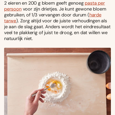
2 eieren en 200 g bloem geeft genoeg
pasta per
persoon
voor zijn drietjes. Je kunt gewone bloem
gebruiken, of 1/3 vervangen door durum (
harde
tarwe
). Zorg altijd voor de juiste verhoudingen als
je aan de slag gaat. Anders wordt het eindresultaat
veel te plakkerig of juist te droog, en dat willen we
natuurlijk niet.