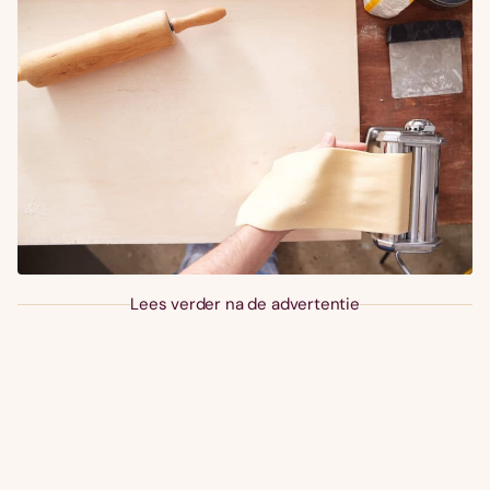
Lees verder na de advertentie