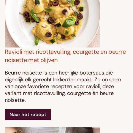
Ravioli met ricottavulling, courgette en beurre
noisette met olijven
Beurre noisette is een heerlijke botersaus die
eigenlijk elk gerecht lekkerder maakt. Zo ook een
van onze favoriete recepten voor ravioli, deze
variant met ricottavulling, courgette én beure
noisette.
Naar het recept