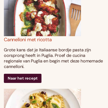
Cannelloni met ricotta
Grote kans dat je Italiaanse bordje pasta zijn
oorsprong heeft in Puglia. Proef de cucina
regionale van Puglia en begin met deze homemade
cannelloni.
Naar het recept