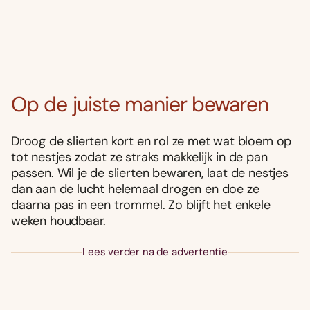
Op de juiste manier bewaren
Droog de slierten kort en rol ze met wat bloem op
tot nestjes zodat ze straks makkelijk in de pan
passen. Wil je de slierten bewaren, laat de nestjes
dan aan de lucht helemaal drogen en doe ze
daarna pas in een trommel. Zo blijft het enkele
weken houdbaar.
Lees verder na de advertentie