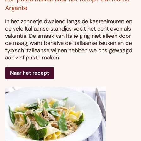
Argante
In het zonnetje dwalend langs de kasteelmuren en
de vele Italiaanse standjes voelt het echt even als
vakantie. De smaak van Italië ging niet alleen door
de maag, want behalve de Italiaanse keuken en de
typisch Italiaanse wijnen hebben we ons gewaagd
aan zelf pasta maken.
Naar het recept