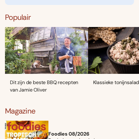
Populair
Dit zijn de beste BBQ recepten
Klassieke tonijnsala
van Jamie Oliver
Magazine
Foodies 08/2026