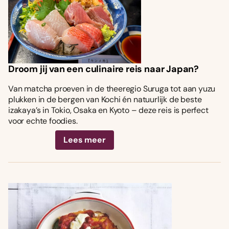
Droom jij van een culinaire reis naar Japan?
Van matcha proeven in de theeregio Suruga tot aan yuzu
plukken in de bergen van Kochi én natuurlijk de beste
izakaya’s in Tokio, Osaka en Kyoto – deze reis is perfect
voor echte foodies.
Lees meer