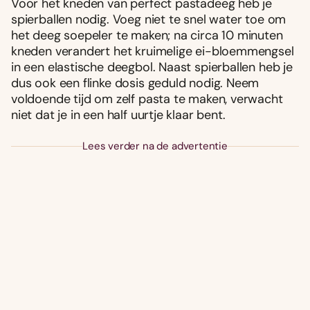
Voor het kneden van perfect pastadeeg heb je
spierballen nodig. Voeg niet te snel water toe om
het deeg soepeler te maken; na circa 10 minuten
kneden verandert het kruimelige ei-bloemmengsel
in een elastische deegbol. Naast spierballen heb je
dus ook een flinke dosis geduld nodig. Neem
voldoende tijd om zelf pasta te maken, verwacht
niet dat je in een half uurtje klaar bent.
Lees verder na de advertentie