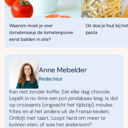
Waarom moet je voor
Dit doe je fout bij h
tomatensaus de tomatenpuree
pasta
eerst bakken in olie?
Anne Mebelder
Redacteur
Kan niet zonder koffie. Eet elke dag chocola.
Lepelt in no time een pot pindakaas leeg. Is dol
op croissants (ongeacht het tijdstip), moules
frites en al het andere uit de Franse keuken.
Ontbijt met taart. Loopt hard om meer te
kunnen eten, of was het andersom?