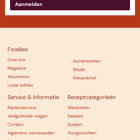
Foodies
Over ons
Samenwerken
Magazine
Studio
Abonneren
Nieuwsbrief
Losse edities
Service & informatie
Receptcategorieën
Klantenservice
Weekmenu
Veelgestelde vragen
Salades
Contact
Soepen
Algemene voorwaarden
Voorgerechten