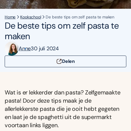
Home
Kookschool
De beste tips om zelf pasta te maken
De beste tips om zelf pasta te
maken
Anne
30 juli 2024
Delen
Wat is er lekkerder dan pasta? Zelfgemaakte
pasta! Door deze tips maak je de
allerlekkerste pasta die je ooit hebt gegeten
en laat je de spaghetti uit de supermarkt
voortaan links liggen.