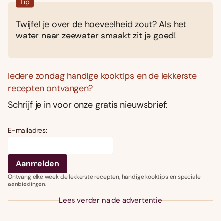
Tip
Twijfel je over de hoeveelheid zout? Als het
water naar zeewater smaakt zit je goed!
Iedere zondag handige kooktips en de lekkerste
recepten ontvangen?
Schrijf je in voor onze gratis nieuwsbrief:
E-mailadres:
Ontvang elke week de lekkerste recepten, handige kooktips en speciale
aanbiedingen.
Lees verder na de advertentie