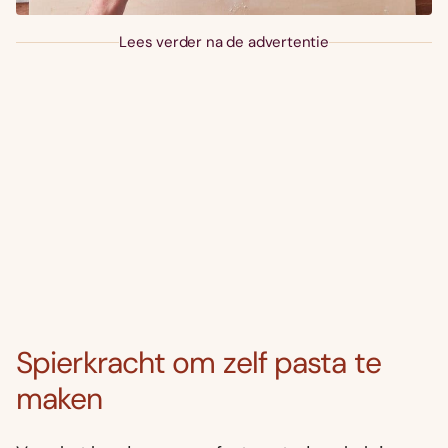
Lees verder na de advertentie
Spierkracht om zelf pasta te
maken