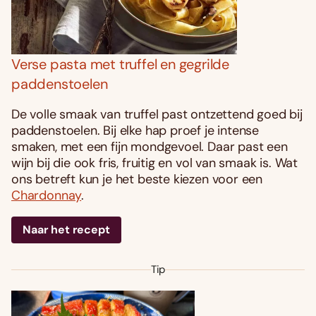
Verse pasta met truffel en gegrilde
paddenstoelen
De volle smaak van truffel past ontzettend goed bij
paddenstoelen. Bij elke hap proef je intense
smaken, met een fijn mondgevoel. Daar past een
wijn bij die ook fris, fruitig en vol van smaak is. Wat
ons betreft kun je het beste kiezen voor een
Chardonnay
.
Naar het recept
Tip