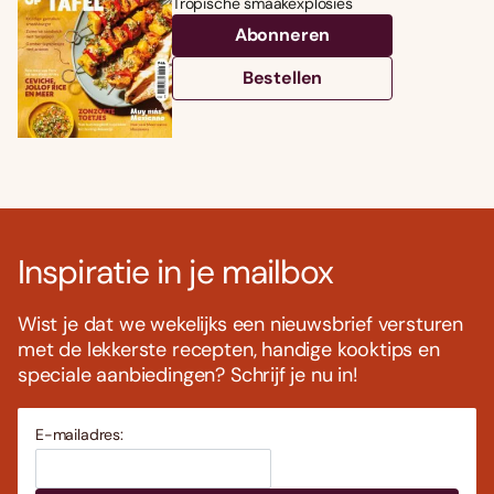
Tropische smaakexplosies
Abonneren
Bestellen
Inspiratie in je mailbox
Wist je dat we wekelijks een nieuwsbrief versturen
met de lekkerste recepten, handige kooktips en
speciale aanbiedingen? Schrijf je nu in!
E-mailadres: