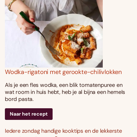
Wodka-rigatoni met gerookte-chilivlokken
Als je een fles wodka, een blik tomatenpuree en
wat room in huis hebt, heb je al bijna een hemels
bord pasta.
Naar het recept
Iedere zondag handige kooktips en de lekkerste