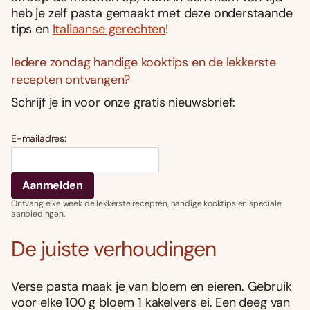
heb je zelf pasta gemaakt met deze onderstaande
tips en
Italiaanse gerechten
!
Iedere zondag handige kooktips en de lekkerste
recepten ontvangen?
Schrijf je in voor onze gratis nieuwsbrief:
E-mailadres:
Ontvang elke week de lekkerste recepten, handige kooktips en speciale
aanbiedingen.
De juiste verhoudingen
Verse pasta maak je van bloem en eieren. Gebruik
voor elke 100 g bloem 1 kakelvers ei. Een deeg van