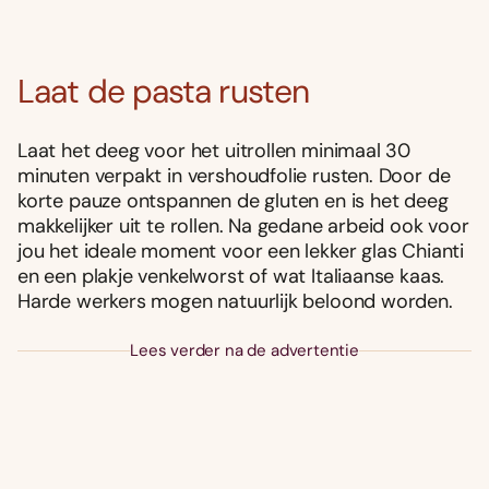
Laat de pasta rusten
Laat het deeg voor het uitrollen minimaal 30
minuten verpakt in vershoudfolie rusten. Door de
korte pauze ontspannen de gluten en is het deeg
makkelijker uit te rollen. Na gedane arbeid ook voor
jou het ideale moment voor een lekker glas Chianti
en een plakje venkelworst of wat Italiaanse kaas.
Harde werkers mogen natuurlijk beloond worden.
Lees verder na de advertentie