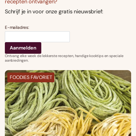
recepten ontvangen?
Schrijf je in voor onze gratis nieuwsbrief:
E-mailadres:
Ontvang elke week de lekkerste recepten, handige kooktips en speciale
aanbiedingen.
FOODIES FAVORIET