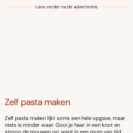
Lees verder na de advertentie
Zelf pasta maken
Zelf pasta maken lijkt soms een hele opgave, maar
niets is minder waar. Gooi je haar in een knot en
stroop de mouwen op, want in een mum van tijd