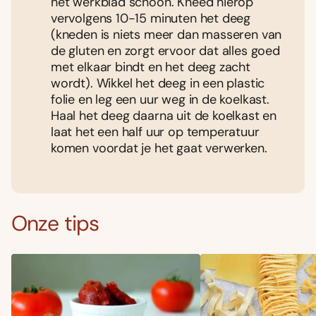
het werkblad schoon. Kneed hierop
vervolgens 10-15 minuten het deeg
(kneden is niets meer dan masseren van
de gluten en zorgt ervoor dat alles goed
met elkaar bindt en het deeg zacht
wordt). Wikkel het deeg in een plastic
folie en leg een uur weg in de koelkast.
Haal het deeg daarna uit de koelkast en
laat het een half uur op temperatuur
komen voordat je het gaat verwerken.
Onze tips