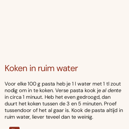
Koken in ruim water
Voor elke 100 g pasta heb je 1 l water met 1 tl zout
nodig om in te koken. Verse pasta kook je
al dente
in circa 1 minuut. Heb het even gedroogd, dan
duurt het koken tussen de 3 en 5 minuten. Proef
tussendoor of het al gaar is. Kook de pasta altijd in
ruim water, liever teveel dan te weinig.