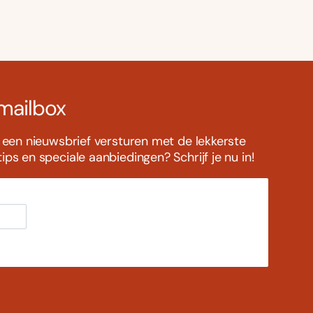
 mailbox
s een nieuwsbrief versturen met de lekkerste
ps en speciale aanbiedingen? Schrijf je nu in!