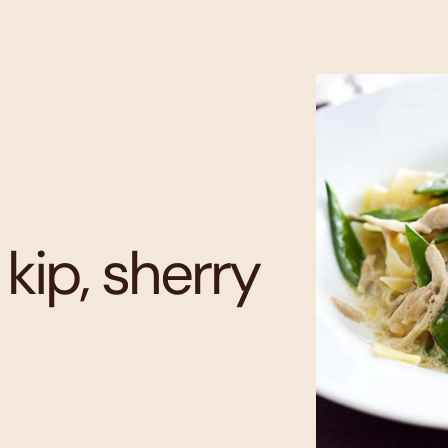
kip, sherry